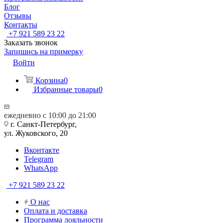
Блог
Отзывы
Контакты
+7 921 589 23 22
Заказать звонок
Запишись на примерку
Войти
Корзина
0
Избранные товары
0
ежедневно с 10:00 до 21:00
г. Санкт-Петербург,
ул. Жуковского, 20
Вконтакте
Telegram
WhatsApp
+7 921 589 23 22
О нас
Оплата и доставка
Программа лояльности