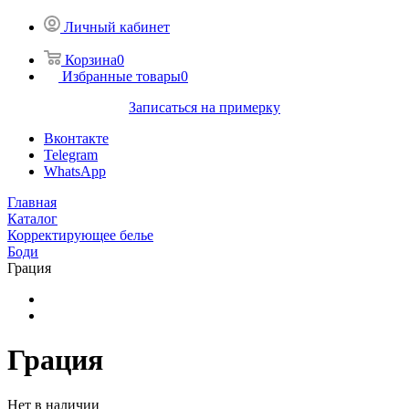
Личный кабинет
Корзина
0
Избранные товары
0
Записаться на примерку
Вконтакте
Telegram
WhatsApp
Главная
Каталог
Корректирующее белье
Боди
Грация
Грация
Нет в наличии