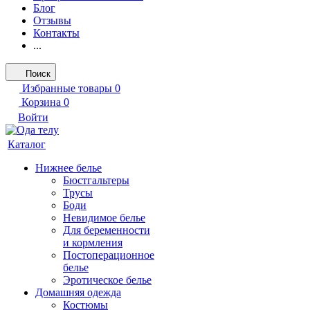
Блог
Отзывы
Контакты
...
Поиск
Избранные товары
0
Корзина
0
Войти
Каталог
Нижнее белье
Бюстгальтеры
Трусы
Боди
Невидимое белье
Для беременности
и кормления
Постоперационное
белье
Эротическое белье
Домашняя одежда
Костюмы