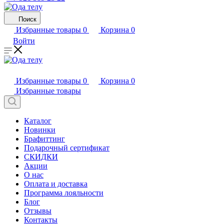
Поиск
Избранные товары
0
Корзина
0
Войти
Избранные товары
0
Корзина
0
Избранные товары
Каталог
Новинки
Брафиттинг
Подарочный сертификат
СКИДКИ
Акции
О нас
Оплата и доставка
Программа лояльности
Блог
Отзывы
Контакты