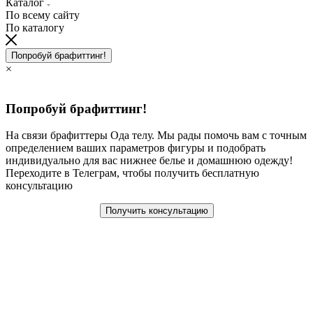
Каталог
По всему сайту
По каталогу
Попробуй брафиттинг!
×
Попробуй брафиттинг!
На связи брафиттеры Ода телу. Мы рады помочь вам с точным
определением ваших параметров фигуры и подобрать
индивидуально для вас нижнее белье и домашнюю одежду!
Переходите в Телеграм, чтобы получить бесплатную
консультацию
Получить консультацию