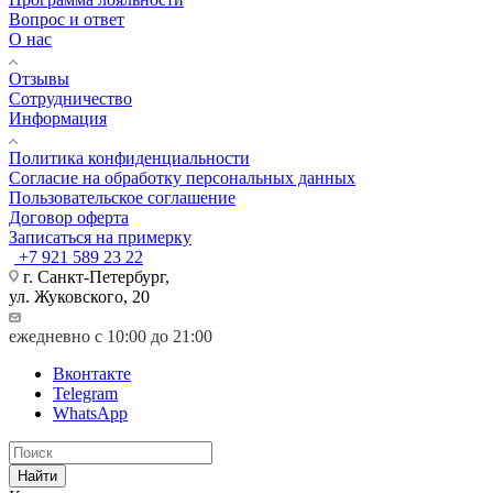
Вопрос и ответ
О нас
Отзывы
Сотрудничество
Информация
Политика конфиденциальности
Согласие на обработку персональных данных
Пользовательское соглашение
Договор оферта
Записаться на примерку
+7 921 589 23 22
г. Санкт-Петербург,
ул. Жуковского, 20
ежедневно с 10:00 до 21:00
Вконтакте
Telegram
WhatsApp
Найти