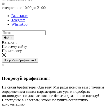
ежедневно с 10:00 до 21:00
Вконтакте
Telegram
WhatsApp
Найти
Каталог
По всему сайту
По каталогу
Попробуй брафиттинг!
×
Попробуй брафиттинг!
На связи брафиттеры Ода телу. Мы рады помочь вам с точным
определением ваших параметров фигуры и подобрать
индивидуально для вас нижнее белье и домашнюю одежду!
Переходите в Телеграм, чтобы получить бесплатную
консультацию