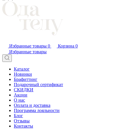
Избранные товары
0
Корзина
0
Избранные товары
Каталог
Новинки
Брафиттинг
Подарочный сертификат
СКИДКИ
Акции
О нас
Оплата и доставка
Программа лояльности
Блог
Отзывы
Контакты