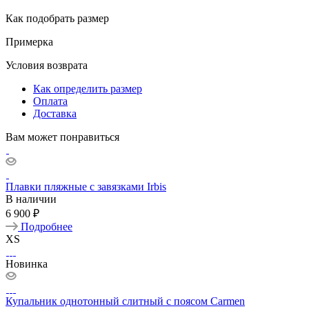
Как подобрать размер
Примерка
Условия возврата
Как определить размер
Оплата
Доставка
Вам может понравиться
Плавки пляжные с завязками Irbis
В наличии
6 900 ₽
Подробнее
XS
Новинка
Купальник однотонный слитный с поясом Carmen