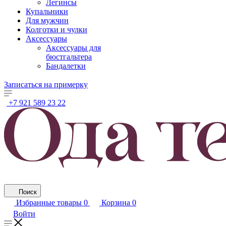
Легинсы
Купальники
Для мужчин
Колготки и чулки
Аксессуары
Аксессуары для
бюстгальтера
Бандалетки
Записаться на примерку
+7 921 589 23 22
Поиск
Избранные товары
0
Корзина
0
Войти