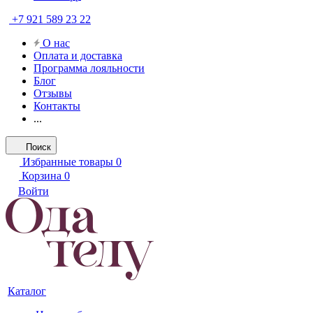
+7 921 589 23 22
О нас
Оплата и доставка
Программа лояльности
Блог
Отзывы
Контакты
...
Поиск
Избранные товары
0
Корзина
0
Войти
Каталог