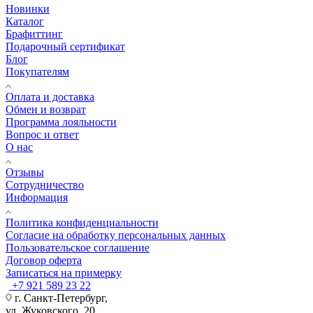
Новинки
Каталог
Брафиттинг
Подарочный сертификат
Блог
Покупателям
Оплата и доставка
Обмен и возврат
Программа лояльности
Вопрос и ответ
О нас
Отзывы
Сотрудничество
Информация
Политика конфиденциальности
Согласие на обработку персональных данных
Пользовательское соглашение
Договор оферта
Записаться на примерку
+7 921 589 23 22
г. Санкт-Петербург,
ул. Жуковского, 20