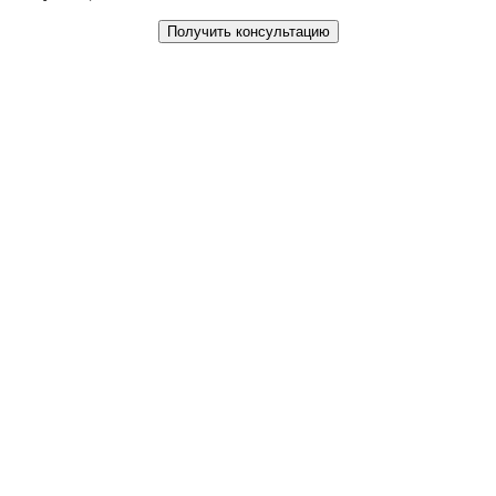
Получить консультацию