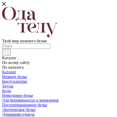
Твой мир нижнего белья
Каталог
По всему сайту
По каталогу
Каталог
Нижнее белье
Бюстгальтеры
Трусы
Боди
Невидимое белье
Для беременности и кормления
Постоперационное белье
Эротическое белье
Домашняя одежда