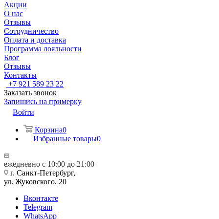
Акции
О нас
Отзывы
Сотрудничество
Оплата и доставка
Программа лояльности
Блог
Отзывы
Контакты
+7 921 589 23 22
Заказать звонок
Запишись на примерку
Войти
Корзина
0
Избранные товары
0
ежедневно с 10:00 до 21:00
г. Санкт-Петербург,
ул. Жуковского, 20
Вконтакте
Telegram
WhatsApp