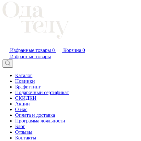
Избранные товары
0
Корзина
0
Избранные товары
Каталог
Новинки
Брафиттинг
Подарочный сертификат
СКИДКИ
Акции
О нас
Оплата и доставка
Программа лояльности
Блог
Отзывы
Контакты