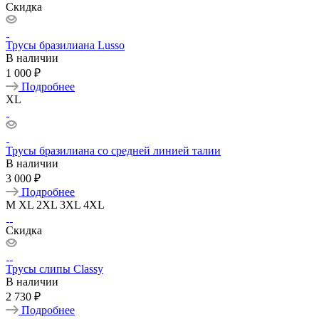
Скидка
Трусы бразилиана Lusso
В наличии
1 000 ₽
Подробнее
XL
Трусы бразилиана со средней линией талии
В наличии
3 000 ₽
Подробнее
M
XL
2XL
3XL
4XL
Скидка
Трусы слипы Classy
В наличии
2 730 ₽
Подробнее