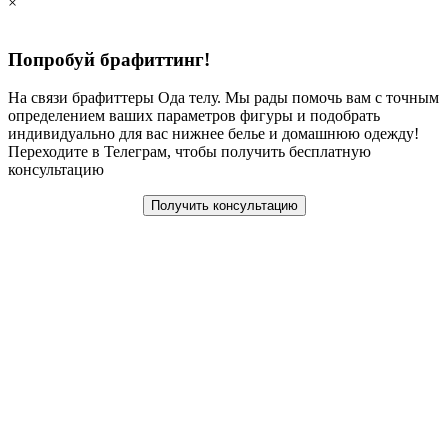
×
Попробуй брафиттинг!
На связи брафиттеры Ода телу. Мы рады помочь вам с точным
определением ваших параметров фигуры и подобрать
индивидуально для вас нижнее белье и домашнюю одежду!
Переходите в Телеграм, чтобы получить бесплатную
консультацию
Получить консультацию