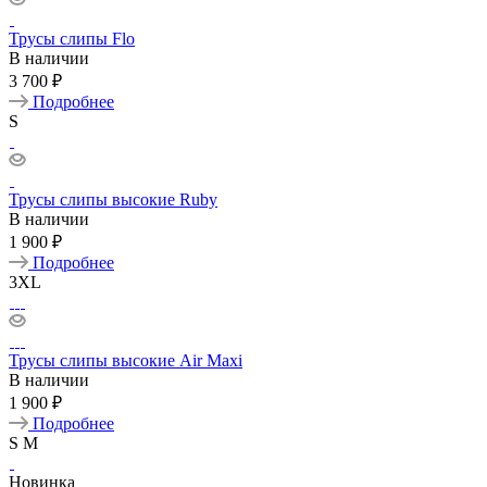
Трусы слипы Flo
В наличии
3 700 ₽
Подробнее
S
Трусы слипы высокие Ruby
В наличии
1 900 ₽
Подробнее
3XL
Трусы слипы высокие Air Maxi
В наличии
1 900 ₽
Подробнее
S
M
Новинка