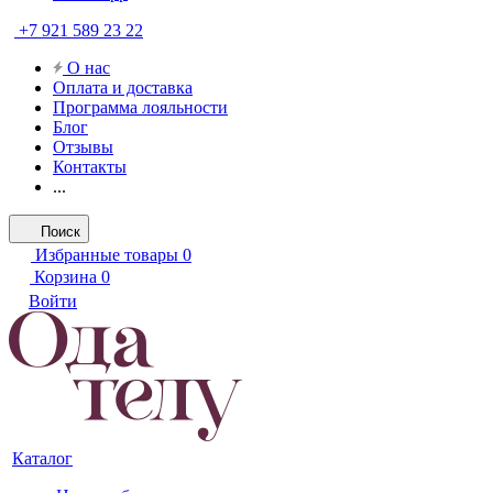
+7 921 589 23 22
О нас
Оплата и доставка
Программа лояльности
Блог
Отзывы
Контакты
...
Поиск
Избранные товары
0
Корзина
0
Войти
Каталог