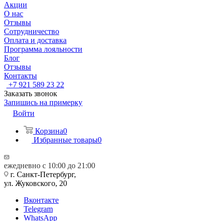
Акции
О нас
Отзывы
Сотрудничество
Оплата и доставка
Программа лояльности
Блог
Отзывы
Контакты
+7 921 589 23 22
Заказать звонок
Запишись на примерку
Войти
Корзина
0
Избранные товары
0
ежедневно с 10:00 до 21:00
г. Санкт-Петербург,
ул. Жуковского, 20
Вконтакте
Telegram
WhatsApp