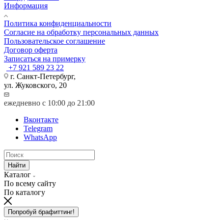
Информация
Политика конфиденциальности
Согласие на обработку персональных данных
Пользовательское соглашение
Договор оферта
Записаться на примерку
+7 921 589 23 22
г. Санкт-Петербург,
ул. Жуковского, 20
ежедневно с 10:00 до 21:00
Вконтакте
Telegram
WhatsApp
Найти
Каталог
По всему сайту
По каталогу
Попробуй брафиттинг!