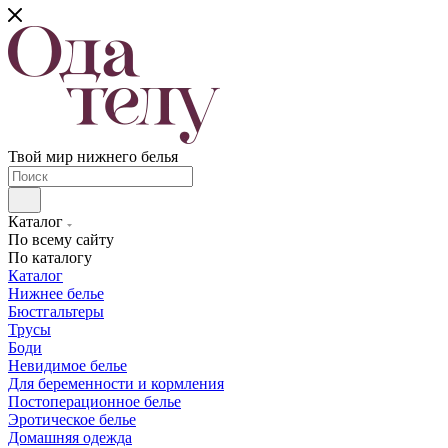
Твой мир нижнего белья
Каталог
По всему сайту
По каталогу
Каталог
Нижнее белье
Бюстгальтеры
Трусы
Боди
Невидимое белье
Для беременности и кормления
Постоперационное белье
Эротическое белье
Домашняя одежда