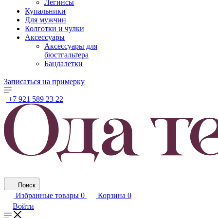
Легинсы
Купальники
Для мужчин
Колготки и чулки
Аксессуары
Аксессуары для
бюстгальтера
Бандалетки
Записаться на примерку
+7 921 589 23 22
Поиск
Избранные товары
0
Корзина
0
Войти