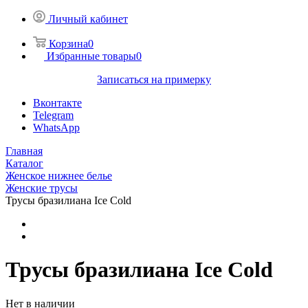
Личный кабинет
Корзина
0
Избранные товары
0
Записаться на примерку
Вконтакте
Telegram
WhatsApp
Главная
Каталог
Женское нижнее белье
Женские трусы
Трусы бразилиана Ice Cold
Трусы бразилиана Ice Cold
Нет в наличии