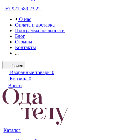
+7 921 589 23 22
О нас
Оплата и доставка
Программа лояльности
Блог
Отзывы
Контакты
...
Поиск
Избранные товары
0
Корзина
0
Войти
Каталог