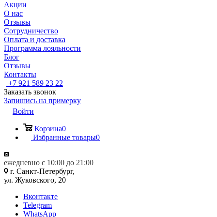
Акции
О нас
Отзывы
Сотрудничество
Оплата и доставка
Программа лояльности
Блог
Отзывы
Контакты
+7 921 589 23 22
Заказать звонок
Запишись на примерку
Войти
Корзина
0
Избранные товары
0
ежедневно с 10:00 до 21:00
г. Санкт-Петербург,
ул. Жуковского, 20
Вконтакте
Telegram
WhatsApp