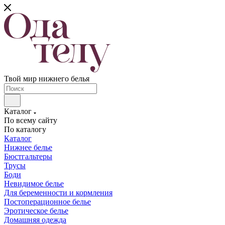
Твой мир нижнего белья
Каталог
По всему сайту
По каталогу
Каталог
Нижнее белье
Бюстгальтеры
Трусы
Боди
Невидимое белье
Для беременности и кормления
Постоперационное белье
Эротическое белье
Домашняя одежда