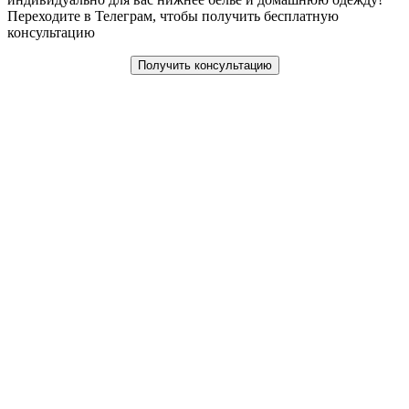
Переходите в Телеграм, чтобы получить бесплатную
консультацию
Получить консультацию