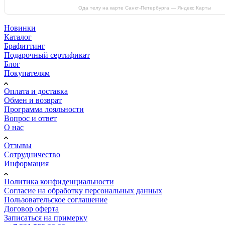
Ода телу на карте Санкт-Петербурга — Яндекс Карты
Новинки
Каталог
Брафиттинг
Подарочный сертификат
Блог
Покупателям
Оплата и доставка
Обмен и возврат
Программа лояльности
Вопрос и ответ
О нас
Отзывы
Сотрудничество
Информация
Политика конфиденциальности
Согласие на обработку персональных данных
Пользовательское соглашение
Договор оферта
Записаться на примерку