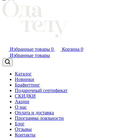
Избранные товары
0
Корзина
0
Избранные товары
Каталог
Новинки
Брафиттинг
Подарочный сертификат
СКИДКИ
Акции
О нас
Оплата и доставка
Программа лояльности
Блог
Отзывы
Контакты