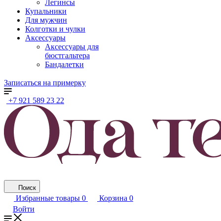
Легинсы
Купальники
Для мужчин
Колготки и чулки
Аксессуары
Аксессуары для
бюстгальтера
Бандалетки
Записаться на примерку
+7 921 589 23 22
Поиск
Избранные товары
0
Корзина
0
Войти