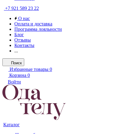
+7 921 589 23 22
О нас
Оплата и доставка
Программа лояльности
Блог
Отзывы
Контакты
...
Поиск
Избранные товары
0
Корзина
0
Войти
Каталог