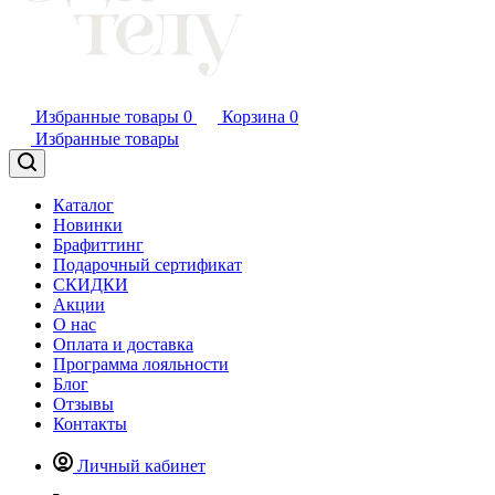
Избранные товары
0
Корзина
0
Избранные товары
Каталог
Новинки
Брафиттинг
Подарочный сертификат
СКИДКИ
Акции
О нас
Оплата и доставка
Программа лояльности
Блог
Отзывы
Контакты
Личный кабинет