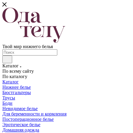
Твой мир нижнего белья
Каталог
По всему сайту
По каталогу
Каталог
Нижнее белье
Бюстгальтеры
Трусы
Боди
Невидимое белье
Для беременности и кормления
Постоперационное белье
Эротическое белье
Домашняя одежда