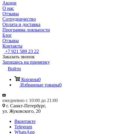
Акции
О нас
Отзывы
Сотрудничество
Оплата и доставка
Программа лояльности
Блог
Отзывы
Контакты
+7 921 589 23 22
Заказать звонок
Запишись на примерку
Войти
Корзина
0
Избранные товары
0
ежедневно с 10:00 до 21:00
г. Санкт-Петербург,
ул. Жуковского, 20
Вконтакте
Telegram
WhatsApp