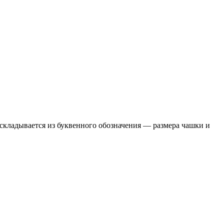
 складывается из буквенного обозначения — размера чашки и