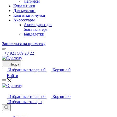
Легинсы
Купальники
Для мужчин
Колготки и чулки
Аксессуары
Аксессуары для
бюстгальтера
Бандалетки
Записаться на примерку
+7 921 589 23 22
Поиск
Избранные товары
0
Корзина
0
Войти
Избранные товары
0
Корзина
0
Избранные товары