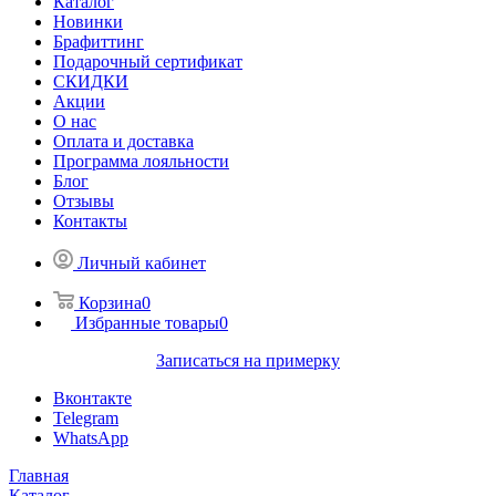
Каталог
Новинки
Брафиттинг
Подарочный сертификат
СКИДКИ
Акции
О нас
Оплата и доставка
Программа лояльности
Блог
Отзывы
Контакты
Личный кабинет
Корзина
0
Избранные товары
0
Записаться на примерку
Вконтакте
Telegram
WhatsApp
Главная
Каталог