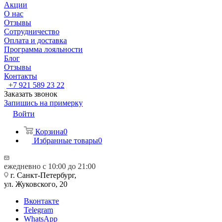
Акции
О нас
Отзывы
Сотрудничество
Оплата и доставка
Программа лояльности
Блог
Отзывы
Контакты
+7 921 589 23 22
Заказать звонок
Запишись на примерку
Войти
Корзина
0
Избранные товары
0
ежедневно с 10:00 до 21:00
г. Санкт-Петербург,
ул. Жуковского, 20
Вконтакте
Telegram
WhatsApp