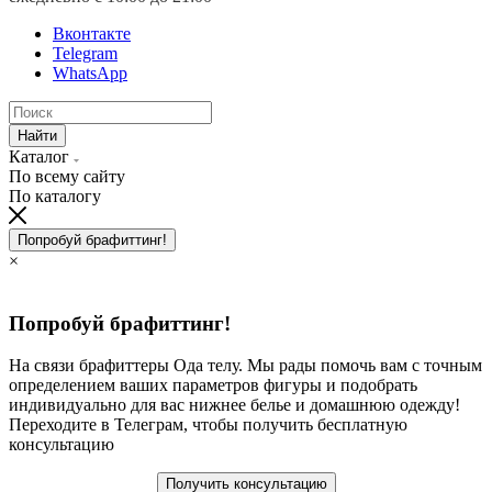
Вконтакте
Telegram
WhatsApp
Найти
Каталог
По всему сайту
По каталогу
Попробуй брафиттинг!
×
Попробуй брафиттинг!
На связи брафиттеры Ода телу. Мы рады помочь вам с точным
определением ваших параметров фигуры и подобрать
индивидуально для вас нижнее белье и домашнюю одежду!
Переходите в Телеграм, чтобы получить бесплатную
консультацию
Получить консультацию