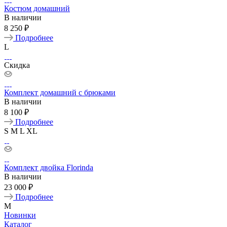
Костюм домашний
В наличии
8 250 ₽
Подробнее
L
Скидка
Комплект домашний с брюками
В наличии
8 100 ₽
Подробнее
S
M
L
XL
Комплект двойка Florinda
В наличии
23 000 ₽
Подробнее
M
Новинки
Каталог