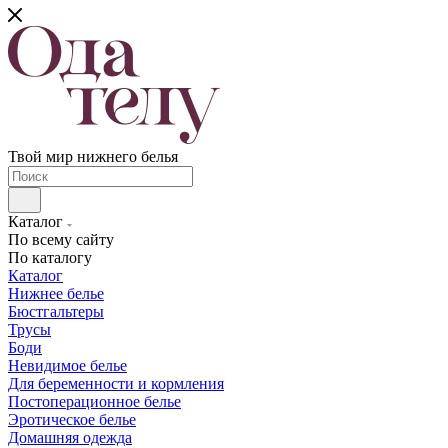
Твой мир нижнего белья
Каталог
По всему сайту
По каталогу
Каталог
Нижнее белье
Бюстгальтеры
Трусы
Боди
Невидимое белье
Для беременности и кормления
Постоперационное белье
Эротическое белье
Домашняя одежда