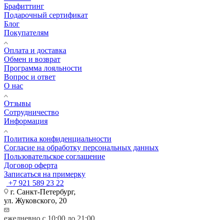
Брафиттинг
Подарочный сертификат
Блог
Покупателям
Оплата и доставка
Обмен и возврат
Программа лояльности
Вопрос и ответ
О нас
Отзывы
Сотрудничество
Информация
Политика конфиденциальности
Согласие на обработку персональных данных
Пользовательское соглашение
Договор оферта
Записаться на примерку
+7 921 589 23 22
г. Санкт-Петербург,
ул. Жуковского, 20
ежедневно с 10:00 до 21:00