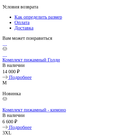
Условия возврата
Как определить размер
Оплата
Доставка
Вам может понравиться
Комплект пижамный Голди
В наличии
14 000 ₽
Подробнее
M
Новинка
Комплект пижамный - кимоно
В наличии
6 600 ₽
Подробнее
3XL