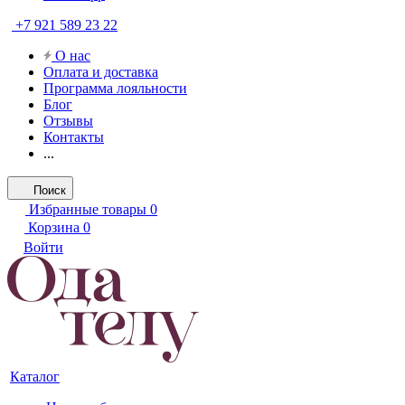
+7 921 589 23 22
О нас
Оплата и доставка
Программа лояльности
Блог
Отзывы
Контакты
...
Поиск
Избранные товары
0
Корзина
0
Войти
Каталог