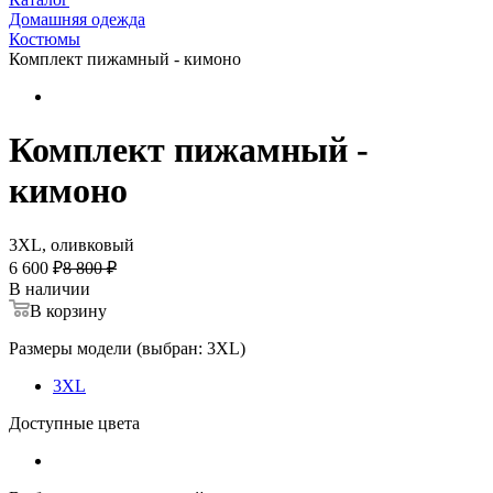
Домашняя одежда
Костюмы
Комплект пижамный - кимоно
Комплект пижамный -
кимоно
3XL, оливковый
6 600 ₽
8 800 ₽
В наличии
В корзину
Размеры модели (выбран: 3XL)
3XL
Доступные цвета