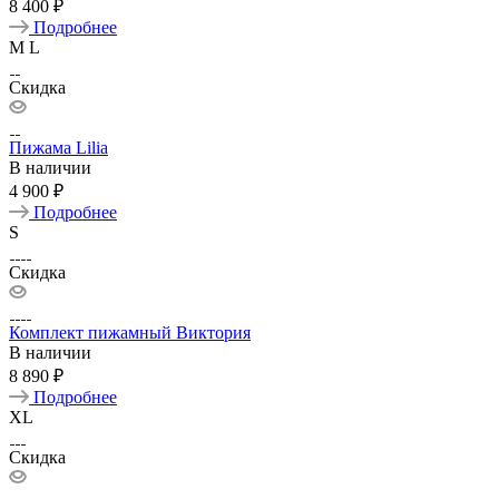
8 400 ₽
Подробнее
M
L
Скидка
Пижама Lilia
В наличии
4 900 ₽
Подробнее
S
Скидка
Комплект пижамный Виктория
В наличии
8 890 ₽
Подробнее
XL
Скидка