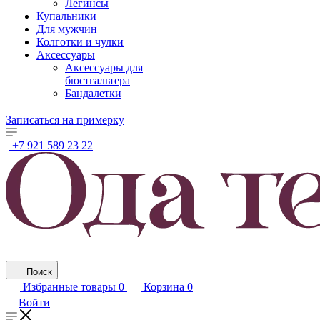
Легинсы
Купальники
Для мужчин
Колготки и чулки
Аксессуары
Аксессуары для
бюстгальтера
Бандалетки
Записаться на примерку
+7 921 589 23 22
Поиск
Избранные товары
0
Корзина
0
Войти