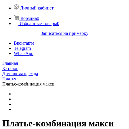
Личный кабинет
Корзина
0
Избранные товары
0
Записаться на примерку
Вконтакте
Telegram
WhatsApp
Главная
Каталог
Домашняя одежда
Платья
Платье-комбинация макси
Платье-комбинация макси