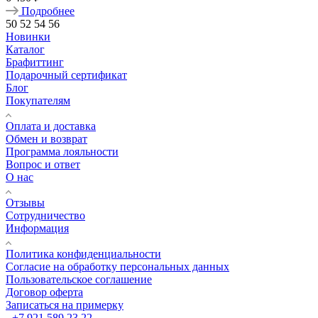
Подробнее
50
52
54
56
Новинки
Каталог
Брафиттинг
Подарочный сертификат
Блог
Покупателям
Оплата и доставка
Обмен и возврат
Программа лояльности
Вопрос и ответ
О нас
Отзывы
Сотрудничество
Информация
Политика конфиденциальности
Согласие на обработку персональных данных
Пользовательское соглашение
Договор оферта
Записаться на примерку
+7 921 589 23 22