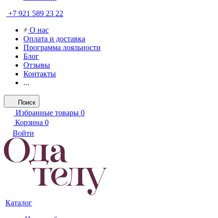
+7 921 589 23 22
О нас
Оплата и доставка
Программа лояльности
Блог
Отзывы
Контакты
...
Поиск
Избранные товары
0
Корзина
0
Войти
Каталог