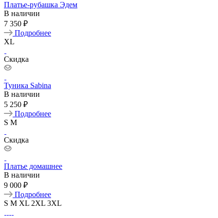
Платье-рубашка Эдем
В наличии
7 350 ₽
Подробнее
XL
Скидка
Туника Sabina
В наличии
5 250 ₽
Подробнее
S
M
Скидка
Платье домашнее
В наличии
9 000 ₽
Подробнее
S
M
XL
2XL
3XL