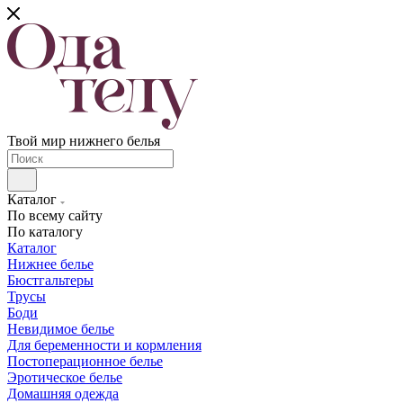
Твой мир нижнего белья
Каталог
По всему сайту
По каталогу
Каталог
Нижнее белье
Бюстгальтеры
Трусы
Боди
Невидимое белье
Для беременности и кормления
Постоперационное белье
Эротическое белье
Домашняя одежда