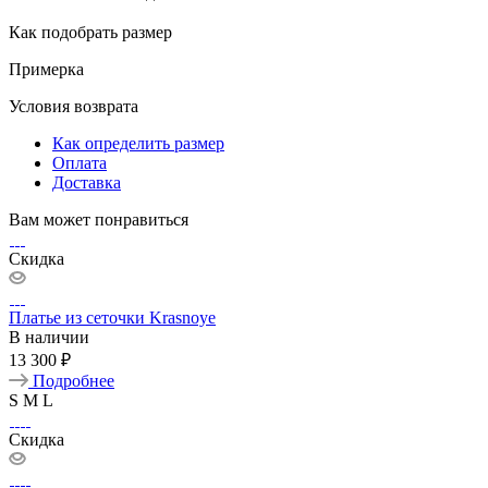
Как подобрать размер
Примерка
Условия возврата
Как определить размер
Оплата
Доставка
Вам может понравиться
Скидка
Платье из сеточки Krasnoye
В наличии
13 300 ₽
Подробнее
S
M
L
Скидка