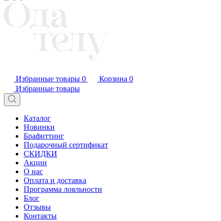
Избранные товары
0
Корзина
0
Избранные товары
Каталог
Новинки
Брафиттинг
Подарочный сертификат
СКИДКИ
Акции
О нас
Оплата и доставка
Программа лояльности
Блог
Отзывы
Контакты