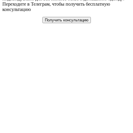
Переходите в Телеграм, чтобы получить бесплатную
консультацию
Получить консультацию