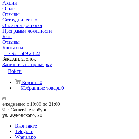
Акции
О нас
Отзывы
Сотрудничество
Оплата и доставка
Программа лояльности
Блог
Отзывы
Контакты
+7 921 589 23 22
Заказать звонок
Запишись на примерку
Войти
Корзина
0
Избранные товары
0
ежедневно с 10:00 до 21:00
г. Санкт-Петербург,
ул. Жуковского, 20
Вконтакте
Telegram
WhatsApp