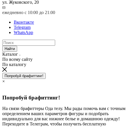
ул. Жуковского, 20
ежедневно с 10:00 до 21:00
Вконтакте
Telegram
WhatsApp
Найти
Каталог
По всему сайту
По каталогу
Попробуй брафиттинг!
×
Попробуй брафиттинг!
На связи брафиттеры Ода телу. Мы рады помочь вам с точным
определением ваших параметров фигуры и подобрать
индивидуально для вас нижнее белье и домашнюю одежду!
Переходите в Телеграм, чтобы получить бесплатную