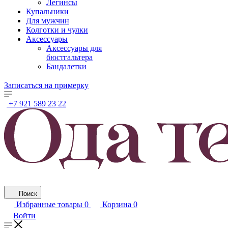
Легинсы
Купальники
Для мужчин
Колготки и чулки
Аксессуары
Аксессуары для
бюстгальтера
Бандалетки
Записаться на примерку
+7 921 589 23 22
Поиск
Избранные товары
0
Корзина
0
Войти