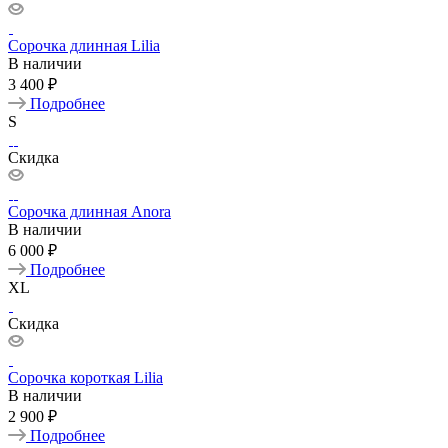
Сорочка длинная Lilia
В наличии
3 400 ₽
Подробнее
S
Скидка
Сорочка длинная Anora
В наличии
6 000 ₽
Подробнее
XL
Скидка
Сорочка короткая Lilia
В наличии
2 900 ₽
Подробнее