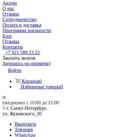
Акции
О нас
Отзывы
Сотрудничество
Оплата и доставка
Программа лояльности
Блог
Отзывы
Контакты
+7 921 589 23 22
Заказать звонок
Запишись на примерку
Войти
Корзина
0
Избранные товары
0
ежедневно с 10:00 до 21:00
г. Санкт-Петербург,
ул. Жуковского, 20
Вконтакте
Telegram
WhatsApp