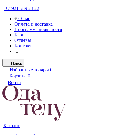
+7 921 589 23 22
О нас
Оплата и доставка
Программа лояльности
Блог
Отзывы
Контакты
...
Поиск
Избранные товары
0
Корзина
0
Войти
Каталог