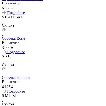
В наличии
6 800 ₽
Подробнее
S
L
4XL
5XL
Скидка
Сорочка Rosie
В наличии
3 000 ₽
Подробнее
S
XL
Скидка
Сорочка длинная
В наличии
4 125 ₽
Подробнее
S
M
L
XL
Скидка