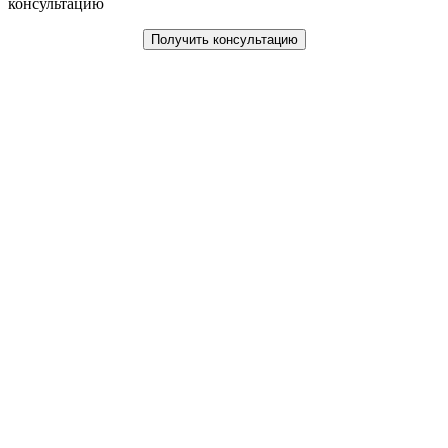
консультацию
Получить консультацию