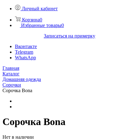
Личный кабинет
Корзина
0
Избранные товары
0
Записаться на примерку
Вконтакте
Telegram
WhatsApp
Главная
Каталог
Домашняя одежда
Сорочки
Сорочка Bona
Сорочка Bona
Нет в наличии