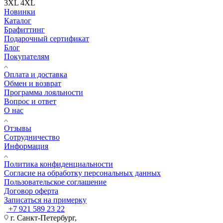
3XL
4XL
Новинки
Каталог
Брафиттинг
Подарочный сертификат
Блог
Покупателям
Оплата и доставка
Обмен и возврат
Программа лояльности
Вопрос и ответ
О нас
Отзывы
Сотрудничество
Информация
Политика конфиденциальности
Согласие на обработку персональных данных
Пользовательское соглашение
Договор оферта
Записаться на примерку
+7 921 589 23 22
г. Санкт-Петербург,