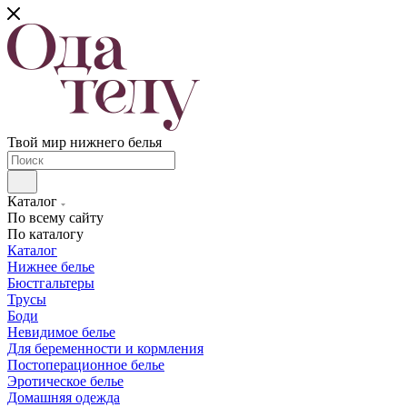
Твой мир нижнего белья
Каталог
По всему сайту
По каталогу
Каталог
Нижнее белье
Бюстгальтеры
Трусы
Боди
Невидимое белье
Для беременности и кормления
Постоперационное белье
Эротическое белье
Домашняя одежда