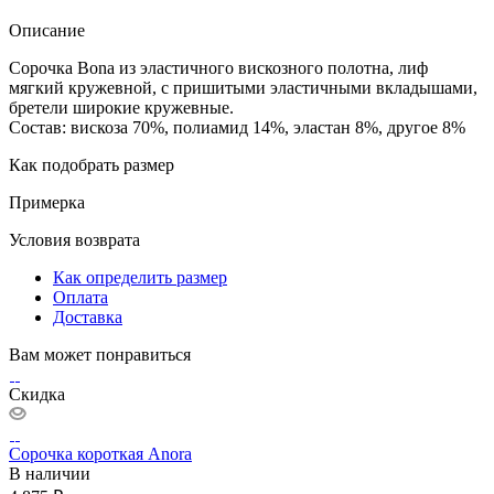
Описание
Сорочка Bona из эластичного вискозного полотна, лиф
мягкий кружевной, с пришитыми эластичными вкладышами,
бретели широкие кружевные.
Состав: вискоза 70%, полиамид 14%, эластан 8%, другое 8%
Как подобрать размер
Примерка
Условия возврата
Как определить размер
Оплата
Доставка
Вам может понравиться
Скидка
Сорочка короткая Anora
В наличии