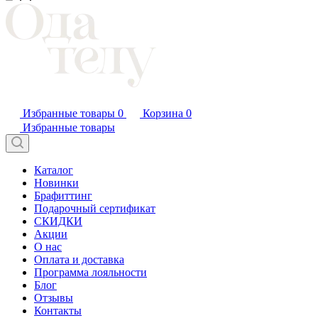
Избранные товары
0
Корзина
0
Избранные товары
Каталог
Новинки
Брафиттинг
Подарочный сертификат
СКИДКИ
Акции
О нас
Оплата и доставка
Программа лояльности
Блог
Отзывы
Контакты