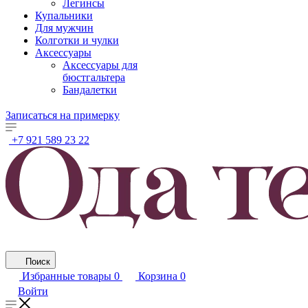
Легинсы
Купальники
Для мужчин
Колготки и чулки
Аксессуары
Аксессуары для
бюстгальтера
Бандалетки
Записаться на примерку
+7 921 589 23 22
Поиск
Избранные товары
0
Корзина
0
Войти