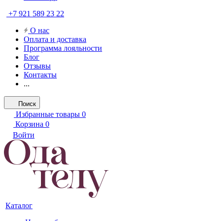
+7 921 589 23 22
О нас
Оплата и доставка
Программа лояльности
Блог
Отзывы
Контакты
...
Поиск
Избранные товары
0
Корзина
0
Войти
Каталог