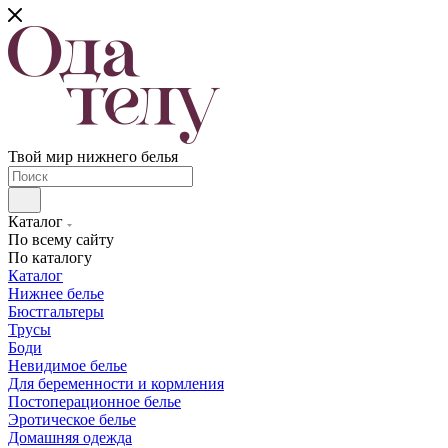
Твой мир нижнего белья
Каталог
По всему сайту
По каталогу
Каталог
Нижнее белье
Бюстгальтеры
Трусы
Боди
Невидимое белье
Для беременности и кормления
Постоперационное белье
Эротическое белье
Домашняя одежда