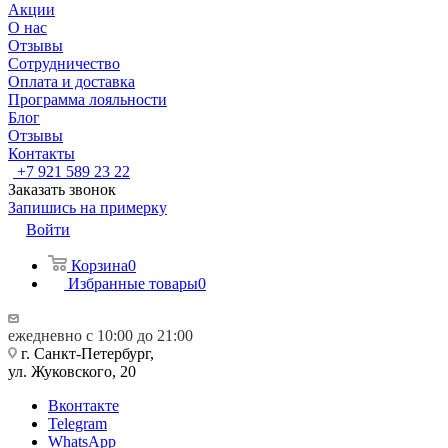
Акции
О нас
Отзывы
Сотрудничество
Оплата и доставка
Программа лояльности
Блог
Отзывы
Контакты
+7 921 589 23 22
Заказать звонок
Запишись на примерку
Войти
Корзина
0
Избранные товары
0
ежедневно с 10:00 до 21:00
г. Санкт-Петербург,
ул. Жуковского, 20
Вконтакте
Telegram
WhatsApp