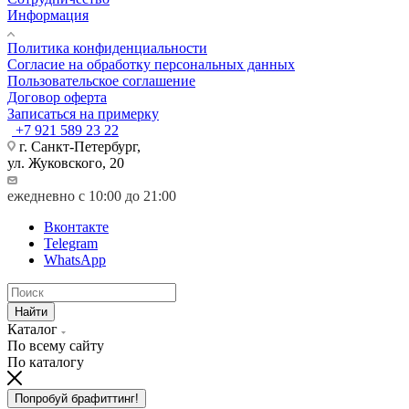
Информация
Политика конфиденциальности
Согласие на обработку персональных данных
Пользовательское соглашение
Договор оферта
Записаться на примерку
+7 921 589 23 22
г. Санкт-Петербург,
ул. Жуковского, 20
ежедневно с 10:00 до 21:00
Вконтакте
Telegram
WhatsApp
Найти
Каталог
По всему сайту
По каталогу
Попробуй брафиттинг!