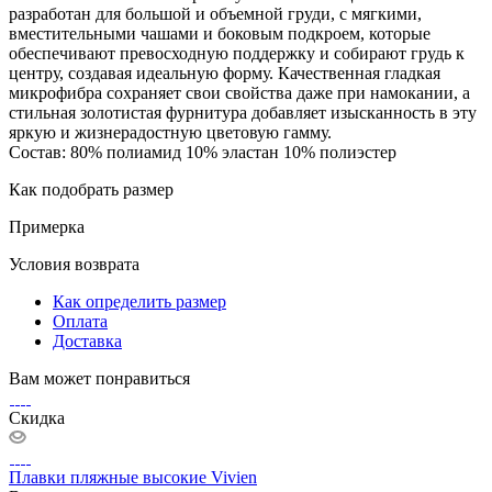
разработан для большой и объемной груди, с мягкими,
вместительными чашами и боковым подкроем, которые
обеспечивают превосходную поддержку и собирают грудь к
центру, создавая идеальную форму. Качественная гладкая
микрофибра сохраняет свои свойства даже при намокании, а
стильная золотистая фурнитура добавляет изысканность в эту
яркую и жизнерадостную цветовую гамму.
Состав: 80% полиамид 10% эластан 10% полиэстер
Как подобрать размер
Примерка
Условия возврата
Как определить размер
Оплата
Доставка
Вам может понравиться
Скидка
Плавки пляжные высокие Vivien