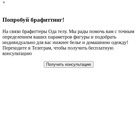
×
Попробуй брафиттинг!
На связи брафиттеры Ода телу. Мы рады помочь вам с точным
определением ваших параметров фигуры и подобрать
индивидуально для вас нижнее белье и домашнюю одежду!
Переходите в Телеграм, чтобы получить бесплатную
консультацию
Получить консультацию