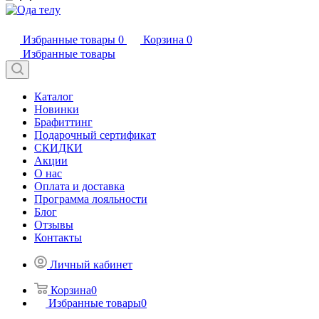
Избранные товары
0
Корзина
0
Избранные товары
Каталог
Новинки
Брафиттинг
Подарочный сертификат
СКИДКИ
Акции
О нас
Оплата и доставка
Программа лояльности
Блог
Отзывы
Контакты
Личный кабинет
Корзина
0
Избранные товары
0