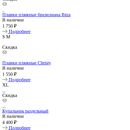
Плавки пляжные бразилиана Ibiza
В наличии
1 750 ₽
Подробнее
S
M
Скидка
Плавки пляжные Christy
В наличии
1 550 ₽
Подробнее
XL
Скидка
Купальник раздельный
В наличии
4 400 ₽
Подробнее