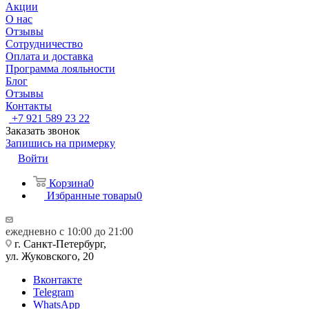
Акции
О нас
Отзывы
Сотрудничество
Оплата и доставка
Программа лояльности
Блог
Отзывы
Контакты
+7 921 589 23 22
Заказать звонок
Запишись на примерку
Войти
Корзина
0
Избранные товары
0
ежедневно с 10:00 до 21:00
г. Санкт-Петербург,
ул. Жуковского, 20
Вконтакте
Telegram
WhatsApp