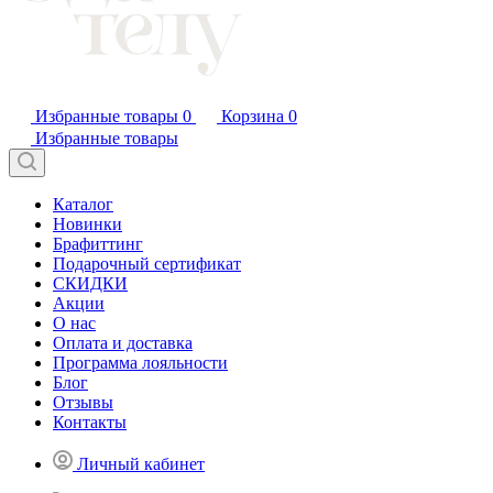
Избранные товары
0
Корзина
0
Избранные товары
Каталог
Новинки
Брафиттинг
Подарочный сертификат
СКИДКИ
Акции
О нас
Оплата и доставка
Программа лояльности
Блог
Отзывы
Контакты
Личный кабинет