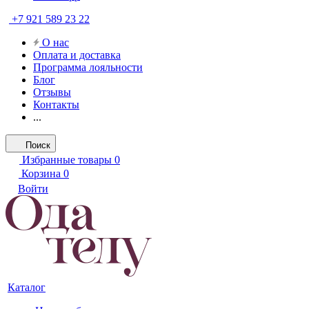
+7 921 589 23 22
О нас
Оплата и доставка
Программа лояльности
Блог
Отзывы
Контакты
...
Поиск
Избранные товары
0
Корзина
0
Войти
Каталог