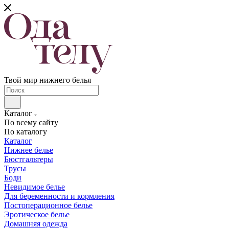
Твой мир нижнего белья
Каталог
По всему сайту
По каталогу
Каталог
Нижнее белье
Бюстгальтеры
Трусы
Боди
Невидимое белье
Для беременности и кормления
Постоперационное белье
Эротическое белье
Домашняя одежда