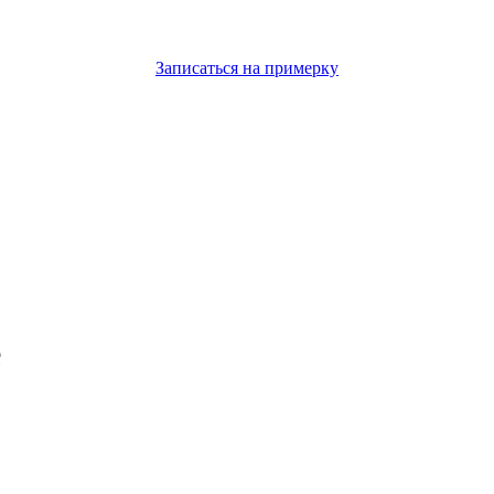
Записаться на примерку
e