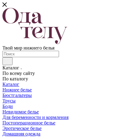
Твой мир нижнего белья
Каталог
По всему сайту
По каталогу
Каталог
Нижнее белье
Бюстгальтеры
Трусы
Боди
Невидимое белье
Для беременности и кормления
Постоперационное белье
Эротическое белье
Домашняя одежда