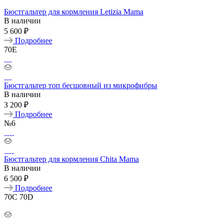
Бюстгальтер для кормления Letizia Mama
В наличии
5 600 ₽
Подробнее
70E
Бюстгальтер топ бесшовный из микрофибры
В наличии
3 200 ₽
Подробнее
№6
Бюстгальтер для кормления Chita Mama
В наличии
6 500 ₽
Подробнее
70C
70D