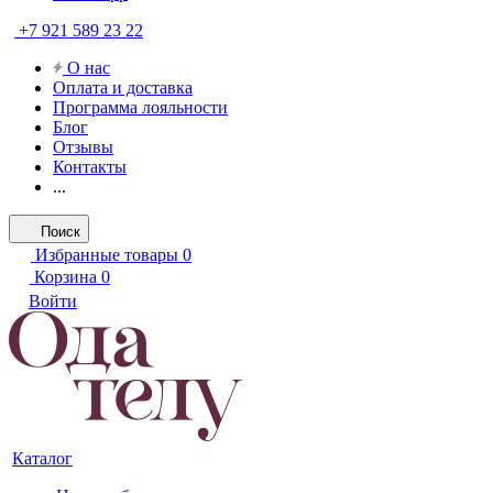
+7 921 589 23 22
О нас
Оплата и доставка
Программа лояльности
Блог
Отзывы
Контакты
...
Поиск
Избранные товары
0
Корзина
0
Войти
Каталог