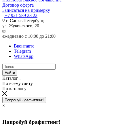
Договор оферта
Записаться на примерку
+7 921 589 23 22
г. Санкт-Петербург,
ул. Жуковского, 20
ежедневно с 10:00 до 21:00
Вконтакте
Telegram
WhatsApp
Найти
Каталог
По всему сайту
По каталогу
Попробуй брафиттинг!
×
Попробуй брафиттинг!