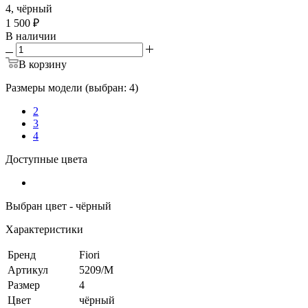
4, чёрный
1 500 ₽
В наличии
В корзину
Размеры модели (выбран: 4)
2
3
4
Доступные цвета
Выбран цвет - чёрный
Характеристики
Бренд
Fiori
Артикул
5209/M
Размер
4
Цвет
чёрный