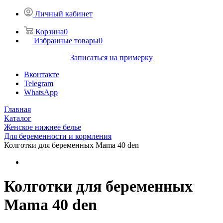
Личный кабинет
Корзина
0
Избранные товары
0
Записаться на примерку
Вконтакте
Telegram
WhatsApp
Главная
Каталог
Женское нижнее белье
Для беременности и кормления
Колготки для беременных Mama 40 den
Колготки для беременных
Mama 40 den