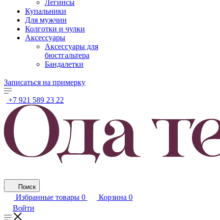
Легинсы
Купальники
Для мужчин
Колготки и чулки
Аксессуары
Аксессуары для
бюстгальтера
Бандалетки
Записаться на примерку
+7 921 589 23 22
Поиск
Избранные товары
0
Корзина
0
Войти