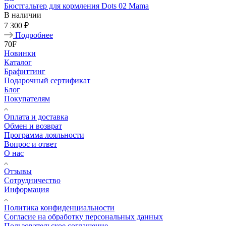
Бюстгальтер для кормления Dots 02 Mama
В наличии
7 300 ₽
Подробнее
70F
Новинки
Каталог
Брафиттинг
Подарочный сертификат
Блог
Покупателям
Оплата и доставка
Обмен и возврат
Программа лояльности
Вопрос и ответ
О нас
Отзывы
Сотрудничество
Информация
Политика конфиденциальности
Согласие на обработку персональных данных
Пользовательское соглашение