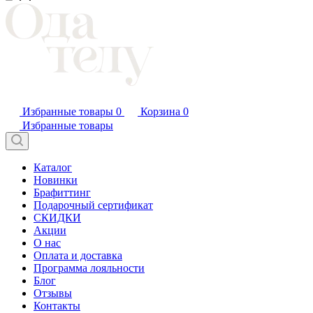
Избранные товары
0
Корзина
0
Избранные товары
Каталог
Новинки
Брафиттинг
Подарочный сертификат
СКИДКИ
Акции
О нас
Оплата и доставка
Программа лояльности
Блог
Отзывы
Контакты