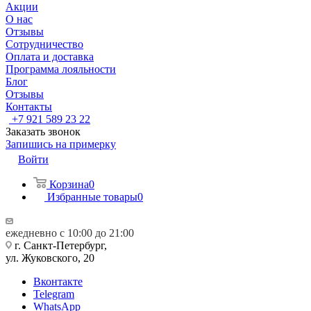
Акции
О нас
Отзывы
Сотрудничество
Оплата и доставка
Программа лояльности
Блог
Отзывы
Контакты
+7 921 589 23 22
Заказать звонок
Запишись на примерку
Войти
Корзина
0
Избранные товары
0
ежедневно с 10:00 до 21:00
г. Санкт-Петербург,
ул. Жуковского, 20
Вконтакте
Telegram
WhatsApp