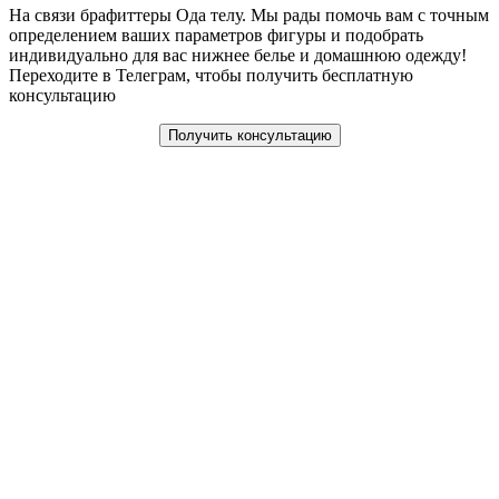
На связи брафиттеры Ода телу. Мы рады помочь вам с точным
определением ваших параметров фигуры и подобрать
индивидуально для вас нижнее белье и домашнюю одежду!
Переходите в Телеграм, чтобы получить бесплатную
консультацию
Получить консультацию