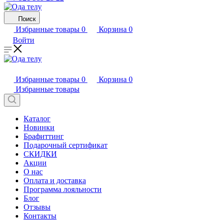
Поиск
Избранные товары
0
Корзина
0
Войти
Избранные товары
0
Корзина
0
Избранные товары
Каталог
Новинки
Брафиттинг
Подарочный сертификат
СКИДКИ
Акции
О нас
Оплата и доставка
Программа лояльности
Блог
Отзывы
Контакты