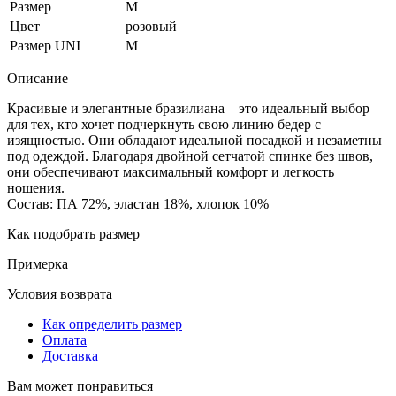
Размер
M
Цвет
розовый
Размер UNI
M
Описание
Красивые и элегантные бразилиана – это идеальный выбор
для тех, кто хочет подчеркнуть свою линию бедер с
изящностью. Они обладают идеальной посадкой и незаметны
под одеждой. Благодаря двойной сетчатой спинке без швов,
они обеспечивают максимальный комфорт и легкость
ношения.
Состав: ПА 72%, эластан 18%, хлопок 10%
Как подобрать размер
Примерка
Условия возврата
Как определить размер
Оплата
Доставка
Вам может понравиться