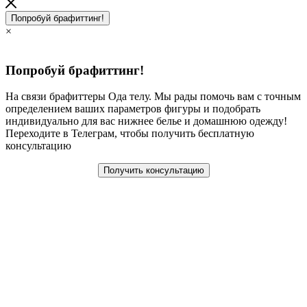
Попробуй брафиттинг!
×
Попробуй брафиттинг!
На связи брафиттеры Ода телу. Мы рады помочь вам с точным
определением ваших параметров фигуры и подобрать
индивидуально для вас нижнее белье и домашнюю одежду!
Переходите в Телеграм, чтобы получить бесплатную
консультацию
Получить консультацию