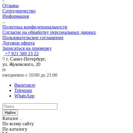
Отзывы
Сотрудничество
Информация
Политика конфиденциальности
Согласие на обработку персональных данных
Пользовательское соглашение
Договор оферта
Записаться на примерку
+7 921 589 23 22
г. Санкт-Петербург,
ул. Жуковского, 20
ежедневно с 10:00 до 21:00
Вконтакте
Telegram
WhatsApp
Найти
Каталог
По всему сайту
По каталогу