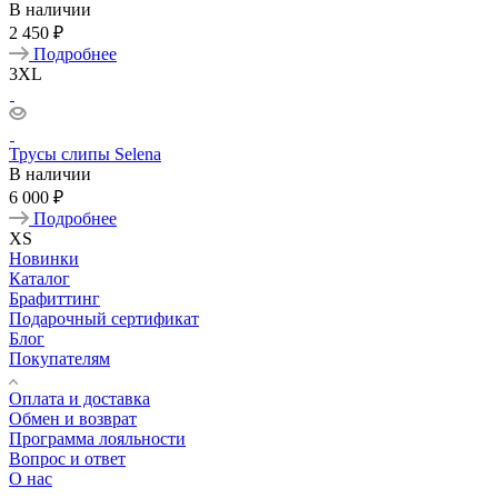
В наличии
2 450 ₽
Подробнее
3XL
Трусы слипы Selena
В наличии
6 000 ₽
Подробнее
XS
Новинки
Каталог
Брафиттинг
Подарочный сертификат
Блог
Покупателям
Оплата и доставка
Обмен и возврат
Программа лояльности
Вопрос и ответ
О нас