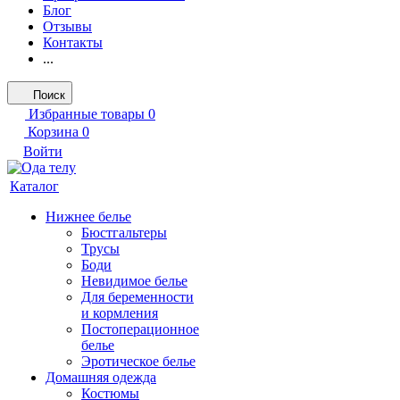
Блог
Отзывы
Контакты
...
Поиск
Избранные товары
0
Корзина
0
Войти
Каталог
Нижнее белье
Бюстгальтеры
Трусы
Боди
Невидимое белье
Для беременности
и кормления
Постоперационное
белье
Эротическое белье
Домашняя одежда
Костюмы