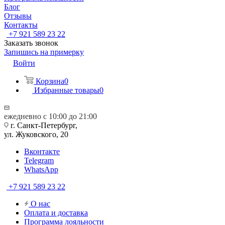
Блог
Отзывы
Контакты
+7 921 589 23 22
Заказать звонок
Запишись на примерку
Войти
Корзина
0
Избранные товары
0
ежедневно с 10:00 до 21:00
г. Санкт-Петербург,
ул. Жуковского, 20
Вконтакте
Telegram
WhatsApp
+7 921 589 23 22
О нас
Оплата и доставка
Программа лояльности