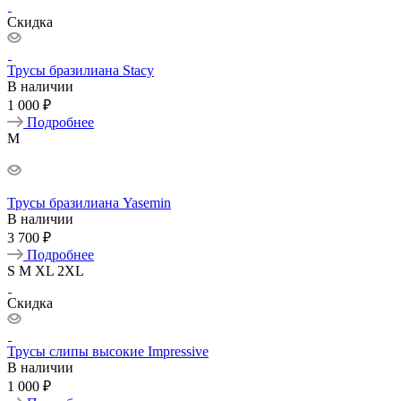
Скидка
Трусы бразилиана Stacy
В наличии
1 000 ₽
Подробнее
M
Трусы бразилиана Yasemin
В наличии
3 700 ₽
Подробнее
S
M
XL
2XL
Скидка
Трусы слипы высокие Impressive
В наличии
1 000 ₽