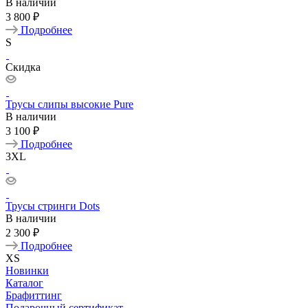
В наличии
3 800 ₽
Подробнее
S
Скидка
Трусы слипы высокие Pure
В наличии
3 100 ₽
Подробнее
3XL
Трусы стринги Dots
В наличии
2 300 ₽
Подробнее
XS
Новинки
Каталог
Брафиттинг
Подарочный сертификат