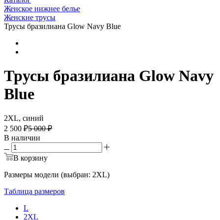
Женское нижнее белье
Женские трусы
Трусы бразилиана Glow Navy Blue
Трусы бразилиана Glow Navy
Blue
2XL, синий
2 500 ₽
5 000 ₽
В наличии
В корзину
Размеры модели (выбран: 2XL)
Таблица размеров
L
2XL