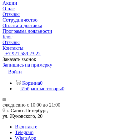
Акции
О нас
Отзывы
Сотрудничество
Оплата и доставка
Программа лояльности
Блог
Отзывы
Контакты
+7 921 589 23 22
Заказать звонок
Запишись на примерку
Войти
Корзина
0
Избранные товары
0
ежедневно с 10:00 до 21:00
г. Санкт-Петербург,
ул. Жуковского, 20
Вконтакте
Telegram
WhatsApp