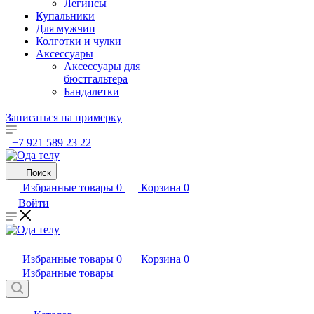
Легинсы
Купальники
Для мужчин
Колготки и чулки
Аксессуары
Аксессуары для
бюстгальтера
Бандалетки
Записаться на примерку
+7 921 589 23 22
Поиск
Избранные товары
0
Корзина
0
Войти
Избранные товары
0
Корзина
0
Избранные товары