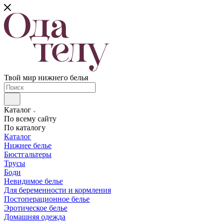
Твой мир нижнего белья
Каталог
По всему сайту
По каталогу
Каталог
Нижнее белье
Бюстгальтеры
Трусы
Боди
Невидимое белье
Для беременности и кормления
Постоперационное белье
Эротическое белье
Домашняя одежда