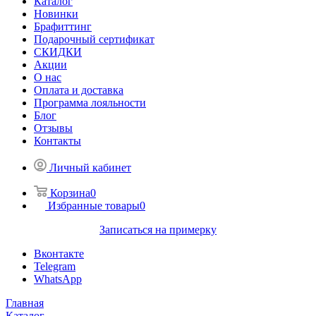
Каталог
Новинки
Брафиттинг
Подарочный сертификат
СКИДКИ
Акции
О нас
Оплата и доставка
Программа лояльности
Блог
Отзывы
Контакты
Личный кабинет
Корзина
0
Избранные товары
0
Записаться на примерку
Вконтакте
Telegram
WhatsApp
Главная
Каталог