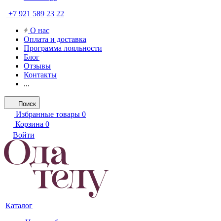
+7 921 589 23 22
О нас
Оплата и доставка
Программа лояльности
Блог
Отзывы
Контакты
...
Поиск
Избранные товары
0
Корзина
0
Войти
Каталог