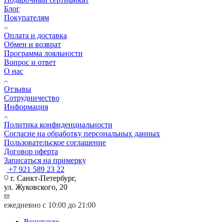
Блог
Покупателям
Оплата и доставка
Обмен и возврат
Программа лояльности
Вопрос и ответ
О нас
Отзывы
Сотрудничество
Информация
Политика конфиденциальности
Согласие на обработку персональных данных
Пользовательское соглашение
Договор оферта
Записаться на примерку
+7 921 589 23 22
г. Санкт-Петербург,
ул. Жуковского, 20
ежедневно с 10:00 до 21:00
Вконтакте