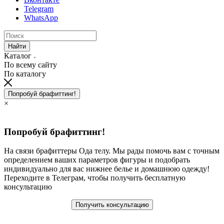
Telegram
WhatsApp
Найти
Каталог
По всему сайту
По каталогу
Попробуй брафиттинг!
×
Попробуй брафиттинг!
На связи брафиттеры Ода телу. Мы рады помочь вам с точным
определением ваших параметров фигуры и подобрать
индивидуально для вас нижнее белье и домашнюю одежду!
Переходите в Телеграм, чтобы получить бесплатную
консультацию
Получить консультацию