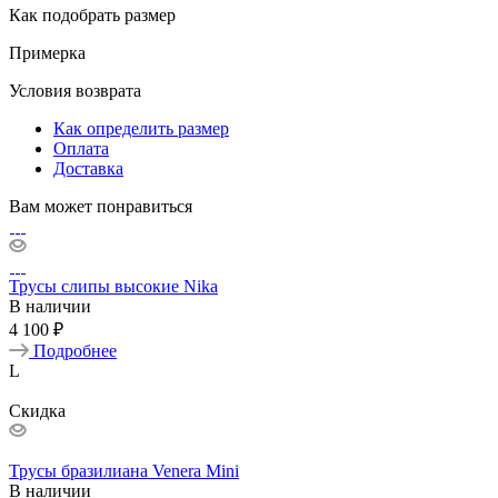
Как подобрать размер
Примерка
Условия возврата
Как определить размер
Оплата
Доставка
Вам может понравиться
Трусы слипы высокие Nika
В наличии
4 100 ₽
Подробнее
L
Скидка
Трусы бразилиана Venera Mini
В наличии