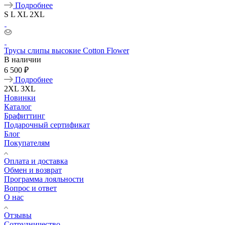
Подробнее
S
L
XL
2XL
Трусы слипы высокие Cotton Flower
В наличии
6 500 ₽
Подробнее
2XL
3XL
Новинки
Каталог
Брафиттинг
Подарочный сертификат
Блог
Покупателям
Оплата и доставка
Обмен и возврат
Программа лояльности
Вопрос и ответ
О нас
Отзывы
Сотрудничество