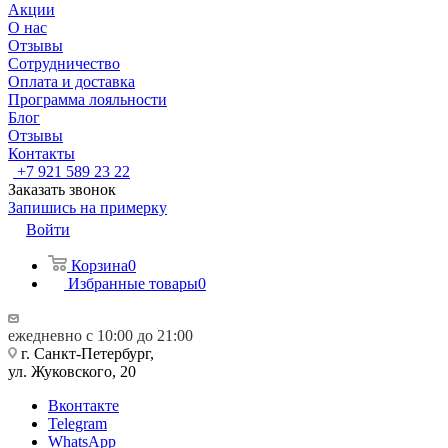
Акции
О нас
Отзывы
Сотрудничество
Оплата и доставка
Программа лояльности
Блог
Отзывы
Контакты
+7 921 589 23 22
Заказать звонок
Запишись на примерку
Войти
Корзина
0
Избранные товары
0
ежедневно с 10:00 до 21:00
г. Санкт-Петербург,
ул. Жуковского, 20
Вконтакте
Telegram
WhatsApp