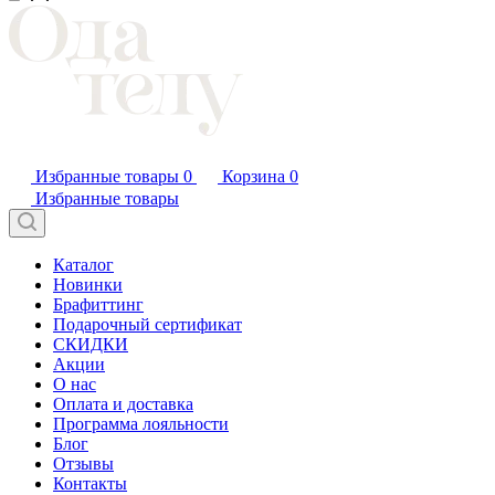
Избранные товары
0
Корзина
0
Избранные товары
Каталог
Новинки
Брафиттинг
Подарочный сертификат
СКИДКИ
Акции
О нас
Оплата и доставка
Программа лояльности
Блог
Отзывы
Контакты