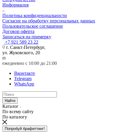
Информация
Политика конфиденциальности
Согласие на обработку персональных данных
Пользовательское соглашение
Договор оферта
Записаться на примерку
+7 921 589 23 22
г. Санкт-Петербург,
ул. Жуковского, 20
ежедневно с 10:00 до 21:00
Вконтакте
Telegram
WhatsApp
Найти
Каталог
По всему сайту
По каталогу
Попробуй брафиттинг!