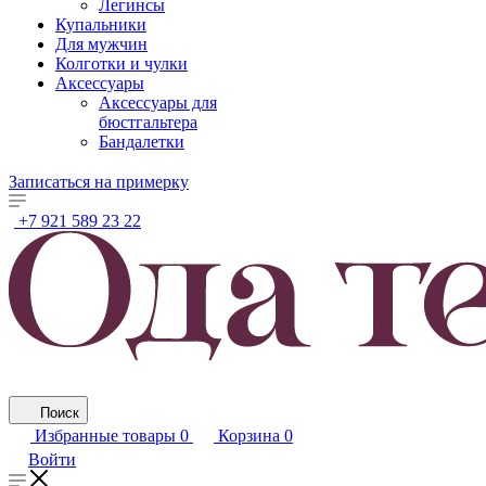
Легинсы
Купальники
Для мужчин
Колготки и чулки
Аксессуары
Аксессуары для
бюстгальтера
Бандалетки
Записаться на примерку
+7 921 589 23 22
Поиск
Избранные товары
0
Корзина
0
Войти