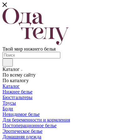
Твой мир нижнего белья
Каталог
По всему сайту
По каталогу
Каталог
Нижнее белье
Бюстгальтеры
Трусы
Боди
Невидимое белье
Для беременности и кормления
Постоперационное белье
Эротическое белье
Домашняя одежда