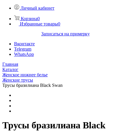
Личный кабинет
Корзина
0
Избранные товары
0
Записаться на примерку
Вконтакте
Telegram
WhatsApp
Главная
Каталог
Женское нижнее белье
Женские трусы
Трусы бразилиана Black Swan
Трусы бразилиана Black