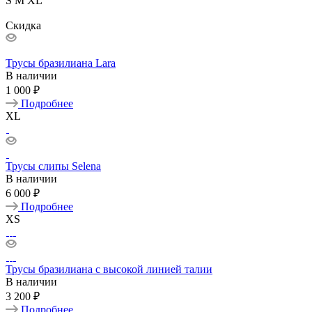
S
M
XL
Скидка
Трусы бразилиана Lara
В наличии
1 000 ₽
Подробнее
XL
Трусы слипы Selena
В наличии
6 000 ₽
Подробнее
XS
Трусы бразилиана с высокой линией талии
В наличии
3 200 ₽
Подробнее