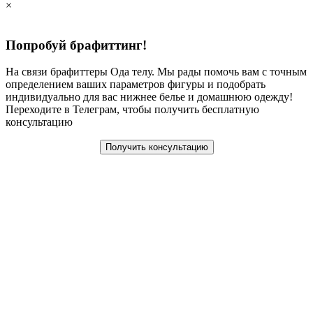
×
Попробуй брафиттинг!
На связи брафиттеры Ода телу. Мы рады помочь вам с точным
определением ваших параметров фигуры и подобрать
индивидуально для вас нижнее белье и домашнюю одежду!
Переходите в Телеграм, чтобы получить бесплатную
консультацию
Получить консультацию