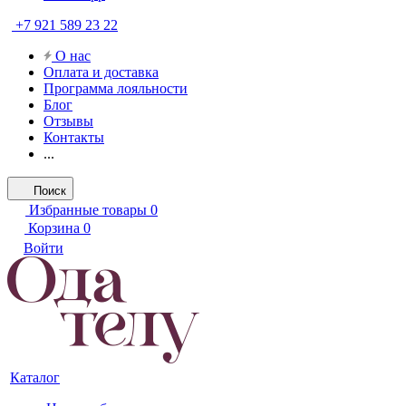
+7 921 589 23 22
О нас
Оплата и доставка
Программа лояльности
Блог
Отзывы
Контакты
...
Поиск
Избранные товары
0
Корзина
0
Войти
Каталог