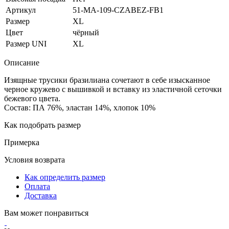
Артикул
51-MA-109-CZABEZ-FB1
Размер
XL
Цвет
чёрный
Размер UNI
XL
Описание
Изящные трусики бразилиана сочетают в себе изысканное
черное кружево с вышивкой и вставку из эластичной сеточки
бежевого цвета.
Состав: ПА 76%, эластан 14%, хлопок 10%
Как подобрать размер
Примерка
Условия возврата
Как определить размер
Оплата
Доставка
Вам может понравиться