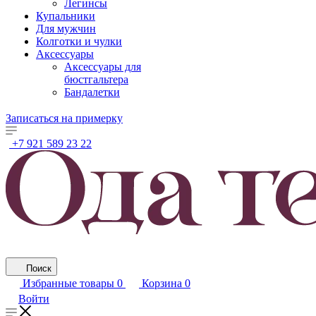
Легинсы
Купальники
Для мужчин
Колготки и чулки
Аксессуары
Аксессуары для
бюстгальтера
Бандалетки
Записаться на примерку
+7 921 589 23 22
Поиск
Избранные товары
0
Корзина
0
Войти