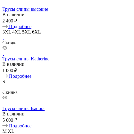
Трусы слипы высокие
В наличии
2 400 ₽
Подробнее
3XL
4XL
5XL
6XL
Скидка
Трусы слипы Katherine
В наличии
1 000 ₽
Подробнее
S
Скидка
Трусы слипы Isadora
В наличии
5 600 ₽
Подробнее
M
XL