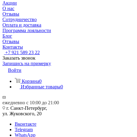
Акции
О нас
Отзывы
Сотрудничество
Оплата и доставка
Программа лояльности
Блог
Отзывы
Контакты
+7 921 589 23 22
Заказать звонок
Запишись на примерку
Войти
Корзина
0
Избранные товары
0
ежедневно с 10:00 до 21:00
г. Санкт-Петербург,
ул. Жуковского, 20
Вконтакте
Telegram
WhatsApp