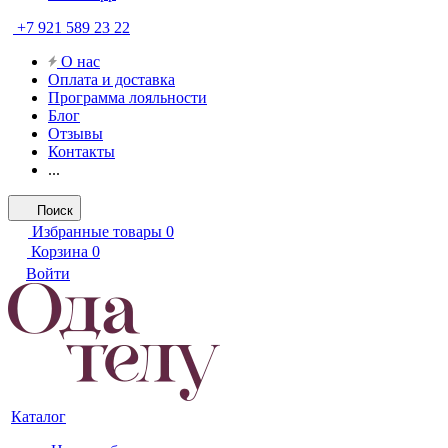
+7 921 589 23 22
О нас
Оплата и доставка
Программа лояльности
Блог
Отзывы
Контакты
...
Поиск
Избранные товары
0
Корзина
0
Войти
Каталог