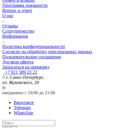
Обмен и возврат
Программа лояльности
Вопрос и ответ
О нас
Отзывы
Сотрудничество
Информация
Политика конфиденциальности
Согласие на обработку персональных данных
Пользовательское соглашение
Договор оферта
Записаться на примерку
+7 921 589 23 22
г. Санкт-Петербург,
ул. Жуковского, 20
ежедневно с 10:00 до 21:00
Вконтакте
Telegram
WhatsApp