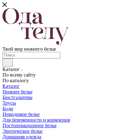
Твой мир нижнего белья
Каталог
По всему сайту
По каталогу
Каталог
Нижнее белье
Бюстгальтеры
Трусы
Боди
Невидимое белье
Для беременности и кормления
Постоперационное белье
Эротическое белье
Домашняя одежда