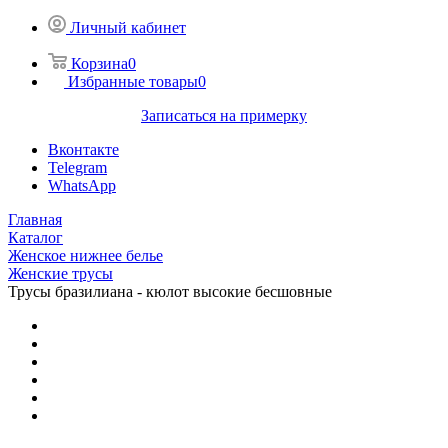
Личный кабинет
Корзина
0
Избранные товары
0
Записаться на примерку
Вконтакте
Telegram
WhatsApp
Главная
Каталог
Женское нижнее белье
Женские трусы
Трусы бразилиана - кюлот высокие бесшовные