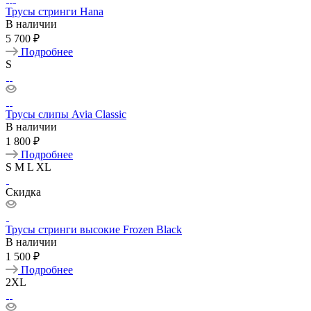
Трусы стринги Hana
В наличии
5 700 ₽
Подробнее
S
Трусы слипы Avia Classic
В наличии
1 800 ₽
Подробнее
S
M
L
XL
Скидка
Трусы стринги высокие Frozen Black
В наличии
1 500 ₽
Подробнее
2XL