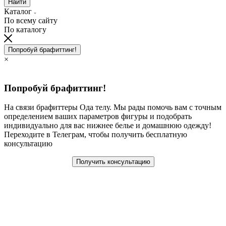
Найти
Каталог
По всему сайту
По каталогу
Попробуй брафиттинг!
×
Попробуй брафиттинг!
На связи брафиттеры Ода телу. Мы рады помочь вам с точным
определением ваших параметров фигуры и подобрать
индивидуально для вас нижнее белье и домашнюю одежду!
Переходите в Телеграм, чтобы получить бесплатную
консультацию
Получить консультацию