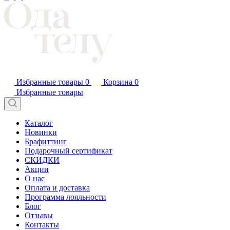
Избранные товары
0
Корзина
0
Избранные товары
Каталог
Новинки
Брафиттинг
Подарочный сертификат
СКИДКИ
Акции
О нас
Оплата и доставка
Программа лояльности
Блог
Отзывы
Контакты