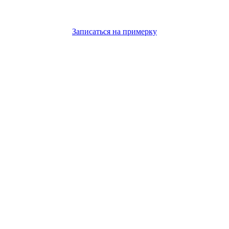
Записаться на примерку