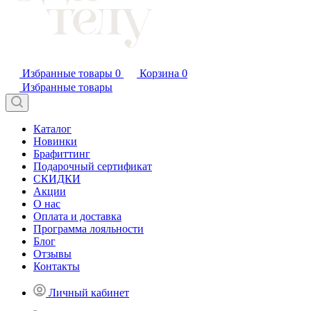
Избранные товары
0
Корзина
0
Избранные товары
Каталог
Новинки
Брафиттинг
Подарочный сертификат
СКИДКИ
Акции
О нас
Оплата и доставка
Программа лояльности
Блог
Отзывы
Контакты
Личный кабинет