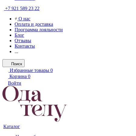
+7 921 589 23 22
О нас
Оплата и доставка
Программа лояльности
Блог
Отзывы
Контакты
...
Поиск
Избранные товары
0
Корзина
0
Войти
Каталог