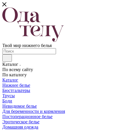
Твой мир нижнего белья
Каталог
По всему сайту
По каталогу
Каталог
Нижнее белье
Бюстгальтеры
Трусы
Боди
Невидимое белье
Для беременности и кормления
Постоперационное белье
Эротическое белье
Домашняя одежда