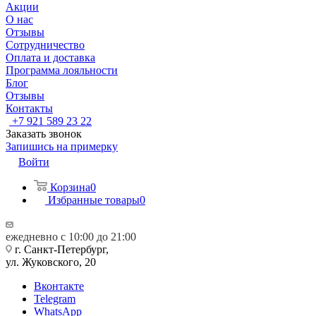
Акции
О нас
Отзывы
Сотрудничество
Оплата и доставка
Программа лояльности
Блог
Отзывы
Контакты
+7 921 589 23 22
Заказать звонок
Запишись на примерку
Войти
Корзина
0
Избранные товары
0
ежедневно с 10:00 до 21:00
г. Санкт-Петербург,
ул. Жуковского, 20
Вконтакте
Telegram
WhatsApp