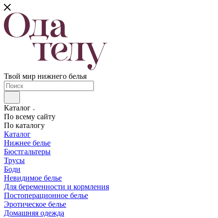
Твой мир нижнего белья
Каталог
По всему сайту
По каталогу
Каталог
Нижнее белье
Бюстгальтеры
Трусы
Боди
Невидимое белье
Для беременности и кормления
Постоперационное белье
Эротическое белье
Домашняя одежда