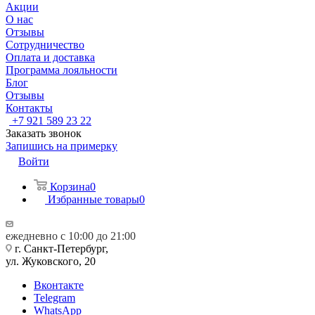
Акции
О нас
Отзывы
Сотрудничество
Оплата и доставка
Программа лояльности
Блог
Отзывы
Контакты
+7 921 589 23 22
Заказать звонок
Запишись на примерку
Войти
Корзина
0
Избранные товары
0
ежедневно с 10:00 до 21:00
г. Санкт-Петербург,
ул. Жуковского, 20
Вконтакте
Telegram
WhatsApp