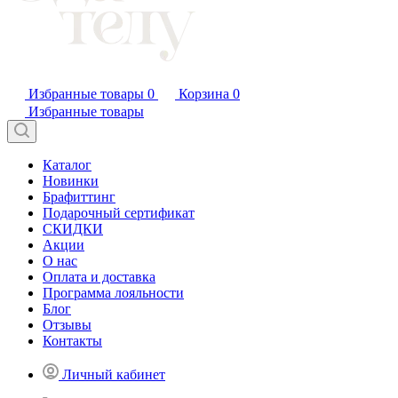
Избранные товары
0
Корзина
0
Избранные товары
Каталог
Новинки
Брафиттинг
Подарочный сертификат
СКИДКИ
Акции
О нас
Оплата и доставка
Программа лояльности
Блог
Отзывы
Контакты
Личный кабинет