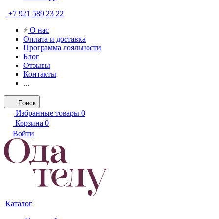
+7 921 589 23 22
О нас
Оплата и доставка
Программа лояльности
Блог
Отзывы
Контакты
...
Поиск
Избранные товары
0
Корзина
0
Войти
Каталог