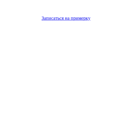
Записаться на примерку