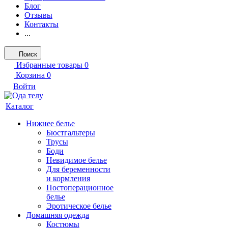
Блог
Отзывы
Контакты
...
Поиск
Избранные товары
0
Корзина
0
Войти
Каталог
Нижнее белье
Бюстгальтеры
Трусы
Боди
Невидимое белье
Для беременности
и кормления
Постоперационное
белье
Эротическое белье
Домашняя одежда
Костюмы