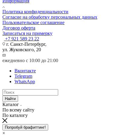
Информация
Политика конфиденциальности
Согласие на обработку персональных данных
Пользовательское соглашение
Договор оферта
Записаться на примерку
+7 921 589 23 22
г. Санкт-Петербург,
ул. Жуковского, 20
ежедневно с 10:00 до 21:00
Вконтакте
Telegram
WhatsApp
Найти
Каталог
По всему сайту
По каталогу
Попробуй брафиттинг!
×