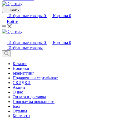
Поиск
Избранные товары
0
Корзина
0
Войти
Избранные товары
0
Корзина
0
Избранные товары
Каталог
Новинки
Брафиттинг
Подарочный сертификат
СКИДКИ
Акции
О нас
Оплата и доставка
Программа лояльности
Блог
Отзывы
Контакты