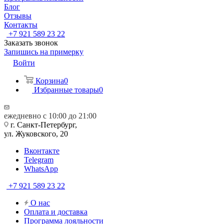
Блог
Отзывы
Контакты
+7 921 589 23 22
Заказать звонок
Запишись на примерку
Войти
Корзина
0
Избранные товары
0
ежедневно с 10:00 до 21:00
г. Санкт-Петербург,
ул. Жуковского, 20
Вконтакте
Telegram
WhatsApp
+7 921 589 23 22
О нас
Оплата и доставка
Программа лояльности