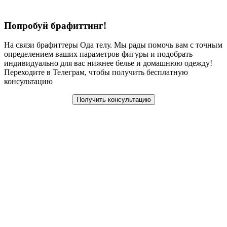
Попробуй брафиттинг!
На связи брафиттеры Ода телу. Мы рады помочь вам с точным
определением ваших параметров фигуры и подобрать
индивидуально для вас нижнее белье и домашнюю одежду!
Переходите в Телеграм, чтобы получить бесплатную
консультацию
Получить консультацию