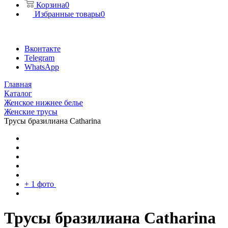
Корзина
0
Избранные товары
0
Вконтакте
Telegram
WhatsApp
Главная
Каталог
Женское нижнее белье
Женские трусы
Трусы бразилиана Catharina
+ 1 фото
Трусы бразилиана Catharina