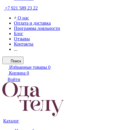
+7 921 589 23 22
О нас
Оплата и доставка
Программа лояльности
Блог
Отзывы
Контакты
...
Поиск
Избранные товары
0
Корзина
0
Войти
Каталог