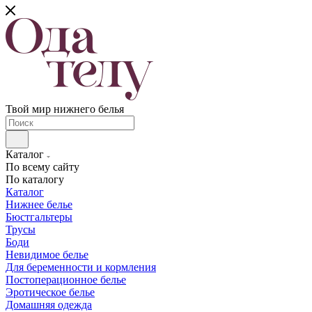
Твой мир нижнего белья
Каталог
По всему сайту
По каталогу
Каталог
Нижнее белье
Бюстгальтеры
Трусы
Боди
Невидимое белье
Для беременности и кормления
Постоперационное белье
Эротическое белье
Домашняя одежда