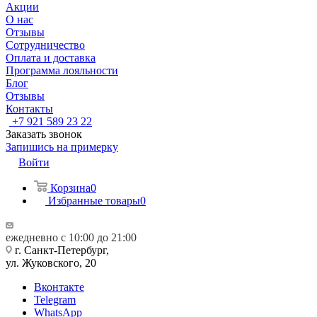
Акции
О нас
Отзывы
Сотрудничество
Оплата и доставка
Программа лояльности
Блог
Отзывы
Контакты
+7 921 589 23 22
Заказать звонок
Запишись на примерку
Войти
Корзина
0
Избранные товары
0
ежедневно с 10:00 до 21:00
г. Санкт-Петербург,
ул. Жуковского, 20
Вконтакте
Telegram
WhatsApp