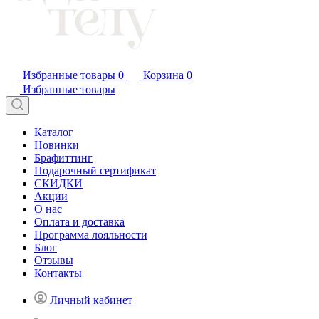
Избранные товары
0
Корзина
0
Избранные товары
Каталог
Новинки
Брафиттинг
Подарочный сертификат
СКИДКИ
Акции
О нас
Оплата и доставка
Программа лояльности
Блог
Отзывы
Контакты
Личный кабинет