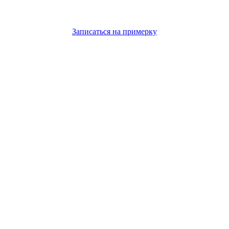
Записаться на примерку