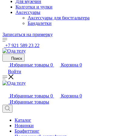
Для мужчин
Колготки и чулки
Аксессуары
Аксессуары для бюстгальтера
Бандалетки
Записаться на примерку
+7 921 589 23 22
Поиск
Избранные товары
0
Корзина
0
Войти
Избранные товары
0
Корзина
0
Избранные товары
Каталог
Новинки
Брафиттинг