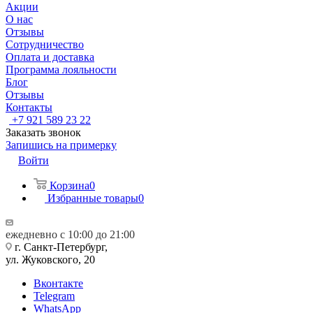
Акции
О нас
Отзывы
Сотрудничество
Оплата и доставка
Программа лояльности
Блог
Отзывы
Контакты
+7 921 589 23 22
Заказать звонок
Запишись на примерку
Войти
Корзина
0
Избранные товары
0
ежедневно с 10:00 до 21:00
г. Санкт-Петербург,
ул. Жуковского, 20
Вконтакте
Telegram
WhatsApp