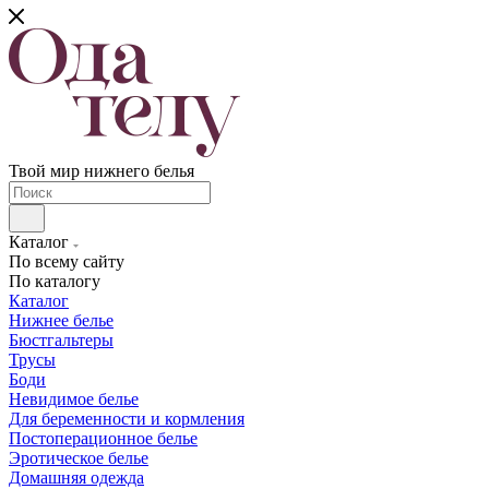
Твой мир нижнего белья
Каталог
По всему сайту
По каталогу
Каталог
Нижнее белье
Бюстгальтеры
Трусы
Боди
Невидимое белье
Для беременности и кормления
Постоперационное белье
Эротическое белье
Домашняя одежда