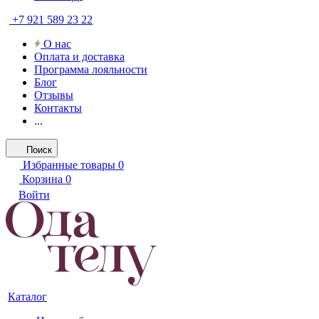
+7 921 589 23 22
О нас
Оплата и доставка
Программа лояльности
Блог
Отзывы
Контакты
...
Поиск
Избранные товары
0
Корзина
0
Войти
Каталог