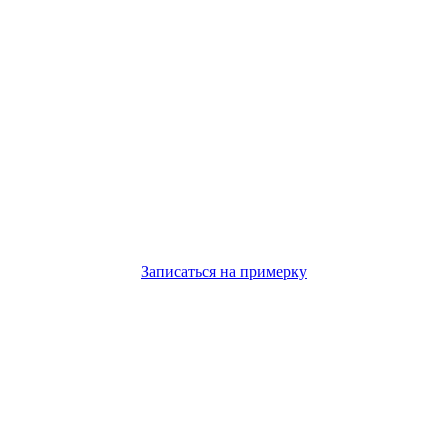
Записаться на примерку