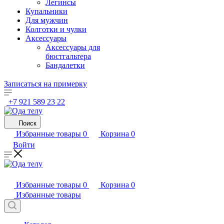
Легинсы
Купальники
Для мужчин
Колготки и чулки
Аксессуары
Аксессуары для
бюстгальтера
Бандалетки
Записаться на примерку
+7 921 589 23 22
Поиск
Избранные товары
0
Корзина
0
Войти
Избранные товары
0
Корзина
0
Избранные товары