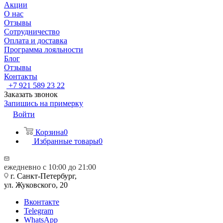
Акции
О нас
Отзывы
Сотрудничество
Оплата и доставка
Программа лояльности
Блог
Отзывы
Контакты
+7 921 589 23 22
Заказать звонок
Запишись на примерку
Войти
Корзина
0
Избранные товары
0
ежедневно с 10:00 до 21:00
г. Санкт-Петербург,
ул. Жуковского, 20
Вконтакте
Telegram
WhatsApp