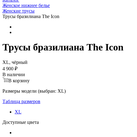
Женское нижнее белье
Женские трусы
Трусы бразилиана The Icon
Трусы бразилиана The Icon
XL, чёрный
4 900 ₽
В наличии
В корзину
Размеры модели (выбран: XL)
Таблица размеров
XL
Доступные цвета