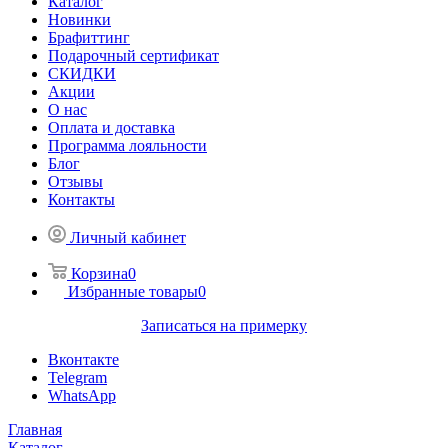
Каталог
Новинки
Брафиттинг
Подарочный сертификат
СКИДКИ
Акции
О нас
Оплата и доставка
Программа лояльности
Блог
Отзывы
Контакты
Личный кабинет
Корзина
0
Избранные товары
0
Записаться на примерку
Вконтакте
Telegram
WhatsApp
Главная
Каталог