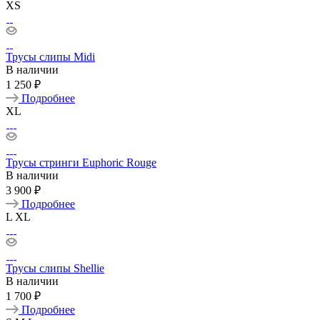
XS
Трусы слипы Midi
В наличии
1 250 ₽
Подробнее
XL
Трусы стринги Euphoric Rouge
В наличии
3 900 ₽
Подробнее
L
XL
Трусы слипы Shellie
В наличии
1 700 ₽
Подробнее