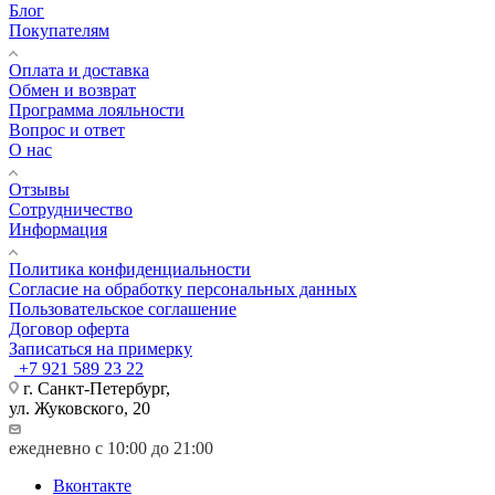
Блог
Покупателям
Оплата и доставка
Обмен и возврат
Программа лояльности
Вопрос и ответ
О нас
Отзывы
Сотрудничество
Информация
Политика конфиденциальности
Согласие на обработку персональных данных
Пользовательское соглашение
Договор оферта
Записаться на примерку
+7 921 589 23 22
г. Санкт-Петербург,
ул. Жуковского, 20
ежедневно с 10:00 до 21:00
Вконтакте