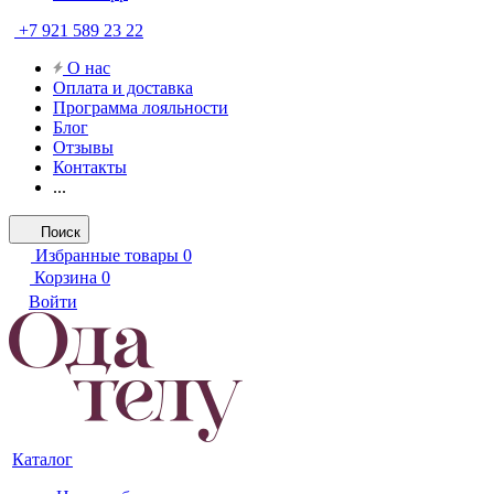
+7 921 589 23 22
О нас
Оплата и доставка
Программа лояльности
Блог
Отзывы
Контакты
...
Поиск
Избранные товары
0
Корзина
0
Войти
Каталог