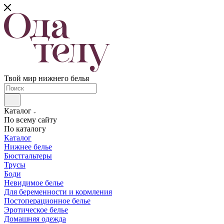
Твой мир нижнего белья
Каталог
По всему сайту
По каталогу
Каталог
Нижнее белье
Бюстгальтеры
Трусы
Боди
Невидимое белье
Для беременности и кормления
Постоперационное белье
Эротическое белье
Домашняя одежда