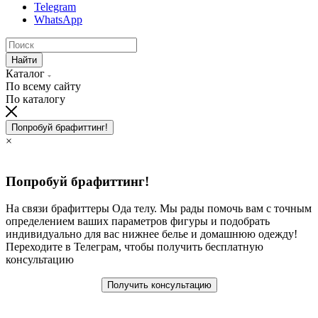
Telegram
WhatsApp
Найти
Каталог
По всему сайту
По каталогу
Попробуй брафиттинг!
×
Попробуй брафиттинг!
На связи брафиттеры Ода телу. Мы рады помочь вам с точным
определением ваших параметров фигуры и подобрать
индивидуально для вас нижнее белье и домашнюю одежду!
Переходите в Телеграм, чтобы получить бесплатную
консультацию
Получить консультацию