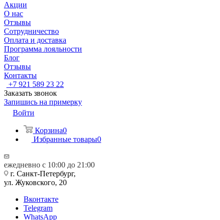
Акции
О нас
Отзывы
Сотрудничество
Оплата и доставка
Программа лояльности
Блог
Отзывы
Контакты
+7 921 589 23 22
Заказать звонок
Запишись на примерку
Войти
Корзина
0
Избранные товары
0
ежедневно с 10:00 до 21:00
г. Санкт-Петербург,
ул. Жуковского, 20
Вконтакте
Telegram
WhatsApp