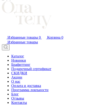
Избранные товары
0
Корзина
0
Избранные товары
Каталог
Новинки
Брафиттинг
Подарочный сертификат
СКИДКИ
Акции
О нас
Оплата и доставка
Программа лояльности
Блог
Отзывы
Контакты