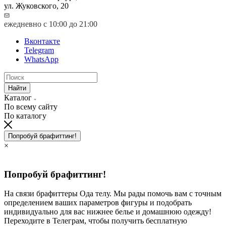
ул. Жуковского, 20
ежедневно с 10:00 до 21:00
Вконтакте
Telegram
WhatsApp
Найти
Каталог
По всему сайту
По каталогу
Попробуй брафиттинг!
×
Попробуй брафиттинг!
На связи брафиттеры Ода телу. Мы рады помочь вам с точным
определением ваших параметров фигуры и подобрать
индивидуально для вас нижнее белье и домашнюю одежду!
Переходите в Телеграм, чтобы получить бесплатную