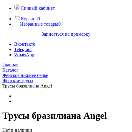
Личный кабинет
Корзина
0
Избранные товары
0
Записаться на примерку
Вконтакте
Telegram
WhatsApp
Главная
Каталог
Женское нижнее белье
Женские трусы
Трусы бразилиана Angel
Трусы бразилиана Angel
Нет в наличии