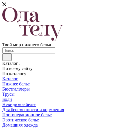
Твой мир нижнего белья
Каталог
По всему сайту
По каталогу
Каталог
Нижнее белье
Бюстгальтеры
Трусы
Боди
Невидимое белье
Для беременности и кормления
Постоперационное белье
Эротическое белье
Домашняя одежда