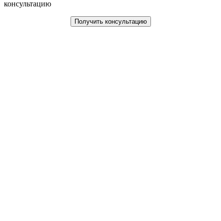
консультацию
Получить консультацию