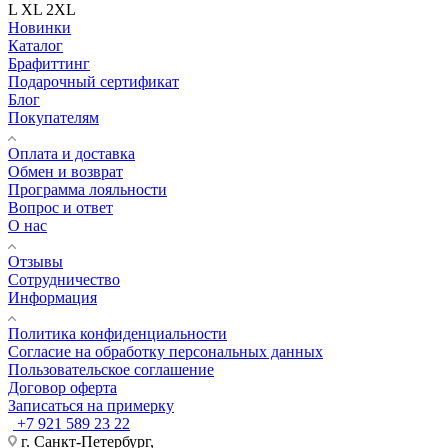
L
XL
2XL
Новинки
Каталог
Брафиттинг
Подарочный сертификат
Блог
Покупателям
Оплата и доставка
Обмен и возврат
Программа лояльности
Вопрос и ответ
О нас
Отзывы
Сотрудничество
Информация
Политика конфиденциальности
Согласие на обработку персональных данных
Пользовательское соглашение
Договор оферта
Записаться на примерку
+7 921 589 23 22
г. Санкт-Петербург,