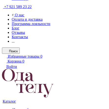
+7 921 589 23 22
О нас
Оплата и доставка
Программа лояльности
Блог
Отзывы
Контакты
...
Поиск
Избранные товары
0
Корзина
0
Войти
Каталог