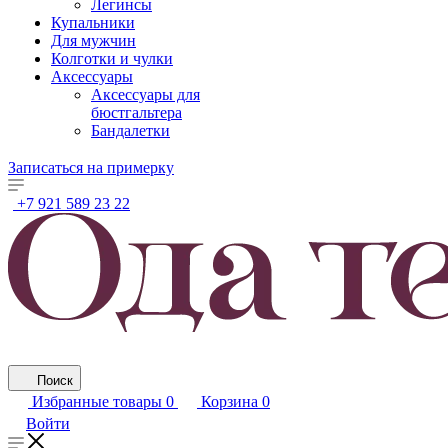
Легинсы
Купальники
Для мужчин
Колготки и чулки
Аксессуары
Аксессуары для
бюстгальтера
Бандалетки
Записаться на примерку
+7 921 589 23 22
Поиск
Избранные товары
0
Корзина
0
Войти