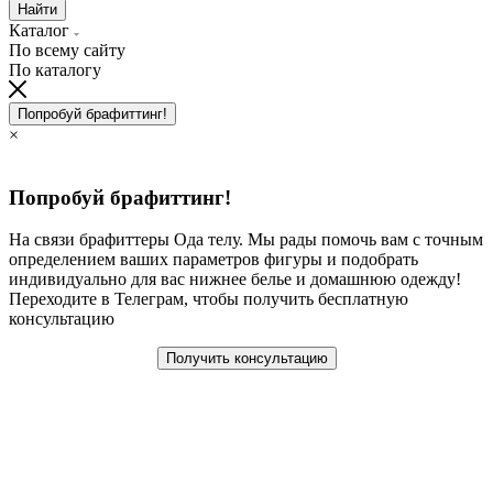
Найти
Каталог
По всему сайту
По каталогу
Попробуй брафиттинг!
×
Попробуй брафиттинг!
На связи брафиттеры Ода телу. Мы рады помочь вам с точным
определением ваших параметров фигуры и подобрать
индивидуально для вас нижнее белье и домашнюю одежду!
Переходите в Телеграм, чтобы получить бесплатную
консультацию
Получить консультацию