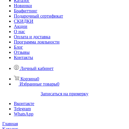
Каталог
Новинки
Брафиттинг
Подарочный сертификат
СКИДКИ
Акции
О нас
Оплата и доставка
Программа лояльности
Блог
Отзывы
Контакты
Личный кабинет
Корзина
0
Избранные товары
0
Записаться на примерку
Вконтакте
Telegram
WhatsApp
Главная
Каталог