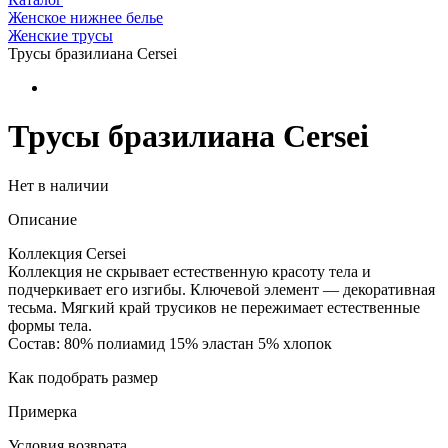
Женское нижнее белье
Женские трусы
Трусы бразилиана Cersei
Трусы бразилиана Cersei
Нет в наличии
Описание
Коллекция Cersei
Коллекция не скрывает естественную красоту тела и
подчеркивает его изгибы. Ключевой элемент — декоративная
тесьма. Mягкий край трусиков не пережимает естественные
формы тела.
Состав: 80% полиамид 15% эластан 5% хлопок
Как подобрать размер
Примерка
Условия возврата