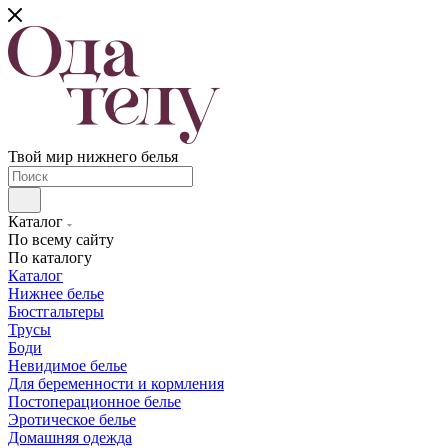
Твой мир нижнего белья
Каталог
По всему сайту
По каталогу
Каталог
Нижнее белье
Бюстгальтеры
Трусы
Боди
Невидимое белье
Для беременности и кормления
Постоперационное белье
Эротическое белье
Домашняя одежда