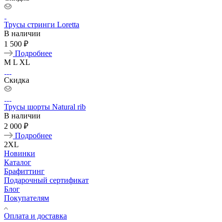
Трусы стринги Loretta
В наличии
1 500 ₽
Подробнее
M
L
XL
Скидка
Трусы шорты Natural rib
В наличии
2 000 ₽
Подробнее
2XL
Новинки
Каталог
Брафиттинг
Подарочный сертификат
Блог
Покупателям
Оплата и доставка