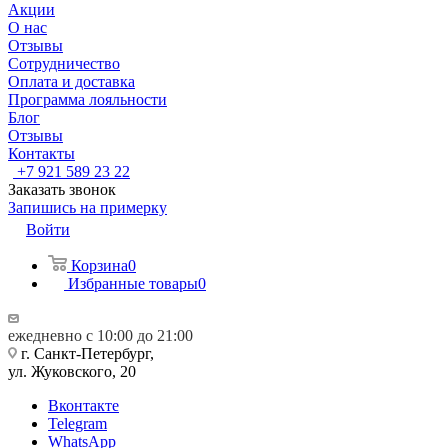
Акции
О нас
Отзывы
Сотрудничество
Оплата и доставка
Программа лояльности
Блог
Отзывы
Контакты
+7 921 589 23 22
Заказать звонок
Запишись на примерку
Войти
Корзина
0
Избранные товары
0
ежедневно с 10:00 до 21:00
г. Санкт-Петербург,
ул. Жуковского, 20
Вконтакте
Telegram
WhatsApp