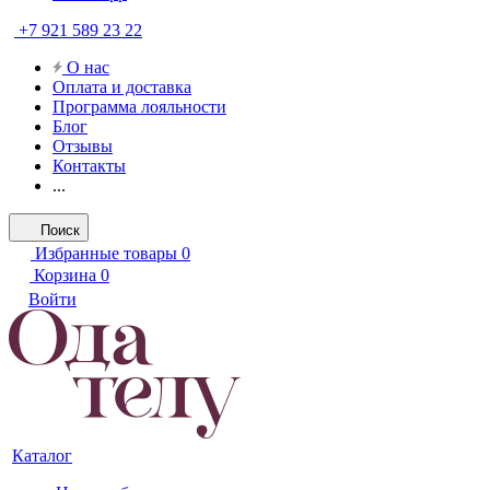
+7 921 589 23 22
О нас
Оплата и доставка
Программа лояльности
Блог
Отзывы
Контакты
...
Поиск
Избранные товары
0
Корзина
0
Войти
Каталог