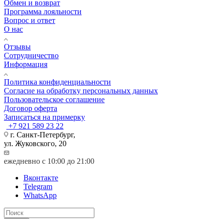
Обмен и возврат
Программа лояльности
Вопрос и ответ
О нас
Отзывы
Сотрудничество
Информация
Политика конфиденциальности
Согласие на обработку персональных данных
Пользовательское соглашение
Договор оферта
Записаться на примерку
+7 921 589 23 22
г. Санкт-Петербург,
ул. Жуковского, 20
ежедневно с 10:00 до 21:00
Вконтакте
Telegram
WhatsApp