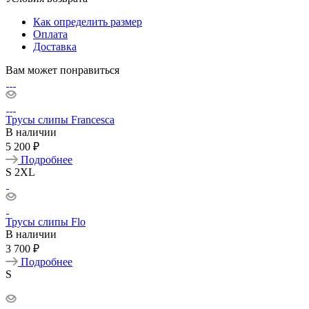
Как определить размер
Оплата
Доставка
Вам может понравиться
Трусы слипы Francesca
В наличии
5 200 ₽
Подробнее
S
2XL
Трусы слипы Flo
В наличии
3 700 ₽
Подробнее
S