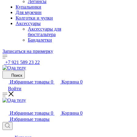
Легинсы
Купальники
Для мужчин
Колготки и чулки
Аксессуары
Аксессуары для
бюстгальтера
Бандалетки
Записаться на примерку
+7 921 589 23 22
Поиск
Избранные товары
0
Корзина
0
Войти
Избранные товары
0
Корзина
0
Избранные товары