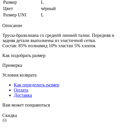
Размер
L
Цвет
чёрный
Размер UNI
L
Описание
Трусы-бразилиана со средней линией талии. Передняя и
задняя детали выполнены из эластичной сетки.
Состав: 85% полиамид 10% эластан 5% хлопок
Как подобрать размер
Примерка
Условия возврата
Как определить размер
Оплата
Доставка
Вам может понравиться
Скидка