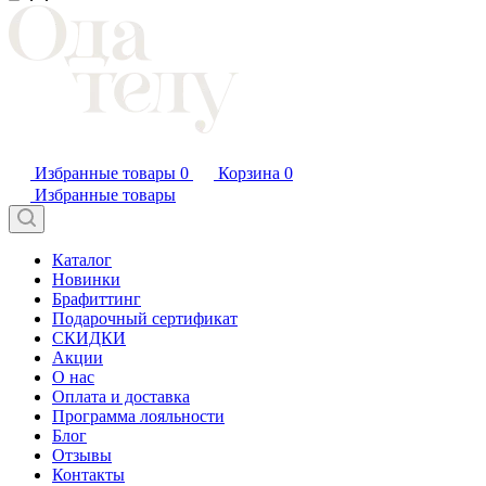
Избранные товары
0
Корзина
0
Избранные товары
Каталог
Новинки
Брафиттинг
Подарочный сертификат
СКИДКИ
Акции
О нас
Оплата и доставка
Программа лояльности
Блог
Отзывы
Контакты