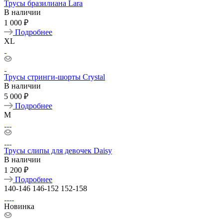
Трусы бразилиана Lara
В наличии
1 000 ₽
Подробнее
XL
Трусы стринги-шорты Crystal
В наличии
5 000 ₽
Подробнее
M
Трусы слипы для девочек Daisy
В наличии
1 200 ₽
Подробнее
140-146
146-152
152-158
Новинка