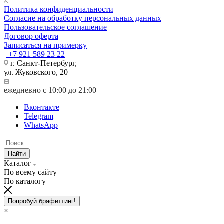
Политика конфиденциальности
Согласие на обработку персональных данных
Пользовательское соглашение
Договор оферта
Записаться на примерку
+7 921 589 23 22
г. Санкт-Петербург,
ул. Жуковского, 20
ежедневно с 10:00 до 21:00
Вконтакте
Telegram
WhatsApp
Найти
Каталог
По всему сайту
По каталогу
Попробуй брафиттинг!
×