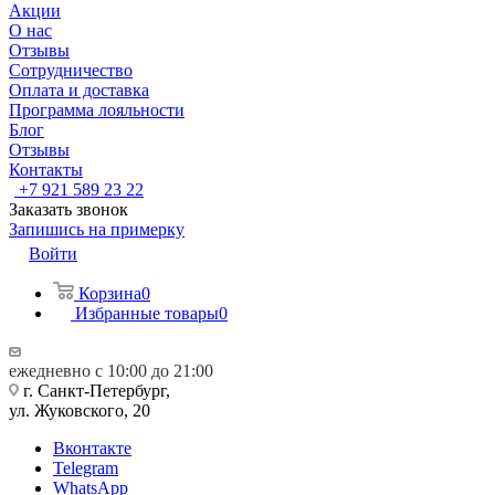
Акции
О нас
Отзывы
Сотрудничество
Оплата и доставка
Программа лояльности
Блог
Отзывы
Контакты
+7 921 589 23 22
Заказать звонок
Запишись на примерку
Войти
Корзина
0
Избранные товары
0
ежедневно с 10:00 до 21:00
г. Санкт-Петербург,
ул. Жуковского, 20
Вконтакте
Telegram
WhatsApp