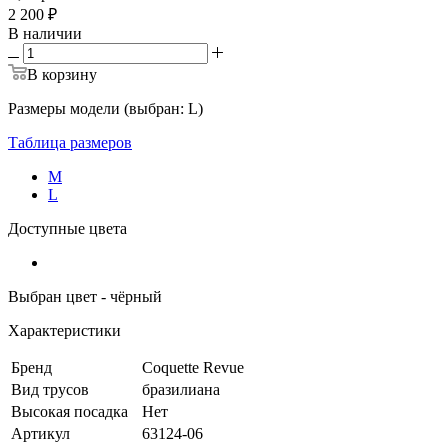
2 200 ₽
В наличии
В корзину
Размеры модели (выбран: L)
Таблица размеров
M
L
Доступные цвета
Выбран цвет - чёрный
Характеристики
Бренд
Coquette Revue
Вид трусов
бразилиана
Высокая посадка
Нет
Артикул
63124-06