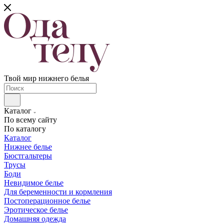
Твой мир нижнего белья
Каталог
По всему сайту
По каталогу
Каталог
Нижнее белье
Бюстгальтеры
Трусы
Боди
Невидимое белье
Для беременности и кормления
Постоперационное белье
Эротическое белье
Домашняя одежда