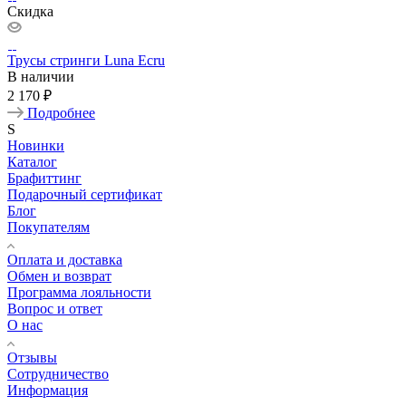
Скидка
Трусы стринги Luna Ecru
В наличии
2 170 ₽
Подробнее
S
Новинки
Каталог
Брафиттинг
Подарочный сертификат
Блог
Покупателям
Оплата и доставка
Обмен и возврат
Программа лояльности
Вопрос и ответ
О нас
Отзывы
Сотрудничество
Информация