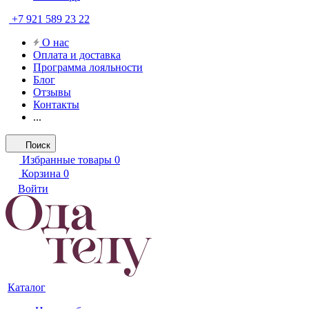
+7 921 589 23 22
О нас
Оплата и доставка
Программа лояльности
Блог
Отзывы
Контакты
...
Поиск
Избранные товары
0
Корзина
0
Войти
Каталог