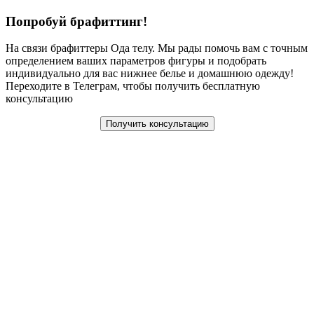
Попробуй брафиттинг!
На связи брафиттеры Ода телу. Мы рады помочь вам с точным
определением ваших параметров фигуры и подобрать
индивидуально для вас нижнее белье и домашнюю одежду!
Переходите в Телеграм, чтобы получить бесплатную
консультацию
Получить консультацию