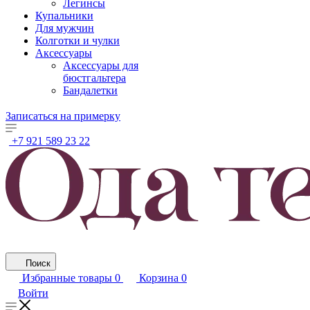
Легинсы
Купальники
Для мужчин
Колготки и чулки
Аксессуары
Аксессуары для
бюстгальтера
Бандалетки
Записаться на примерку
+7 921 589 23 22
Поиск
Избранные товары
0
Корзина
0
Войти