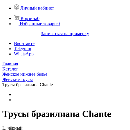
Личный кабинет
Корзина
0
Избранные товары
0
Записаться на примерку
Вконтакте
Telegram
WhatsApp
Главная
Каталог
Женское нижнее белье
Женские трусы
Трусы бразилиана Chante
Трусы бразилиана Chante
L, чёрный