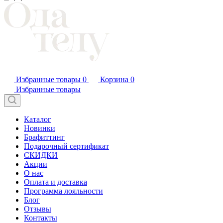
Избранные товары
0
Корзина
0
Избранные товары
Каталог
Новинки
Брафиттинг
Подарочный сертификат
СКИДКИ
Акции
О нас
Оплата и доставка
Программа лояльности
Блог
Отзывы
Контакты