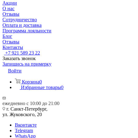
Акции
О нас
Отзывы
Сотрудничество
Оплата и доставка
Программа лояльности
Блог
Отзывы
Контакты
+7 921 589 23 22
Заказать звонок
Запишись на примерку
Войти
Корзина
0
Избранные товары
0
ежедневно с 10:00 до 21:00
г. Санкт-Петербург,
ул. Жуковского, 20
Вконтакте
Telegram
WhatsApp