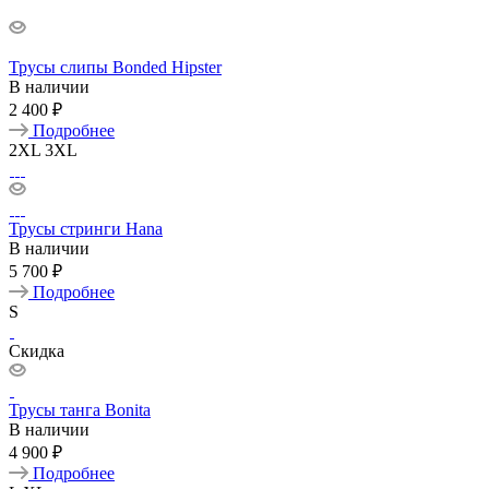
Трусы слипы Bonded Hipster
В наличии
2 400 ₽
Подробнее
2XL
3XL
Трусы стринги Hana
В наличии
5 700 ₽
Подробнее
S
Скидка
Трусы танга Bonita
В наличии
4 900 ₽
Подробнее