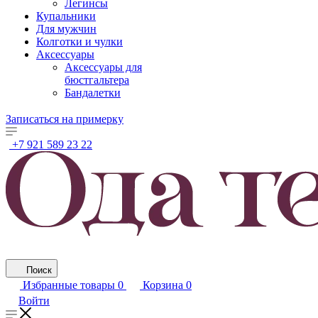
Легинсы
Купальники
Для мужчин
Колготки и чулки
Аксессуары
Аксессуары для
бюстгальтера
Бандалетки
Записаться на примерку
+7 921 589 23 22
Поиск
Избранные товары
0
Корзина
0
Войти