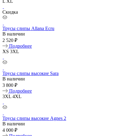
L
XL
Скидка
Трусы слипы Allana Ecru
В наличии
2 520 ₽
Подробнее
XS
3XL
Трусы слипы высокие Sara
В наличии
3 800 ₽
Подробнее
3XL
4XL
Трусы слипы высокие Agnes 2
В наличии
4 000 ₽
Подробнее