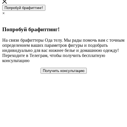
Попробуй брафиттинг!
×
Попробуй брафиттинг!
На связи брафиттеры Ода телу. Мы рады помочь вам с точным
определением ваших параметров фигуры и подобрать
индивидуально для вас нижнее белье и домашнюю одежду!
Переходите в Телеграм, чтобы получить бесплатную
консультацию
Получить консультацию