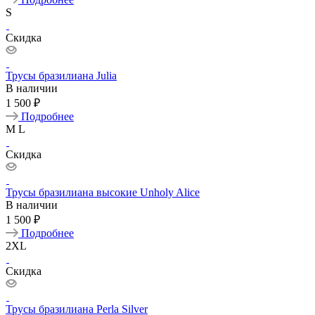
S
Скидка
Трусы бразилиана Julia
В наличии
1 500 ₽
Подробнее
M
L
Скидка
Трусы бразилиана высокие Unholy Alice
В наличии
1 500 ₽
Подробнее
2XL
Скидка
Трусы бразилиана Perla Silver