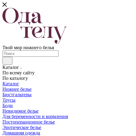
Твой мир нижнего белья
Каталог
По всему сайту
По каталогу
Каталог
Нижнее белье
Бюстгальтеры
Трусы
Боди
Невидимое белье
Для беременности и кормления
Постоперационное белье
Эротическое белье
Домашняя одежда