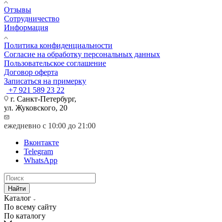
Отзывы
Сотрудничество
Информация
Политика конфиденциальности
Согласие на обработку персональных данных
Пользовательское соглашение
Договор оферта
Записаться на примерку
+7 921 589 23 22
г. Санкт-Петербург,
ул. Жуковского, 20
ежедневно с 10:00 до 21:00
Вконтакте
Telegram
WhatsApp
Найти
Каталог
По всему сайту
По каталогу