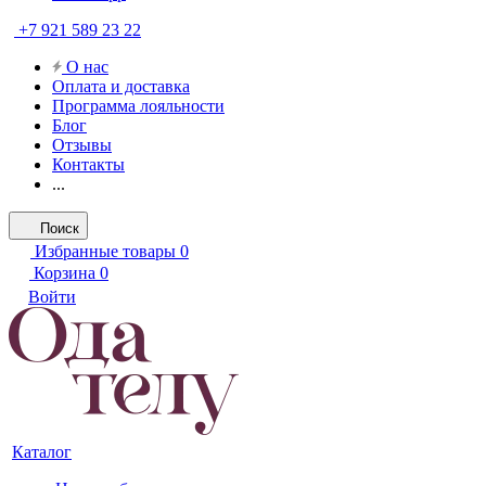
+7 921 589 23 22
О нас
Оплата и доставка
Программа лояльности
Блог
Отзывы
Контакты
...
Поиск
Избранные товары
0
Корзина
0
Войти
Каталог