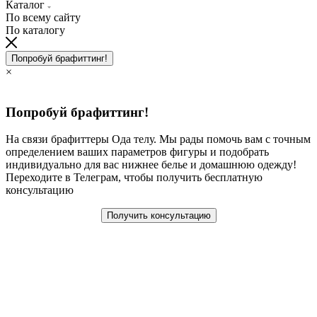
Каталог
По всему сайту
По каталогу
Попробуй брафиттинг!
×
Попробуй брафиттинг!
На связи брафиттеры Ода телу. Мы рады помочь вам с точным
определением ваших параметров фигуры и подобрать
индивидуально для вас нижнее белье и домашнюю одежду!
Переходите в Телеграм, чтобы получить бесплатную
консультацию
Получить консультацию