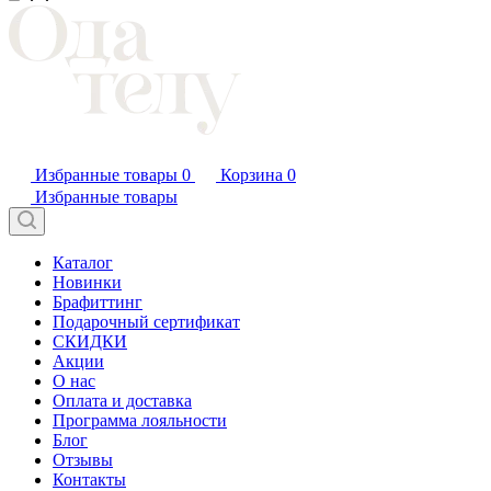
Избранные товары
0
Корзина
0
Избранные товары
Каталог
Новинки
Брафиттинг
Подарочный сертификат
СКИДКИ
Акции
О нас
Оплата и доставка
Программа лояльности
Блог
Отзывы
Контакты