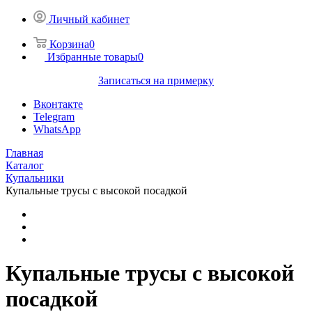
Личный кабинет
Корзина
0
Избранные товары
0
Записаться на примерку
Вконтакте
Telegram
WhatsApp
Главная
Каталог
Купальники
Купальные трусы с высокой посадкой
Купальные трусы с высокой
посадкой