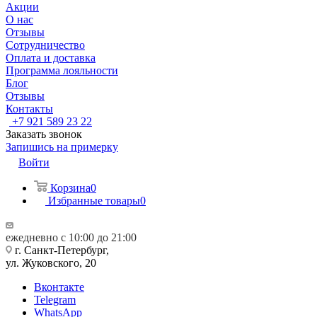
Акции
О нас
Отзывы
Сотрудничество
Оплата и доставка
Программа лояльности
Блог
Отзывы
Контакты
+7 921 589 23 22
Заказать звонок
Запишись на примерку
Войти
Корзина
0
Избранные товары
0
ежедневно с 10:00 до 21:00
г. Санкт-Петербург,
ул. Жуковского, 20
Вконтакте
Telegram
WhatsApp