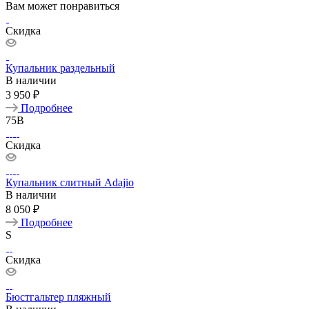
Вам может понравиться
Скидка
Купальник раздельный
В наличии
3 950 ₽
Подробнее
75B
Скидка
Купальник слитный Аdajio
В наличии
8 050 ₽
Подробнее
S
Скидка
Бюстгальтер пляжный