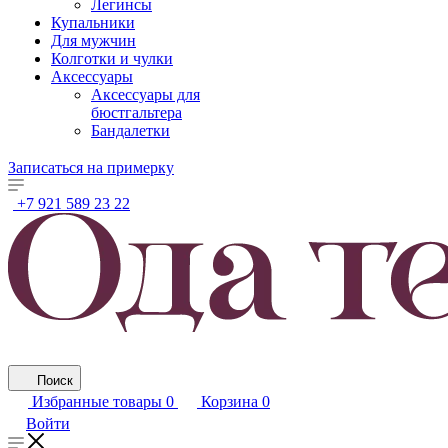
Легинсы
Купальники
Для мужчин
Колготки и чулки
Аксессуары
Аксессуары для
бюстгальтера
Бандалетки
Записаться на примерку
+7 921 589 23 22
Поиск
Избранные товары
0
Корзина
0
Войти