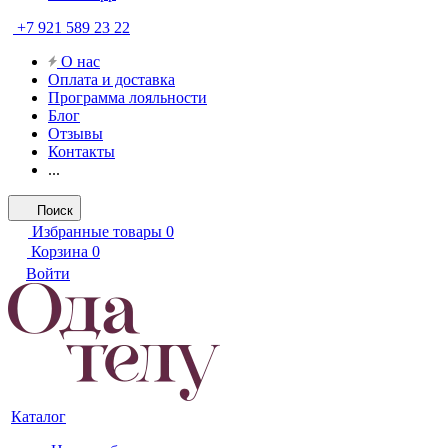
+7 921 589 23 22
О нас
Оплата и доставка
Программа лояльности
Блог
Отзывы
Контакты
...
Поиск
Избранные товары
0
Корзина
0
Войти
Каталог