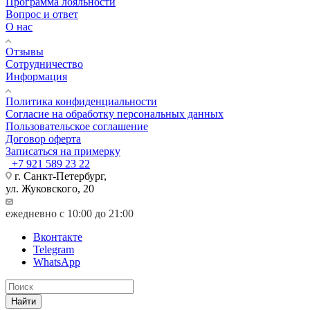
Программа лояльности
Вопрос и ответ
О нас
Отзывы
Сотрудничество
Информация
Политика конфиденциальности
Согласие на обработку персональных данных
Пользовательское соглашение
Договор оферта
Записаться на примерку
+7 921 589 23 22
г. Санкт-Петербург,
ул. Жуковского, 20
ежедневно с 10:00 до 21:00
Вконтакте
Telegram
WhatsApp
Найти