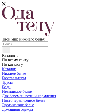
Твой мир нижнего белья
Каталог
По всему сайту
По каталогу
Каталог
Нижнее белье
Бюстгальтеры
Трусы
Боди
Невидимое белье
Для беременности и кормления
Постоперационное белье
Эротическое белье
Домашняя одежда