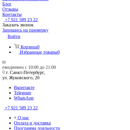
Блог
Отзывы
Контакты
+7 921 589 23 22
Заказать звонок
Запишись на примерку
Войти
Корзина
0
Избранные товары
0
ежедневно с 10:00 до 21:00
г. Санкт-Петербург,
ул. Жуковского, 20
Вконтакте
Telegram
WhatsApp
+7 921 589 23 22
О нас
Оплата и доставка
Программа лояльности