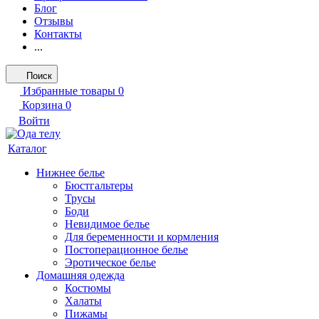
Блог
Отзывы
Контакты
...
Поиск
Избранные товары
0
Корзина
0
Войти
Каталог
Нижнее белье
Бюстгальтеры
Трусы
Боди
Невидимое белье
Для беременности и кормления
Постоперационное белье
Эротическое белье
Домашняя одежда
Костюмы
Халаты
Пижамы