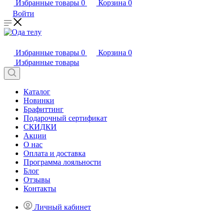
Избранные товары
0
Корзина
0
Войти
Избранные товары
0
Корзина
0
Избранные товары
Каталог
Новинки
Брафиттинг
Подарочный сертификат
СКИДКИ
Акции
О нас
Оплата и доставка
Программа лояльности
Блог
Отзывы
Контакты
Личный кабинет