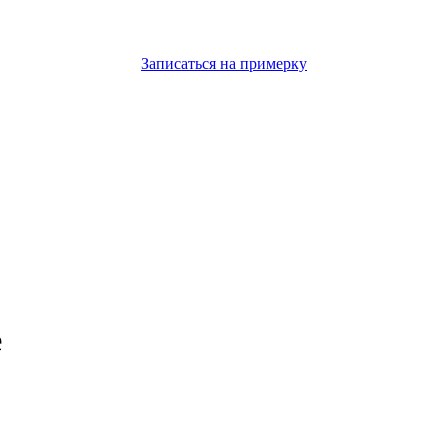
Записаться на примерку
e