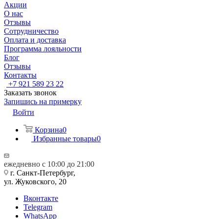
Акции
О нас
Отзывы
Сотрудничество
Оплата и доставка
Программа лояльности
Блог
Отзывы
Контакты
+7 921 589 23 22
Заказать звонок
Запишись на примерку
Войти
Корзина
0
Избранные товары
0
ежедневно с 10:00 до 21:00
г. Санкт-Петербург,
ул. Жуковского, 20
Вконтакте
Telegram
WhatsApp