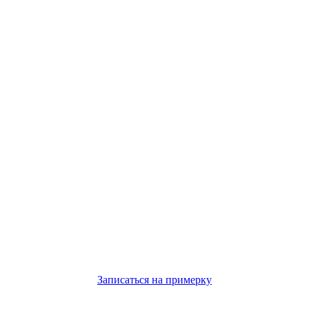
Записаться на примерку