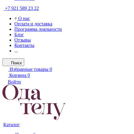
+7 921 589 23 22
О нас
Оплата и доставка
Программа лояльности
Блог
Отзывы
Контакты
...
Поиск
Избранные товары
0
Корзина
0
Войти
Каталог