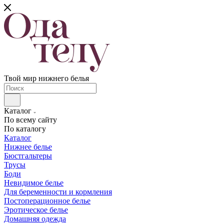
Твой мир нижнего белья
Каталог
По всему сайту
По каталогу
Каталог
Нижнее белье
Бюстгальтеры
Трусы
Боди
Невидимое белье
Для беременности и кормления
Постоперационное белье
Эротическое белье
Домашняя одежда