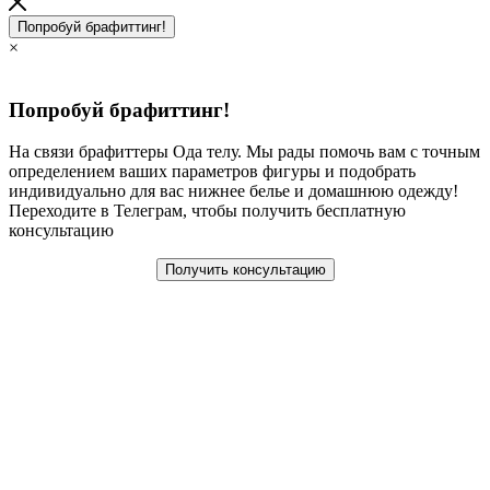
Попробуй брафиттинг!
×
Попробуй брафиттинг!
На связи брафиттеры Ода телу. Мы рады помочь вам с точным
определением ваших параметров фигуры и подобрать
индивидуально для вас нижнее белье и домашнюю одежду!
Переходите в Телеграм, чтобы получить бесплатную
консультацию
Получить консультацию