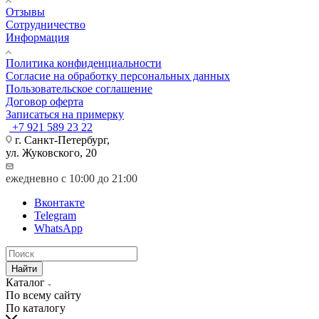
Отзывы
Сотрудничество
Информация
Политика конфиденциальности
Согласие на обработку персональных данных
Пользовательское соглашение
Договор оферта
Записаться на примерку
+7 921 589 23 22
г. Санкт-Петербург,
ул. Жуковского, 20
ежедневно с 10:00 до 21:00
Вконтакте
Telegram
WhatsApp
Найти
Каталог
По всему сайту
По каталогу