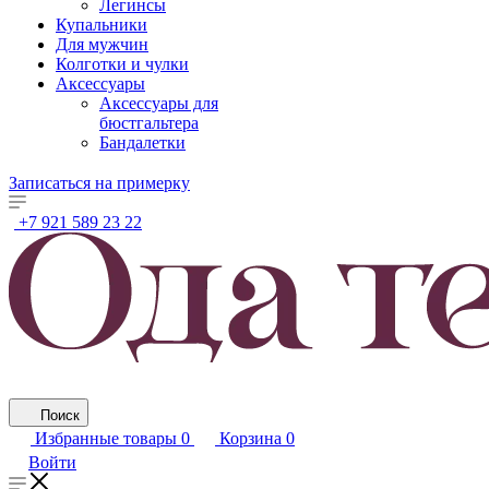
Легинсы
Купальники
Для мужчин
Колготки и чулки
Аксессуары
Аксессуары для
бюстгальтера
Бандалетки
Записаться на примерку
+7 921 589 23 22
Поиск
Избранные товары
0
Корзина
0
Войти