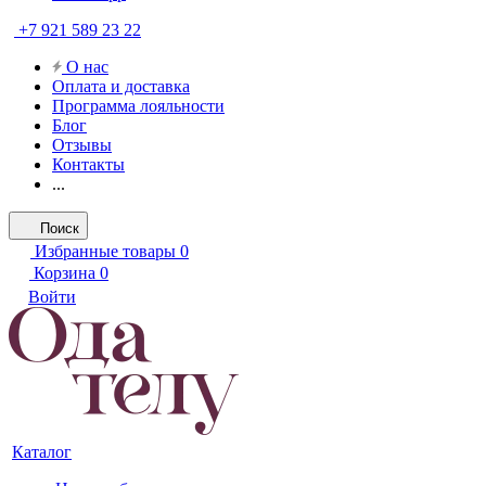
+7 921 589 23 22
О нас
Оплата и доставка
Программа лояльности
Блог
Отзывы
Контакты
...
Поиск
Избранные товары
0
Корзина
0
Войти
Каталог