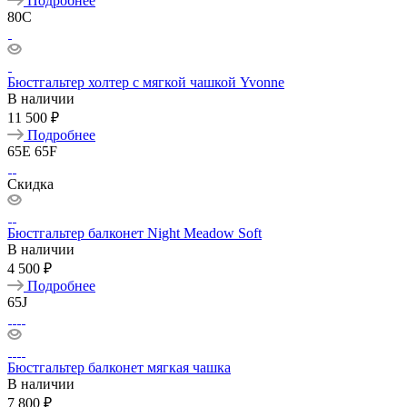
Подробнее
80C
Бюстгальтер холтер с мягкой чашкой Yvonne
В наличии
11 500 ₽
Подробнее
65E
65F
Скидка
Бюстгальтер балконет Night Meadow Soft
В наличии
4 500 ₽
Подробнее
65J
Бюстгальтер балконет мягкая чашка
В наличии
7 800 ₽