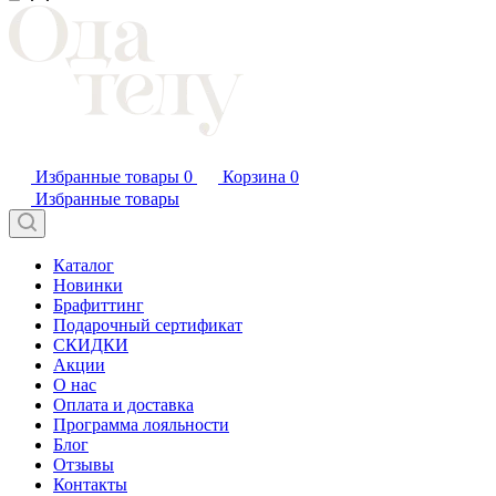
Избранные товары
0
Корзина
0
Избранные товары
Каталог
Новинки
Брафиттинг
Подарочный сертификат
СКИДКИ
Акции
О нас
Оплата и доставка
Программа лояльности
Блог
Отзывы
Контакты