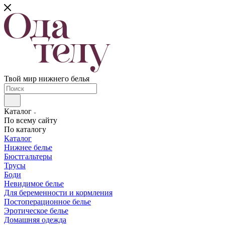
Твой мир нижнего белья
Каталог
По всему сайту
По каталогу
Каталог
Нижнее белье
Бюстгальтеры
Трусы
Боди
Невидимое белье
Для беременности и кормления
Постоперационное белье
Эротическое белье
Домашняя одежда