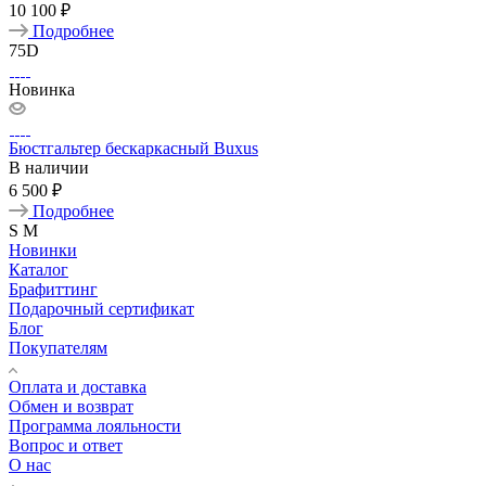
10 100 ₽
Подробнее
75D
Новинка
Бюстгальтер бескаркасный Buxus
В наличии
6 500 ₽
Подробнее
S
M
Новинки
Каталог
Брафиттинг
Подарочный сертификат
Блог
Покупателям
Оплата и доставка
Обмен и возврат
Программа лояльности
Вопрос и ответ
О нас