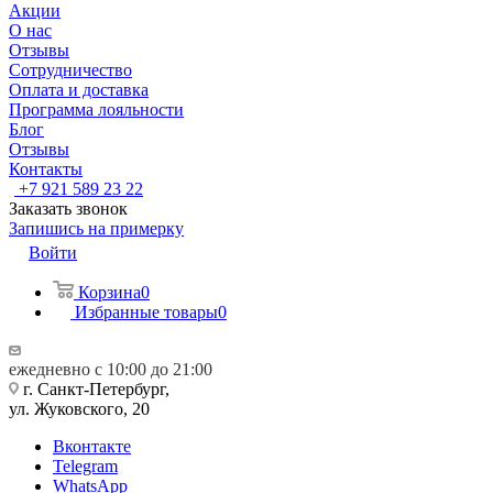
Акции
О нас
Отзывы
Сотрудничество
Оплата и доставка
Программа лояльности
Блог
Отзывы
Контакты
+7 921 589 23 22
Заказать звонок
Запишись на примерку
Войти
Корзина
0
Избранные товары
0
ежедневно с 10:00 до 21:00
г. Санкт-Петербург,
ул. Жуковского, 20
Вконтакте
Telegram
WhatsApp