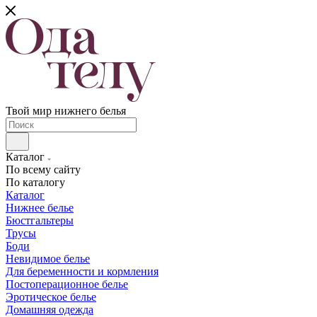
Твой мир нижнего белья
Каталог
По всему сайту
По каталогу
Каталог
Нижнее белье
Бюстгальтеры
Трусы
Боди
Невидимое белье
Для беременности и кормления
Постоперационное белье
Эротическое белье
Домашняя одежда