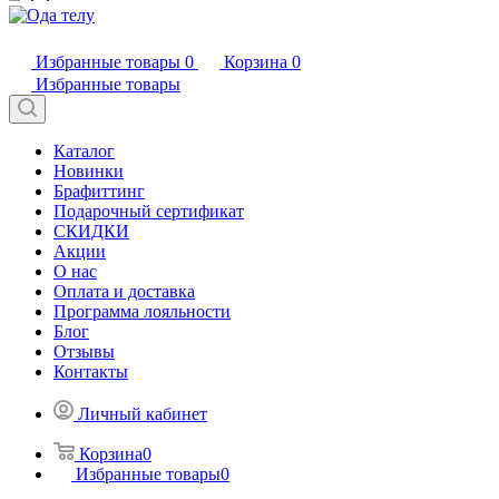
Избранные товары
0
Корзина
0
Избранные товары
Каталог
Новинки
Брафиттинг
Подарочный сертификат
СКИДКИ
Акции
О нас
Оплата и доставка
Программа лояльности
Блог
Отзывы
Контакты
Личный кабинет
Корзина
0
Избранные товары
0