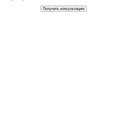
Получить консультацию