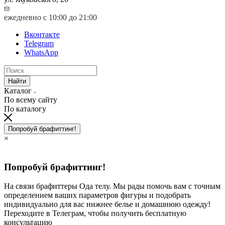
ежедневно с 10:00 до 21:00
Вконтакте
Telegram
WhatsApp
Найти
Каталог
По всему сайту
По каталогу
Попробуй брафиттинг!
×
Попробуй брафиттинг!
На связи брафиттеры Ода телу. Мы рады помочь вам с точным
определением ваших параметров фигуры и подобрать
индивидуально для вас нижнее белье и домашнюю одежду!
Переходите в Телеграм, чтобы получить бесплатную
консультацию