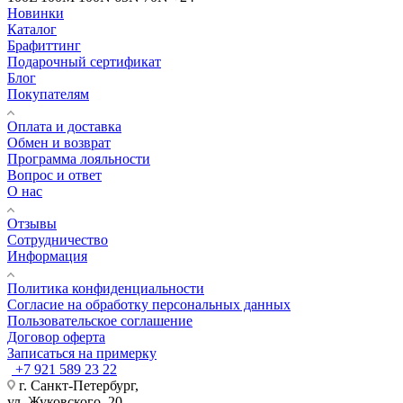
Новинки
Каталог
Брафиттинг
Подарочный сертификат
Блог
Покупателям
Оплата и доставка
Обмен и возврат
Программа лояльности
Вопрос и ответ
О нас
Отзывы
Сотрудничество
Информация
Политика конфиденциальности
Согласие на обработку персональных данных
Пользовательское соглашение
Договор оферта
Записаться на примерку
+7 921 589 23 22
г. Санкт-Петербург,
ул. Жуковского, 20