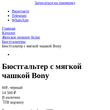
Записаться на примерку
Вконтакте
Telegram
WhatsApp
Главная
Каталог
Женское нижнее белье
Бюстгальтеры
Бюстгальтер с мягкой чашкой Bony
Бюстгальтер с мягкой
чашкой Bony
60F, чёрный
14 500 ₽
В наличии
В корзину