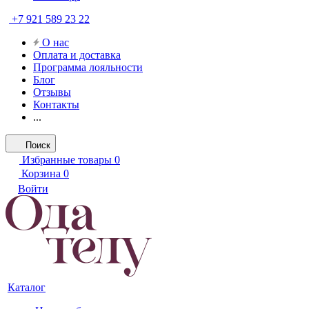
+7 921 589 23 22
О нас
Оплата и доставка
Программа лояльности
Блог
Отзывы
Контакты
...
Поиск
Избранные товары
0
Корзина
0
Войти
Каталог