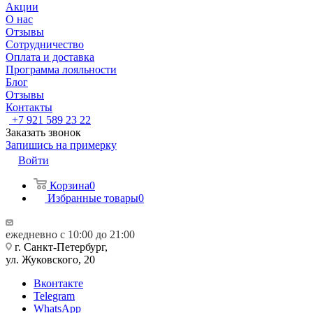
Акции
О нас
Отзывы
Сотрудничество
Оплата и доставка
Программа лояльности
Блог
Отзывы
Контакты
+7 921 589 23 22
Заказать звонок
Запишись на примерку
Войти
Корзина
0
Избранные товары
0
ежедневно с 10:00 до 21:00
г. Санкт-Петербург,
ул. Жуковского, 20
Вконтакте
Telegram
WhatsApp