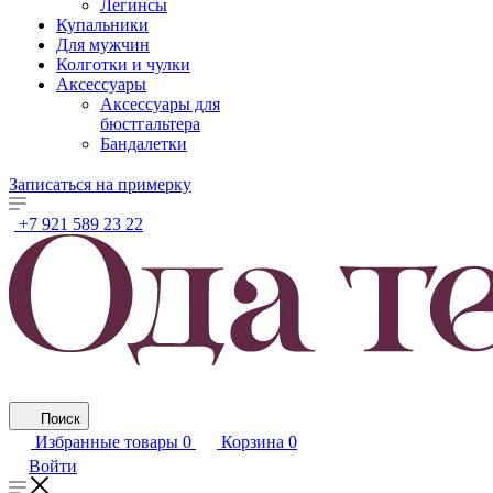
Легинсы
Купальники
Для мужчин
Колготки и чулки
Аксессуары
Аксессуары для
бюстгальтера
Бандалетки
Записаться на примерку
+7 921 589 23 22
Поиск
Избранные товары
0
Корзина
0
Войти