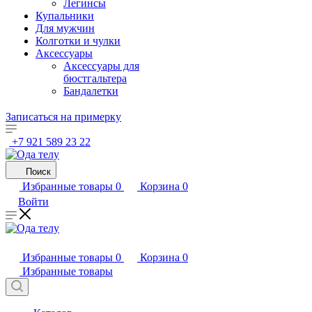
Легинсы
Купальники
Для мужчин
Колготки и чулки
Аксессуары
Аксессуары для
бюстгальтера
Бандалетки
Записаться на примерку
+7 921 589 23 22
Поиск
Избранные товары
0
Корзина
0
Войти
Избранные товары
0
Корзина
0
Избранные товары