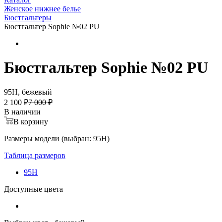
Женское нижнее белье
Бюстгальтеры
Бюстгальтер Sophie №02 PU
Бюстгальтер Sophie №02 PU
95H, бежевый
2 100 ₽
7 000 ₽
В наличии
В корзину
Размеры модели (выбран: 95H)
Таблица размеров
95H
Доступные цвета