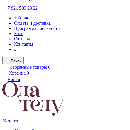
+7 921 589 23 22
О нас
Оплата и доставка
Программа лояльности
Блог
Отзывы
Контакты
...
Поиск
Избранные товары
0
Корзина
0
Войти
Каталог