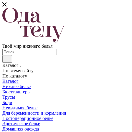
Твой мир нижнего белья
Каталог
По всему сайту
По каталогу
Каталог
Нижнее белье
Бюстгальтеры
Трусы
Боди
Невидимое белье
Для беременности и кормления
Постоперационное белье
Эротическое белье
Домашняя одежда