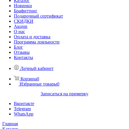
Каталог
Новинки
Брафиттинг
Подарочный сертификат
СКИДКИ
Акции
О нас
Оплата и доставка
Программа лояльности
Блог
Отзывы
Контакты
Личный кабинет
Корзина
0
Избранные товары
0
Записаться на примерку
Вконтакте
Telegram
WhatsApp
Главная
Каталог