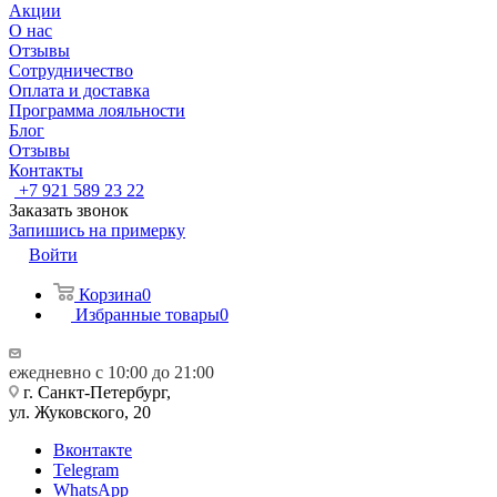
Акции
О нас
Отзывы
Сотрудничество
Оплата и доставка
Программа лояльности
Блог
Отзывы
Контакты
+7 921 589 23 22
Заказать звонок
Запишись на примерку
Войти
Корзина
0
Избранные товары
0
ежедневно с 10:00 до 21:00
г. Санкт-Петербург,
ул. Жуковского, 20
Вконтакте
Telegram
WhatsApp