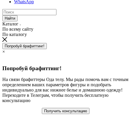
WhatsApp
Найти
Каталог
По всему сайту
По каталогу
Попробуй брафиттинг!
×
Попробуй брафиттинг!
На связи брафиттеры Ода телу. Мы рады помочь вам с точным
определением ваших параметров фигуры и подобрать
индивидуально для вас нижнее белье и домашнюю одежду!
Переходите в Телеграм, чтобы получить бесплатную
консультацию
Получить консультацию