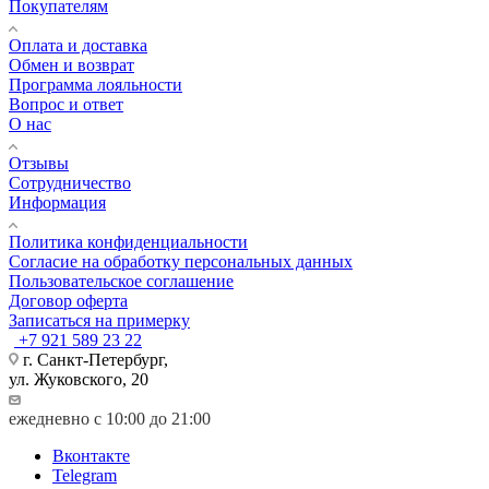
Покупателям
Оплата и доставка
Обмен и возврат
Программа лояльности
Вопрос и ответ
О нас
Отзывы
Сотрудничество
Информация
Политика конфиденциальности
Согласие на обработку персональных данных
Пользовательское соглашение
Договор оферта
Записаться на примерку
+7 921 589 23 22
г. Санкт-Петербург,
ул. Жуковского, 20
ежедневно с 10:00 до 21:00
Вконтакте
Telegram