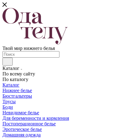
Твой мир нижнего белья
Каталог
По всему сайту
По каталогу
Каталог
Нижнее белье
Бюстгальтеры
Трусы
Боди
Невидимое белье
Для беременности и кормления
Постоперационное белье
Эротическое белье
Домашняя одежда