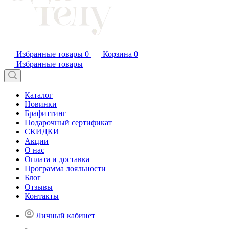
Избранные товары
0
Корзина
0
Избранные товары
Каталог
Новинки
Брафиттинг
Подарочный сертификат
СКИДКИ
Акции
О нас
Оплата и доставка
Программа лояльности
Блог
Отзывы
Контакты
Личный кабинет