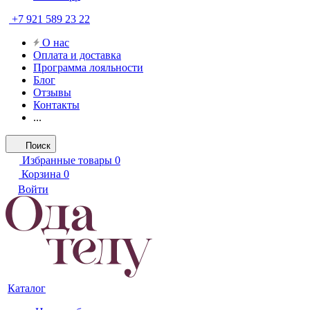
+7 921 589 23 22
О нас
Оплата и доставка
Программа лояльности
Блог
Отзывы
Контакты
...
Поиск
Избранные товары
0
Корзина
0
Войти
Каталог