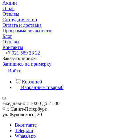
Акции
О нас
Отзывы
Сотрудничество
Оплата и доставка
Программа лояльности
Блог
Отзывы
Контакты
+7 921 589 23 22
Заказать звонок
Запишись на примерку
Войти
Корзина
0
Избранные товары
0
ежедневно с 10:00 до 21:00
г. Санкт-Петербург,
ул. Жуковского, 20
Вконтакте
Telegram
WhatsApp