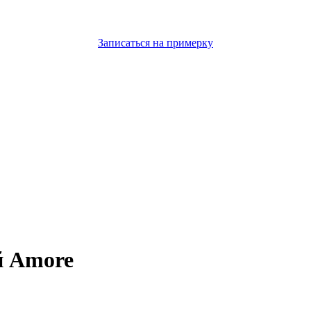
Записаться на примерку
й Amore