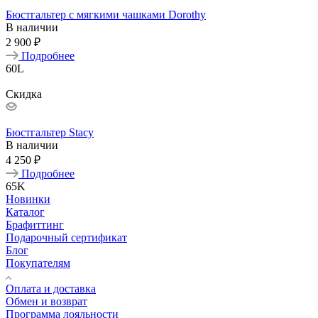
Бюстгальтер с мягкими чашками Dorothy
В наличии
2 900 ₽
Подробнее
60L
Скидка
Бюстгальтер Stacy
В наличии
4 250 ₽
Подробнее
65K
Новинки
Каталог
Брафиттинг
Подарочный сертификат
Блог
Покупателям
Оплата и доставка
Обмен и возврат
Программа лояльности