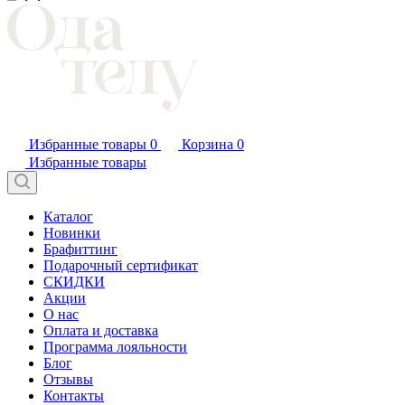
Избранные товары
0
Корзина
0
Избранные товары
Каталог
Новинки
Брафиттинг
Подарочный сертификат
СКИДКИ
Акции
О нас
Оплата и доставка
Программа лояльности
Блог
Отзывы
Контакты