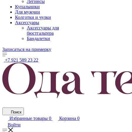
Легинсы
Купальники
Для мужчин
Колготки и чулки
Аксессуары
Аксессуары для
бюстгальтера
Бандалетки
Записаться на примерку
+7 921 589 23 22
Поиск
Избранные товары
0
Корзина
0
Войти