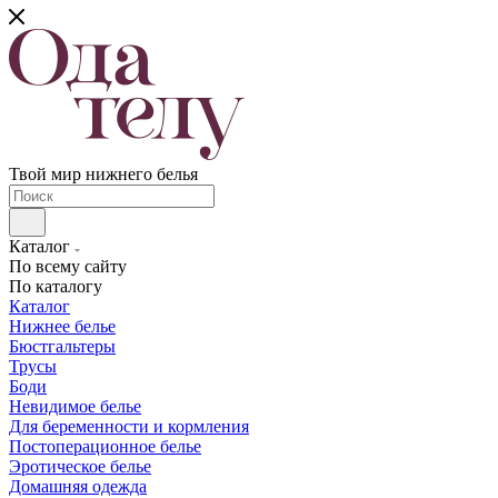
Твой мир нижнего белья
Каталог
По всему сайту
По каталогу
Каталог
Нижнее белье
Бюстгальтеры
Трусы
Боди
Невидимое белье
Для беременности и кормления
Постоперационное белье
Эротическое белье
Домашняя одежда