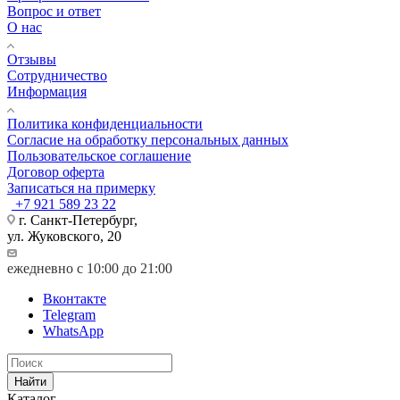
Вопрос и ответ
О нас
Отзывы
Сотрудничество
Информация
Политика конфиденциальности
Согласие на обработку персональных данных
Пользовательское соглашение
Договор оферта
Записаться на примерку
+7 921 589 23 22
г. Санкт-Петербург,
ул. Жуковского, 20
ежедневно с 10:00 до 21:00
Вконтакте
Telegram
WhatsApp
Найти
Каталог