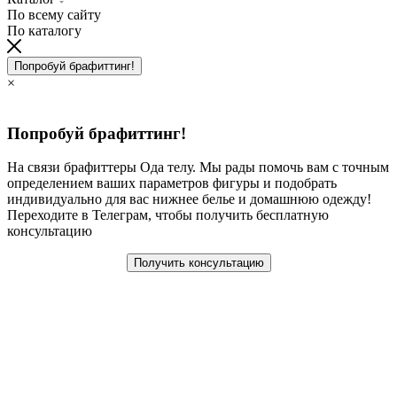
По всему сайту
По каталогу
Попробуй брафиттинг!
×
Попробуй брафиттинг!
На связи брафиттеры Ода телу. Мы рады помочь вам с точным
определением ваших параметров фигуры и подобрать
индивидуально для вас нижнее белье и домашнюю одежду!
Переходите в Телеграм, чтобы получить бесплатную
консультацию
Получить консультацию