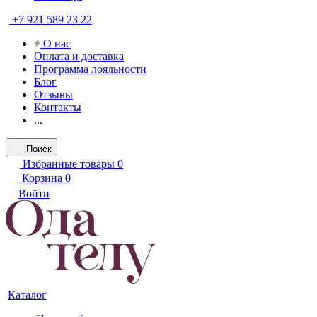
+7 921 589 23 22
О нас
Оплата и доставка
Программа лояльности
Блог
Отзывы
Контакты
...
Поиск
Избранные товары
0
Корзина
0
Войти
Каталог