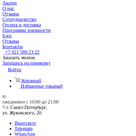
Акции
О нас
Отзывы
Сотрудничество
Оплата и доставка
Программа лояльности
Блог
Отзывы
Контакты
+7 921 589 23 22
Заказать звонок
Запишись на примерку
Войти
Корзина
0
Избранные товары
0
ежедневно с 10:00 до 21:00
г. Санкт-Петербург,
ул. Жуковского, 20
Вконтакте
Telegram
WhatsApp