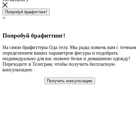
Попробуй брафиттинг!
×
Попробуй брафиттинг!
На связи брафиттеры Ода телу. Мы рады помочь вам с точным
определением ваших параметров фигуры и подобрать
индивидуально для вас нижнее белье и домашнюю одежду!
Переходите в Телеграм, чтобы получить бесплатную
консультацию
Получить консультацию