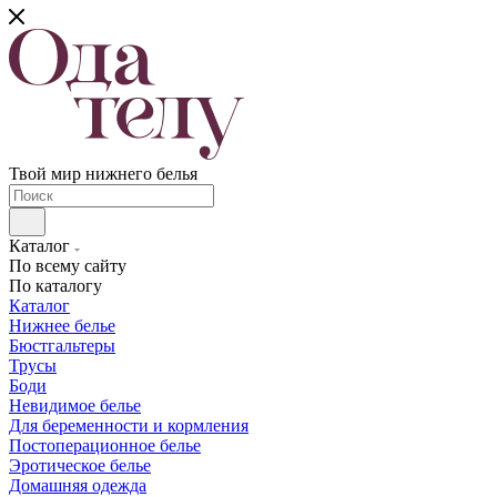
Твой мир нижнего белья
Каталог
По всему сайту
По каталогу
Каталог
Нижнее белье
Бюстгальтеры
Трусы
Боди
Невидимое белье
Для беременности и кормления
Постоперационное белье
Эротическое белье
Домашняя одежда