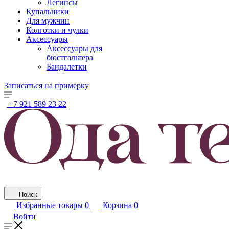
Легинсы
Купальники
Для мужчин
Колготки и чулки
Аксессуары
Аксессуары для
бюстгальтера
Бандалетки
Записаться на примерку
+7 921 589 23 22
Поиск
Избранные товары
0
Корзина
0
Войти