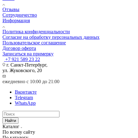
Отзывы
Сотрудничество
Информация
Политика конфиденциальности
Согласие на обработку персональных данных
Пользовательское соглашение
Договор оферта
Записаться на примерку
+7 921 589 23 22
г. Санкт-Петербург,
ул. Жуковского, 20
ежедневно с 10:00 до 21:00
Вконтакте
Telegram
WhatsApp
Найти
Каталог
По всему сайту
По каталогу