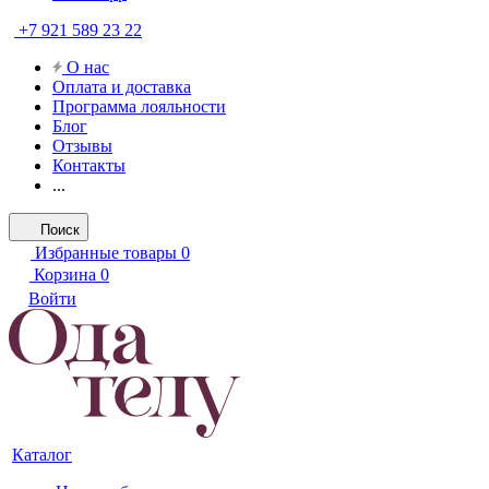
+7 921 589 23 22
О нас
Оплата и доставка
Программа лояльности
Блог
Отзывы
Контакты
...
Поиск
Избранные товары
0
Корзина
0
Войти
Каталог