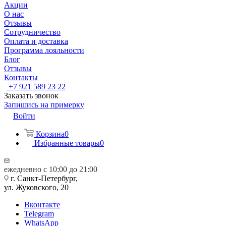
Акции
О нас
Отзывы
Сотрудничество
Оплата и доставка
Программа лояльности
Блог
Отзывы
Контакты
+7 921 589 23 22
Заказать звонок
Запишись на примерку
Войти
Корзина
0
Избранные товары
0
ежедневно с 10:00 до 21:00
г. Санкт-Петербург,
ул. Жуковского, 20
Вконтакте
Telegram
WhatsApp