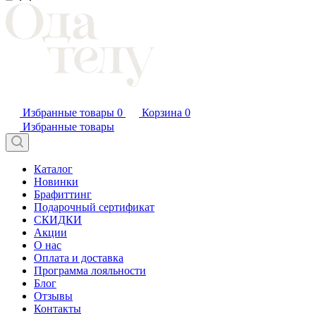
Избранные товары
0
Корзина
0
Избранные товары
Каталог
Новинки
Брафиттинг
Подарочный сертификат
СКИДКИ
Акции
О нас
Оплата и доставка
Программа лояльности
Блог
Отзывы
Контакты