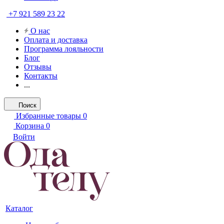
+7 921 589 23 22
О нас
Оплата и доставка
Программа лояльности
Блог
Отзывы
Контакты
...
Поиск
Избранные товары
0
Корзина
0
Войти
Каталог