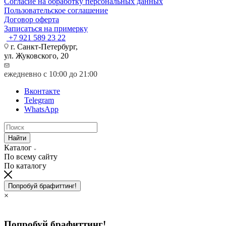
Согласие на обработку персональных данных
Пользовательское соглашение
Договор оферта
Записаться на примерку
+7 921 589 23 22
г. Санкт-Петербург,
ул. Жуковского, 20
ежедневно с 10:00 до 21:00
Вконтакте
Telegram
WhatsApp
Найти
Каталог
По всему сайту
По каталогу
Попробуй брафиттинг!
×
Попробуй брафиттинг!