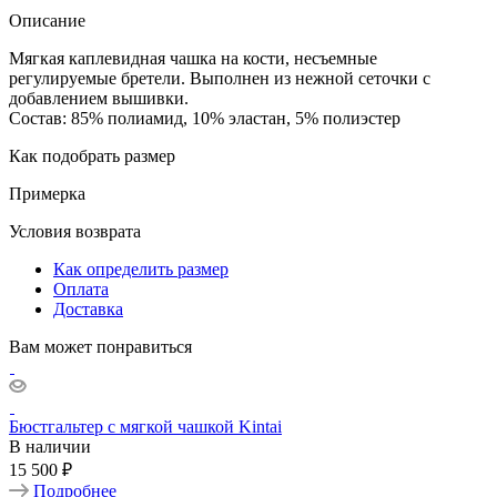
Описание
Мягкая каплевидная чашка на кости, несъемные
регулируемые бретели. Выполнен из нежной сеточки с
добавлением вышивки.
Состав: 85% полиамид, 10% эластан, 5% полиэстер
Как подобрать размер
Примерка
Условия возврата
Как определить размер
Оплата
Доставка
Вам может понравиться
Бюстгальтер с мягкой чашкой Kintai
В наличии
15 500 ₽
Подробнее