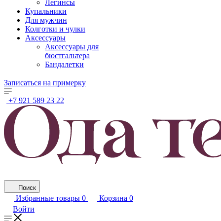
Легинсы
Купальники
Для мужчин
Колготки и чулки
Аксессуары
Аксессуары для
бюстгальтера
Бандалетки
Записаться на примерку
+7 921 589 23 22
Поиск
Избранные товары
0
Корзина
0
Войти