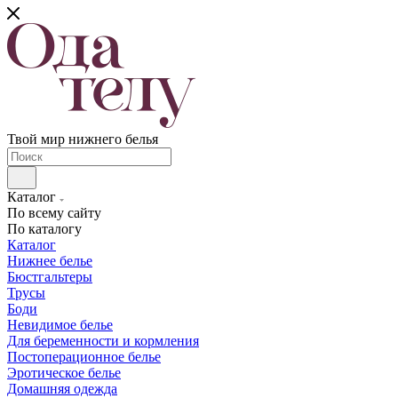
Твой мир нижнего белья
Каталог
По всему сайту
По каталогу
Каталог
Нижнее белье
Бюстгальтеры
Трусы
Боди
Невидимое белье
Для беременности и кормления
Постоперационное белье
Эротическое белье
Домашняя одежда