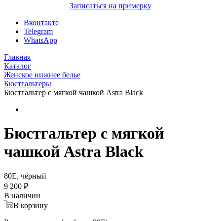
Записаться на примерку
Вконтакте
Telegram
WhatsApp
Главная
Каталог
Женское нижнее белье
Бюстгальтеры
Бюстгальтер с мягкой чашкой Astra Black
Бюстгальтер с мягкой
чашкой Astra Black
80E, чёрный
9 200 ₽
В наличии
В корзину