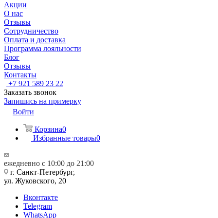
Акции
О нас
Отзывы
Сотрудничество
Оплата и доставка
Программа лояльности
Блог
Отзывы
Контакты
+7 921 589 23 22
Заказать звонок
Запишись на примерку
Войти
Корзина
0
Избранные товары
0
ежедневно с 10:00 до 21:00
г. Санкт-Петербург,
ул. Жуковского, 20
Вконтакте
Telegram
WhatsApp