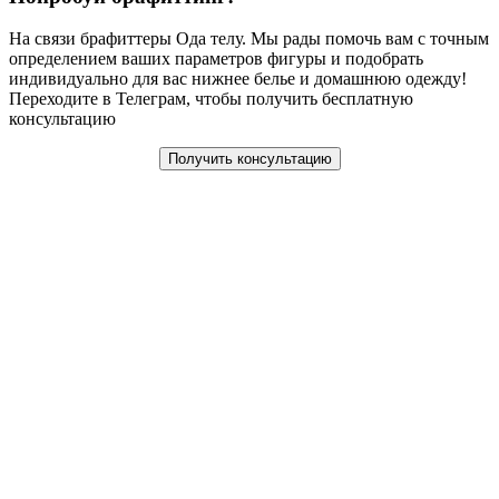
На связи брафиттеры Ода телу. Мы рады помочь вам с точным
определением ваших параметров фигуры и подобрать
индивидуально для вас нижнее белье и домашнюю одежду!
Переходите в Телеграм, чтобы получить бесплатную
консультацию
Получить консультацию