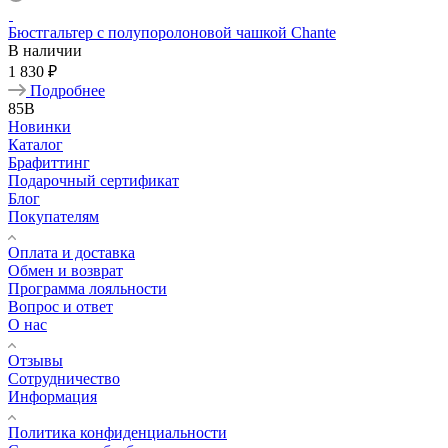
Бюстгальтер с полупоролоновой чашкой Chante
В наличии
1 830 ₽
Подробнее
85B
Новинки
Каталог
Брафиттинг
Подарочный сертификат
Блог
Покупателям
Оплата и доставка
Обмен и возврат
Программа лояльности
Вопрос и ответ
О нас
Отзывы
Сотрудничество
Информация
Политика конфиденциальности