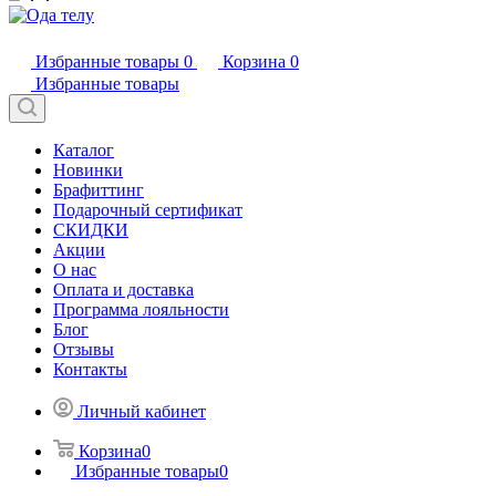
Избранные товары
0
Корзина
0
Избранные товары
Каталог
Новинки
Брафиттинг
Подарочный сертификат
СКИДКИ
Акции
О нас
Оплата и доставка
Программа лояльности
Блог
Отзывы
Контакты
Личный кабинет
Корзина
0
Избранные товары
0