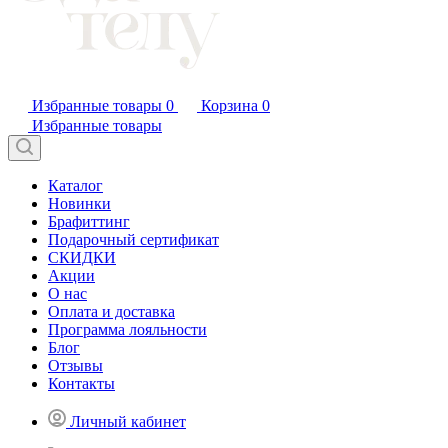
Избранные товары
0
Корзина
0
Избранные товары
Каталог
Новинки
Брафиттинг
Подарочный сертификат
СКИДКИ
Акции
О нас
Оплата и доставка
Программа лояльности
Блог
Отзывы
Контакты
Личный кабинет