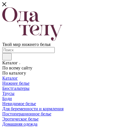
Твой мир нижнего белья
Каталог
По всему сайту
По каталогу
Каталог
Нижнее белье
Бюстгальтеры
Трусы
Боди
Невидимое белье
Для беременности и кормления
Постоперационное белье
Эротическое белье
Домашняя одежда