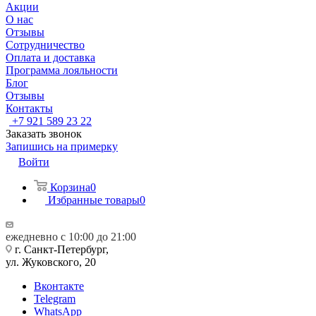
Акции
О нас
Отзывы
Сотрудничество
Оплата и доставка
Программа лояльности
Блог
Отзывы
Контакты
+7 921 589 23 22
Заказать звонок
Запишись на примерку
Войти
Корзина
0
Избранные товары
0
ежедневно с 10:00 до 21:00
г. Санкт-Петербург,
ул. Жуковского, 20
Вконтакте
Telegram
WhatsApp