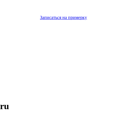
Записаться на примерку
ru