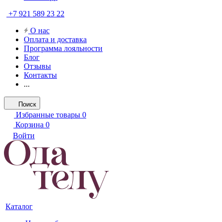
+7 921 589 23 22
О нас
Оплата и доставка
Программа лояльности
Блог
Отзывы
Контакты
...
Поиск
Избранные товары
0
Корзина
0
Войти
Каталог