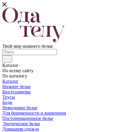
Твой мир нижнего белья
Каталог
По всему сайту
По каталогу
Каталог
Нижнее белье
Бюстгальтеры
Трусы
Боди
Невидимое белье
Для беременности и кормления
Постоперационное белье
Эротическое белье
Домашняя одежда