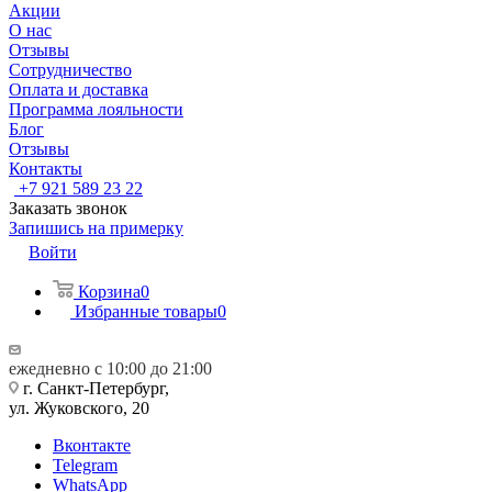
Акции
О нас
Отзывы
Сотрудничество
Оплата и доставка
Программа лояльности
Блог
Отзывы
Контакты
+7 921 589 23 22
Заказать звонок
Запишись на примерку
Войти
Корзина
0
Избранные товары
0
ежедневно с 10:00 до 21:00
г. Санкт-Петербург,
ул. Жуковского, 20
Вконтакте
Telegram
WhatsApp