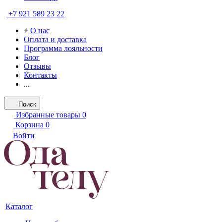
+7 921 589 23 22
О нас
Оплата и доставка
Программа лояльности
Блог
Отзывы
Контакты
...
Поиск
Избранные товары
0
Корзина
0
Войти
Каталог