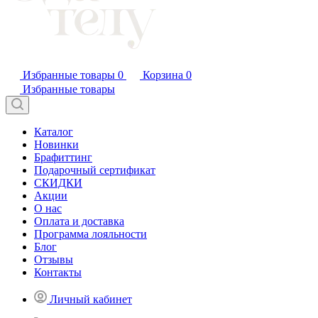
Избранные товары
0
Корзина
0
Избранные товары
Каталог
Новинки
Брафиттинг
Подарочный сертификат
СКИДКИ
Акции
О нас
Оплата и доставка
Программа лояльности
Блог
Отзывы
Контакты
Личный кабинет