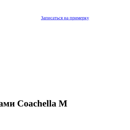
Записаться на примерку
ами Coachella M