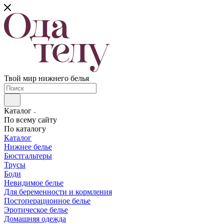
Твой мир нижнего белья
Каталог
По всему сайту
По каталогу
Каталог
Нижнее белье
Бюстгальтеры
Трусы
Боди
Невидимое белье
Для беременности и кормления
Постоперационное белье
Эротическое белье
Домашняя одежда