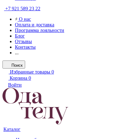
+7 921 589 23 22
О нас
Оплата и доставка
Программа лояльности
Блог
Отзывы
Контакты
...
Поиск
Избранные товары
0
Корзина
0
Войти
Каталог