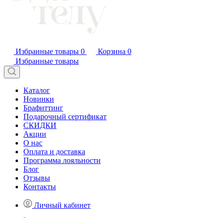
Избранные товары
0
Корзина
0
Избранные товары
Каталог
Новинки
Брафиттинг
Подарочный сертификат
СКИДКИ
Акции
О нас
Оплата и доставка
Программа лояльности
Блог
Отзывы
Контакты
Личный кабинет