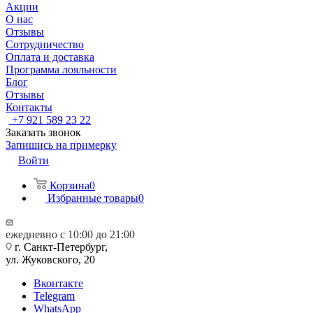
Акции
О нас
Отзывы
Сотрудничество
Оплата и доставка
Программа лояльности
Блог
Отзывы
Контакты
+7 921 589 23 22
Заказать звонок
Запишись на примерку
Войти
Корзина
0
Избранные товары
0
ежедневно с 10:00 до 21:00
г. Санкт-Петербург,
ул. Жуковского, 20
Вконтакте
Telegram
WhatsApp