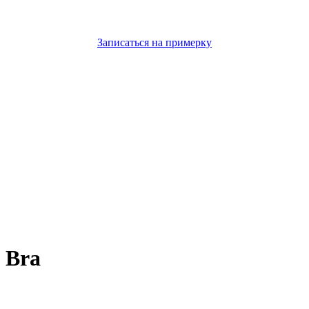
Записаться на примерку
 Bra