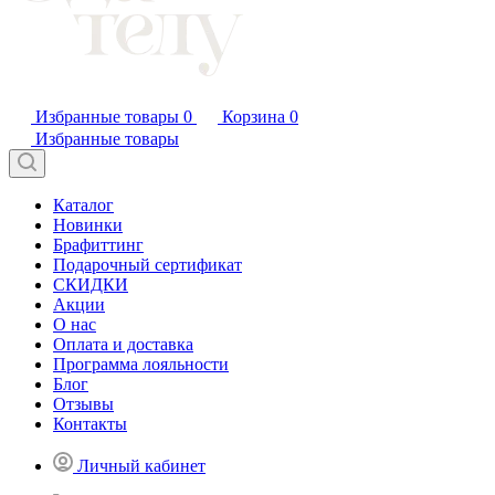
Избранные товары
0
Корзина
0
Избранные товары
Каталог
Новинки
Брафиттинг
Подарочный сертификат
СКИДКИ
Акции
О нас
Оплата и доставка
Программа лояльности
Блог
Отзывы
Контакты
Личный кабинет