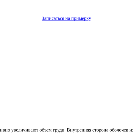
Записаться на примерку
ивно увеличивают объем груди. Внутренняя сторона оболочек из