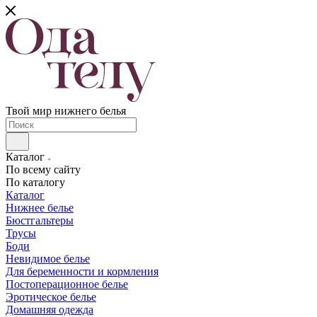
Твой мир нижнего белья
Каталог
По всему сайту
По каталогу
Каталог
Нижнее белье
Бюстгальтеры
Трусы
Боди
Невидимое белье
Для беременности и кормления
Постоперационное белье
Эротическое белье
Домашняя одежда