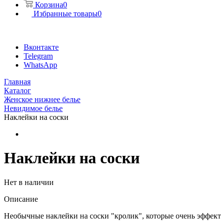
Корзина
0
Избранные товары
0
Вконтакте
Telegram
WhatsApp
Главная
Каталог
Женское нижнее белье
Невидимое белье
Наклейки на соски
Наклейки на соски
Нет в наличии
Описание
Необычные наклейки на соски "кролик", которые очень эффект