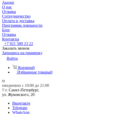
Акции
О нас
Отзывы
Сотрудничество
Оплата и доставка
Программа лояльности
Блог
Отзывы
Контакты
+7 921 589 23 22
Заказать звонок
Запишись на примерку
Войти
Корзина
0
Избранные товары
0
ежедневно с 10:00 до 21:00
г. Санкт-Петербург,
ул. Жуковского, 20
Вконтакте
Telegram
WhatsApp