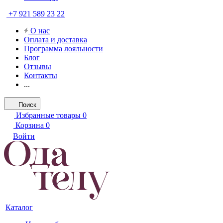
+7 921 589 23 22
О нас
Оплата и доставка
Программа лояльности
Блог
Отзывы
Контакты
...
Поиск
Избранные товары
0
Корзина
0
Войти
Каталог