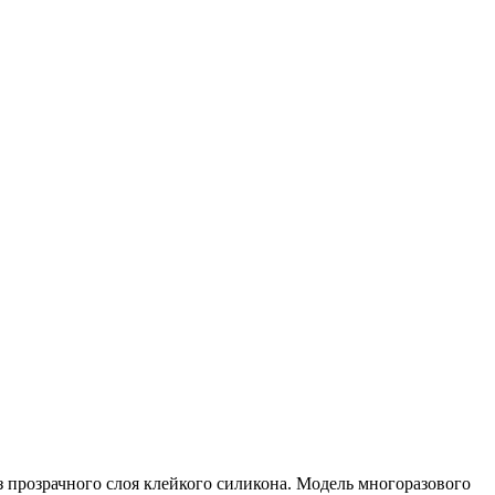
 прозрачного слоя клейкого силикона. Модель многоразового