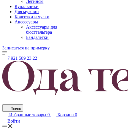
Легинсы
Купальники
Для мужчин
Колготки и чулки
Аксессуары
Аксессуары для
бюстгальтера
Бандалетки
Записаться на примерку
+7 921 589 23 22
Поиск
Избранные товары
0
Корзина
0
Войти