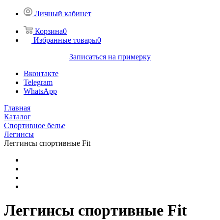
Личный кабинет
Корзина
0
Избранные товары
0
Записаться на примерку
Вконтакте
Telegram
WhatsApp
Главная
Каталог
Спортивное белье
Легинсы
Леггинсы спортивные Fit
Леггинсы спортивные Fit