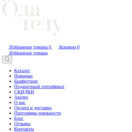
Избранные товары
0
Корзина
0
Избранные товары
Каталог
Новинки
Брафиттинг
Подарочный сертификат
СКИДКИ
Акции
О нас
Оплата и доставка
Программа лояльности
Блог
Отзывы
Контакты