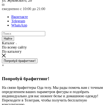
ул. Жуковского, 20
ежедневно с 10:00 до 21:00
Вконтакте
Telegram
WhatsApp
Найти
Каталог
По всему сайту
По каталогу
Попробуй брафиттинг!
×
Попробуй брафиттинг!
На связи брафиттеры Ода телу. Мы рады помочь вам с точным
определением ваших параметров фигуры и подобрать
индивидуально для вас нижнее белье и домашнюю одежду!
Переходите в Телеграм, чтобы получить бесплатную
консультацию