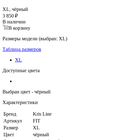
XL, чёрный
3 850 ₽
В наличии
В корзину
Размеры модели (выбран: XL)
Таблица размеров
XL
Доступные цвета
Выбран цвет - чёрный
Характеристики
Бренд
Kris Line
Артикул
FIT
Размер
XL
Цвет
чёрный