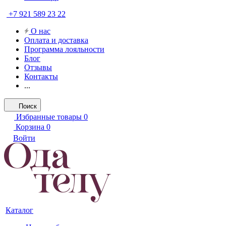
+7 921 589 23 22
О нас
Оплата и доставка
Программа лояльности
Блог
Отзывы
Контакты
...
Поиск
Избранные товары
0
Корзина
0
Войти
Каталог