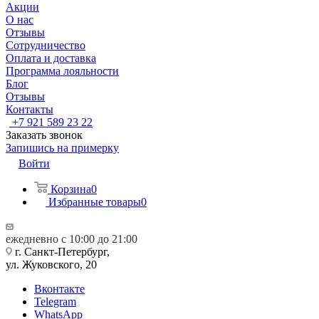
Акции
О нас
Отзывы
Сотрудничество
Оплата и доставка
Программа лояльности
Блог
Отзывы
Контакты
+7 921 589 23 22
Заказать звонок
Запишись на примерку
Войти
Корзина
0
Избранные товары
0
ежедневно с 10:00 до 21:00
г. Санкт-Петербург,
ул. Жуковского, 20
Вконтакте
Telegram
WhatsApp