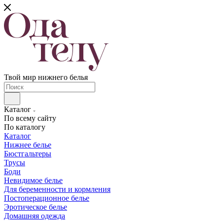
Твой мир нижнего белья
Каталог
По всему сайту
По каталогу
Каталог
Нижнее белье
Бюстгальтеры
Трусы
Боди
Невидимое белье
Для беременности и кормления
Постоперационное белье
Эротическое белье
Домашняя одежда