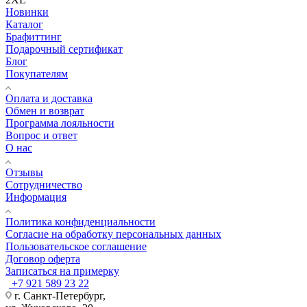
Новинки
Каталог
Брафиттинг
Подарочный сертификат
Блог
Покупателям
Оплата и доставка
Обмен и возврат
Программа лояльности
Вопрос и ответ
О нас
Отзывы
Сотрудничество
Информация
Политика конфиденциальности
Согласие на обработку персональных данных
Пользовательское соглашение
Договор оферта
Записаться на примерку
+7 921 589 23 22
г. Санкт-Петербург,