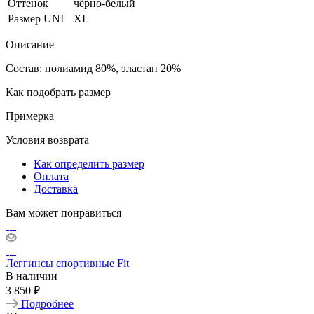
Оттенок
чёрно-белый
Размер UNI
XL
Описание
Состав: полиамид 80%, эластан 20%
Как подобрать размер
Примерка
Условия возврата
Как определить размер
Оплата
Доставка
Вам может понравиться
Леггинсы спортивные Fit
В наличии
3 850 ₽
Подробнее