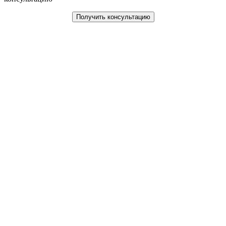
Получить консультацию