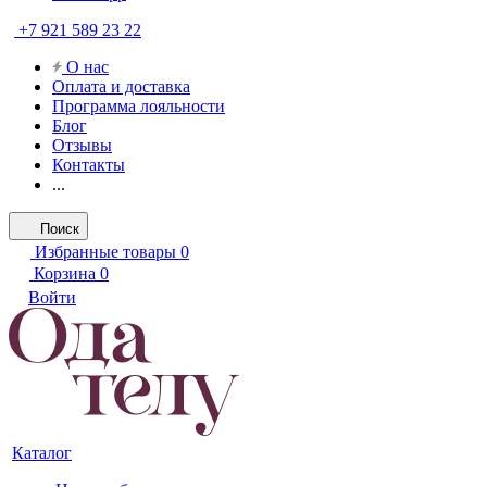
+7 921 589 23 22
О нас
Оплата и доставка
Программа лояльности
Блог
Отзывы
Контакты
...
Поиск
Избранные товары
0
Корзина
0
Войти
Каталог