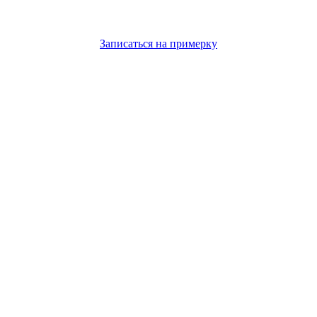
Записаться на примерку