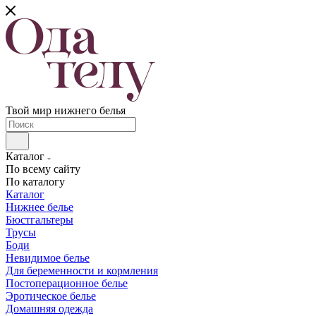
Твой мир нижнего белья
Каталог
По всему сайту
По каталогу
Каталог
Нижнее белье
Бюстгальтеры
Трусы
Боди
Невидимое белье
Для беременности и кормления
Постоперационное белье
Эротическое белье
Домашняя одежда