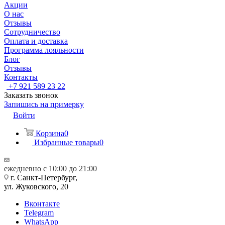
Акции
О нас
Отзывы
Сотрудничество
Оплата и доставка
Программа лояльности
Блог
Отзывы
Контакты
+7 921 589 23 22
Заказать звонок
Запишись на примерку
Войти
Корзина
0
Избранные товары
0
ежедневно с 10:00 до 21:00
г. Санкт-Петербург,
ул. Жуковского, 20
Вконтакте
Telegram
WhatsApp