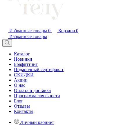
Избранные товары
0
Корзина
0
Избранные товары
Каталог
Новинки
Брафиттинг
Подарочный сертификат
СКИДКИ
Акции
О нас
Оплата и доставка
Программа лояльности
Блог
Отзывы
Контакты
Личный кабинет