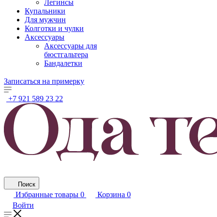
Легинсы
Купальники
Для мужчин
Колготки и чулки
Аксессуары
Аксессуары для
бюстгальтера
Бандалетки
Записаться на примерку
+7 921 589 23 22
Поиск
Избранные товары
0
Корзина
0
Войти