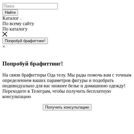
Найти
Каталог
По всему сайту
По каталогу
Попробуй брафиттинг!
×
Попробуй брафиттинг!
На связи брафиттеры Ода телу. Мы рады помочь вам с точным
определением ваших параметров фигуры и подобрать
индивидуально для вас нижнее белье и домашнюю одежду!
Переходите в Телеграм, чтобы получить бесплатную
консультацию
Получить консультацию