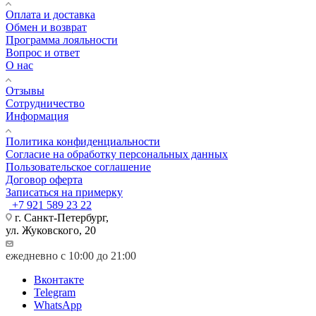
Оплата и доставка
Обмен и возврат
Программа лояльности
Вопрос и ответ
О нас
Отзывы
Сотрудничество
Информация
Политика конфиденциальности
Согласие на обработку персональных данных
Пользовательское соглашение
Договор оферта
Записаться на примерку
+7 921 589 23 22
г. Санкт-Петербург,
ул. Жуковского, 20
ежедневно с 10:00 до 21:00
Вконтакте
Telegram
WhatsApp