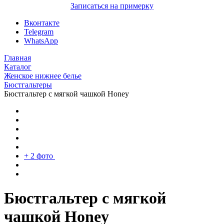
Записаться на примерку
Вконтакте
Telegram
WhatsApp
Главная
Каталог
Женское нижнее белье
Бюстгальтеры
Бюстгальтер с мягкой чашкой Honey
+ 2 фото
Бюстгальтер с мягкой
чашкой Honey