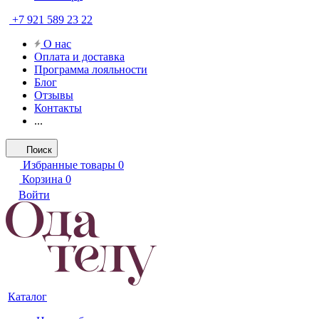
+7 921 589 23 22
О нас
Оплата и доставка
Программа лояльности
Блог
Отзывы
Контакты
...
Поиск
Избранные товары
0
Корзина
0
Войти
Каталог