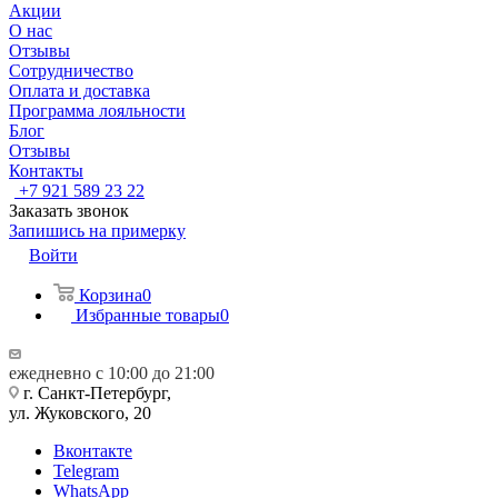
Акции
О нас
Отзывы
Сотрудничество
Оплата и доставка
Программа лояльности
Блог
Отзывы
Контакты
+7 921 589 23 22
Заказать звонок
Запишись на примерку
Войти
Корзина
0
Избранные товары
0
ежедневно с 10:00 до 21:00
г. Санкт-Петербург,
ул. Жуковского, 20
Вконтакте
Telegram
WhatsApp