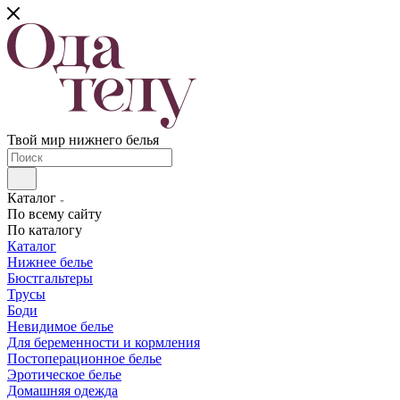
Твой мир нижнего белья
Каталог
По всему сайту
По каталогу
Каталог
Нижнее белье
Бюстгальтеры
Трусы
Боди
Невидимое белье
Для беременности и кормления
Постоперационное белье
Эротическое белье
Домашняя одежда