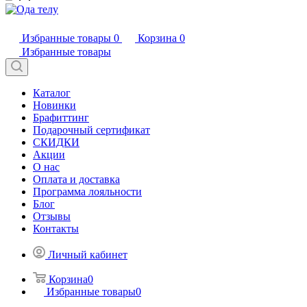
Избранные товары
0
Корзина
0
Избранные товары
Каталог
Новинки
Брафиттинг
Подарочный сертификат
СКИДКИ
Акции
О нас
Оплата и доставка
Программа лояльности
Блог
Отзывы
Контакты
Личный кабинет
Корзина
0
Избранные товары
0