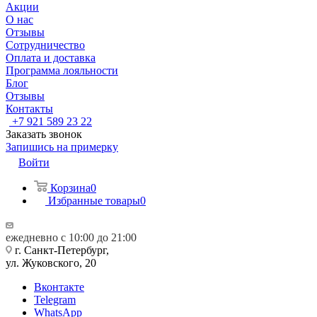
Акции
О нас
Отзывы
Сотрудничество
Оплата и доставка
Программа лояльности
Блог
Отзывы
Контакты
+7 921 589 23 22
Заказать звонок
Запишись на примерку
Войти
Корзина
0
Избранные товары
0
ежедневно с 10:00 до 21:00
г. Санкт-Петербург,
ул. Жуковского, 20
Вконтакте
Telegram
WhatsApp