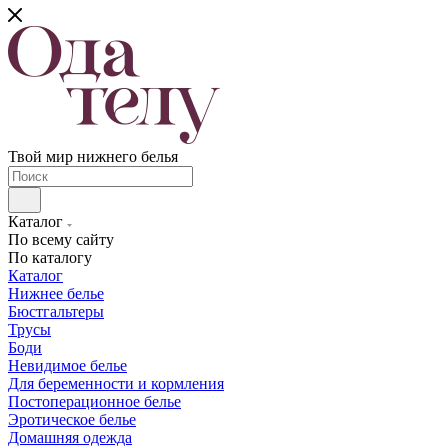
Твой мир нижнего белья
Каталог
По всему сайту
По каталогу
Каталог
Нижнее белье
Бюстгальтеры
Трусы
Боди
Невидимое белье
Для беременности и кормления
Постоперационное белье
Эротическое белье
Домашняя одежда