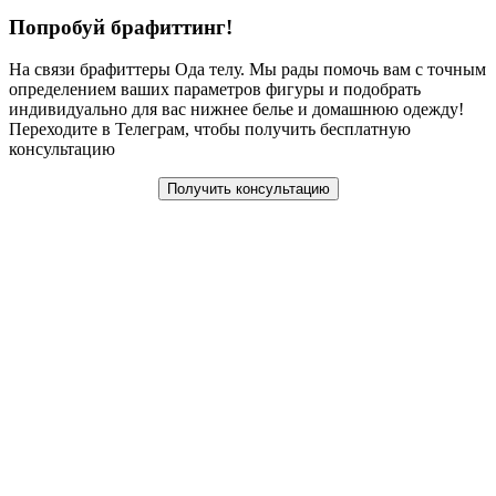
Попробуй брафиттинг!
На связи брафиттеры Ода телу. Мы рады помочь вам с точным
определением ваших параметров фигуры и подобрать
индивидуально для вас нижнее белье и домашнюю одежду!
Переходите в Телеграм, чтобы получить бесплатную
консультацию
Получить консультацию