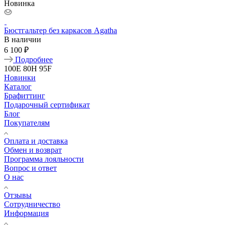
Новинка
Бюстгальтер без каркасов Agatha
В наличии
6 100 ₽
Подробнее
100E
80H
95F
Новинки
Каталог
Брафиттинг
Подарочный сертификат
Блог
Покупателям
Оплата и доставка
Обмен и возврат
Программа лояльности
Вопрос и ответ
О нас
Отзывы
Сотрудничество
Информация