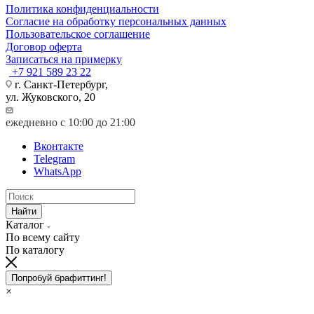
Политика конфиденциальности
Согласие на обработку персональных данных
Пользовательское соглашение
Договор оферта
Записаться на примерку
+7 921 589 23 22
г. Санкт-Петербург,
ул. Жуковского, 20
ежедневно с 10:00 до 21:00
Вконтакте
Telegram
WhatsApp
Найти
Каталог
По всему сайту
По каталогу
Попробуй брафиттинг!
×