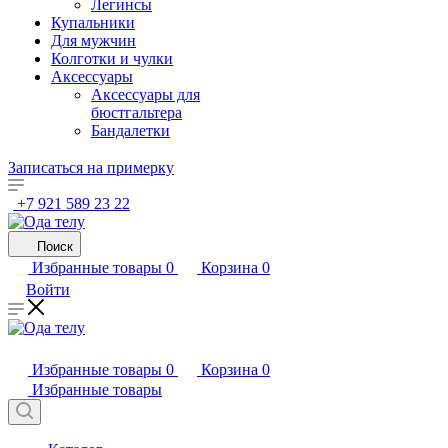
Легинсы
Купальники
Для мужчин
Колготки и чулки
Аксессуары
Аксессуары для
бюстгальтера
Бандалетки
Записаться на примерку
+7 921 589 23 22
Поиск
Избранные товары
0
Корзина
0
Войти
Избранные товары
0
Корзина
0
Избранные товары