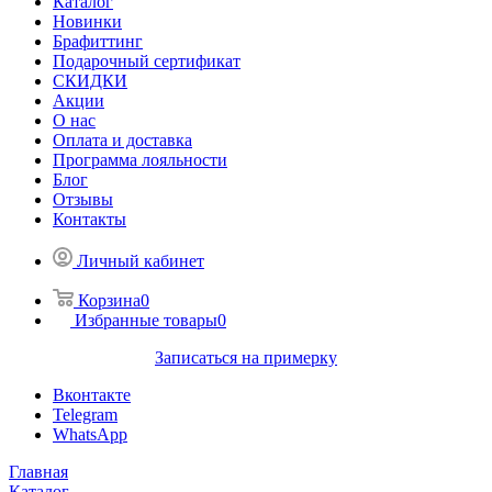
Каталог
Новинки
Брафиттинг
Подарочный сертификат
СКИДКИ
Акции
О нас
Оплата и доставка
Программа лояльности
Блог
Отзывы
Контакты
Личный кабинет
Корзина
0
Избранные товары
0
Записаться на примерку
Вконтакте
Telegram
WhatsApp
Главная
Каталог