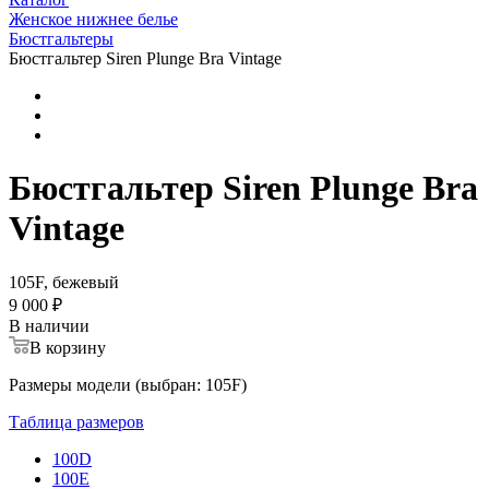
Женское нижнее белье
Бюстгальтеры
Бюстгальтер Siren Plunge Bra Vintage
Бюстгальтер Siren Plunge Bra
Vintage
105F, бежевый
9 000 ₽
В наличии
В корзину
Размеры модели (выбран: 105F)
Таблица размеров
100D
100E