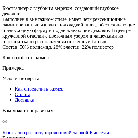
Бюстгальтер с глубоким вырезом, создающий глубокое
декольте.
Выполнен в винтажном стиле, имеет четырехсекционные
ламинированные чашки с подкладкой внизу, обеспечивающие
превосходную форму и подчеркивающие декольте. В центре
кружевной отделки с цветочным узором и чашечками из
плотной ткани расположен женственный бантик.
Состав: 50% полиамид, 28% эластан, 22% полиэстер
Как подобрать размер
Примерка
Условия возврата
Как определить размер
Оплата
Доставка
Вам может понравиться
Бюстгальтер с полупоролоновой чашкой Francesca