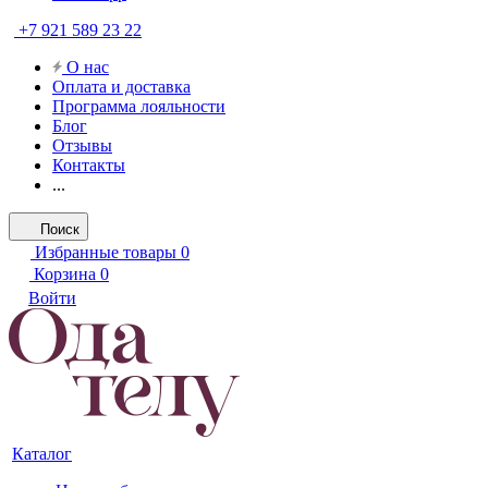
+7 921 589 23 22
О нас
Оплата и доставка
Программа лояльности
Блог
Отзывы
Контакты
...
Поиск
Избранные товары
0
Корзина
0
Войти
Каталог