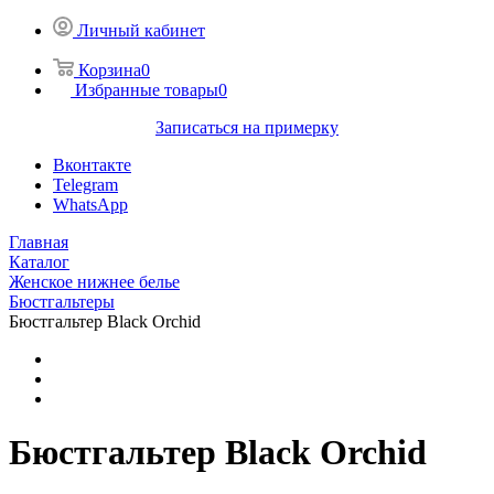
Личный кабинет
Корзина
0
Избранные товары
0
Записаться на примерку
Вконтакте
Telegram
WhatsApp
Главная
Каталог
Женское нижнее белье
Бюстгальтеры
Бюстгальтер Black Orchid
Бюстгальтер Black Orchid