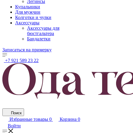
Легинсы
Купальники
Для мужчин
Колготки и чулки
Аксессуары
Аксессуары для
бюстгальтера
Бандалетки
Записаться на примерку
+7 921 589 23 22
Поиск
Избранные товары
0
Корзина
0
Войти