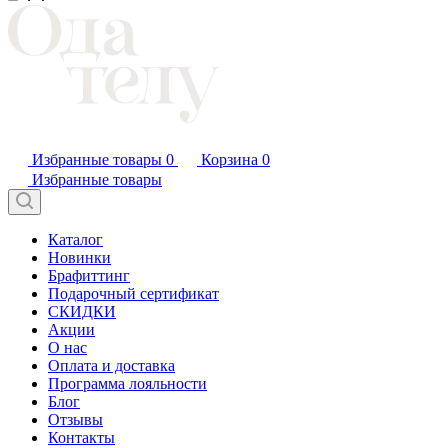
Избранные товары
0
Корзина
0
Избранные товары
Каталог
Новинки
Брафиттинг
Подарочный сертификат
СКИДКИ
Акции
О нас
Оплата и доставка
Программа лояльности
Блог
Отзывы
Контакты