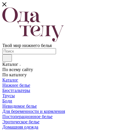
Твой мир нижнего белья
Каталог
По всему сайту
По каталогу
Каталог
Нижнее белье
Бюстгальтеры
Трусы
Боди
Невидимое белье
Для беременности и кормления
Постоперационное белье
Эротическое белье
Домашняя одежда