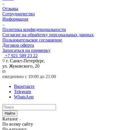
Отзывы
Сотрудничество
Информация
Политика конфиденциальности
Согласие на обработку персональных данных
Пользовательское соглашение
Договор оферта
Записаться на примерку
+7 921 589 23 22
г. Санкт-Петербург,
ул. Жуковского, 20
ежедневно с 10:00 до 21:00
Вконтакте
Telegram
WhatsApp
Найти
Каталог
По всему сайту
По каталогу