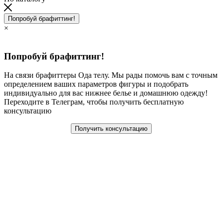
Попробуй брафиттинг!
×
Попробуй брафиттинг!
На связи брафиттеры Ода телу. Мы рады помочь вам с точным
определением ваших параметров фигуры и подобрать
индивидуально для вас нижнее белье и домашнюю одежду!
Переходите в Телеграм, чтобы получить бесплатную
консультацию
Получить консультацию