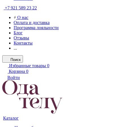
+7 921 589 23 22
О нас
Оплата и доставка
Программа лояльности
Блог
Отзывы
Контакты
...
Поиск
Избранные товары
0
Корзина
0
Войти
Каталог