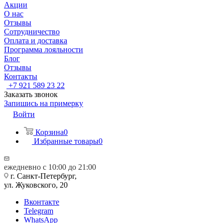
Акции
О нас
Отзывы
Сотрудничество
Оплата и доставка
Программа лояльности
Блог
Отзывы
Контакты
+7 921 589 23 22
Заказать звонок
Запишись на примерку
Войти
Корзина
0
Избранные товары
0
ежедневно с 10:00 до 21:00
г. Санкт-Петербург,
ул. Жуковского, 20
Вконтакте
Telegram
WhatsApp