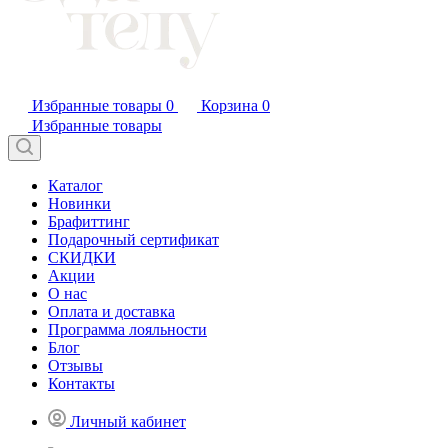
Избранные товары
0
Корзина
0
Избранные товары
Каталог
Новинки
Брафиттинг
Подарочный сертификат
СКИДКИ
Акции
О нас
Оплата и доставка
Программа лояльности
Блог
Отзывы
Контакты
Личный кабинет