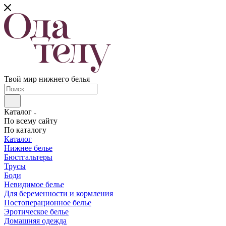
Твой мир нижнего белья
Каталог
По всему сайту
По каталогу
Каталог
Нижнее белье
Бюстгальтеры
Трусы
Боди
Невидимое белье
Для беременности и кормления
Постоперационное белье
Эротическое белье
Домашняя одежда