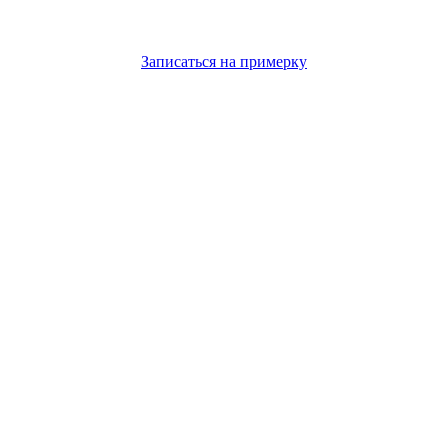
Записаться на примерку