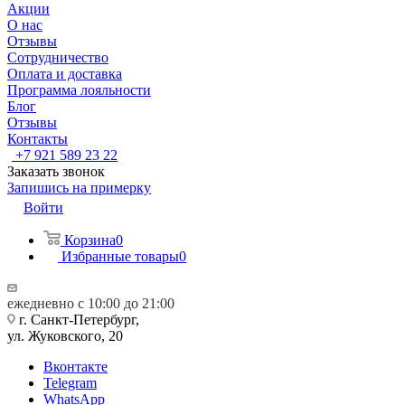
Акции
О нас
Отзывы
Сотрудничество
Оплата и доставка
Программа лояльности
Блог
Отзывы
Контакты
+7 921 589 23 22
Заказать звонок
Запишись на примерку
Войти
Корзина
0
Избранные товары
0
ежедневно с 10:00 до 21:00
г. Санкт-Петербург,
ул. Жуковского, 20
Вконтакте
Telegram
WhatsApp