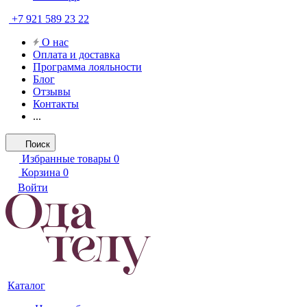
+7 921 589 23 22
О нас
Оплата и доставка
Программа лояльности
Блог
Отзывы
Контакты
...
Поиск
Избранные товары
0
Корзина
0
Войти
Каталог