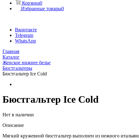
Корзина
0
Избранные товары
0
Вконтакте
Telegram
WhatsApp
Главная
Каталог
Женское нижнее белье
Бюстгальтеры
Бюстгальтер Ice Cold
Бюстгальтер Ice Cold
Нет в наличии
Описание
Мягкий кружевной бюстгальтер выполнен из нежного итальянск