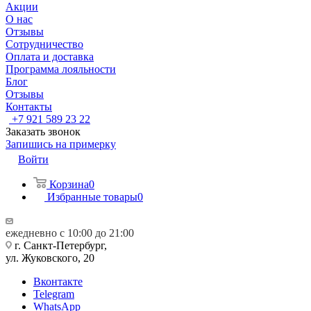
Акции
О нас
Отзывы
Сотрудничество
Оплата и доставка
Программа лояльности
Блог
Отзывы
Контакты
+7 921 589 23 22
Заказать звонок
Запишись на примерку
Войти
Корзина
0
Избранные товары
0
ежедневно с 10:00 до 21:00
г. Санкт-Петербург,
ул. Жуковского, 20
Вконтакте
Telegram
WhatsApp