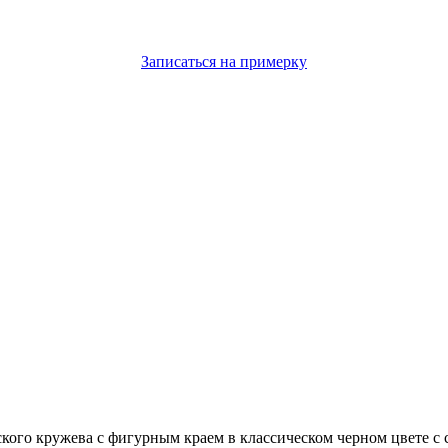
Записаться на примерку
ого кружева с фигурным краем в классическом черном цвете с с