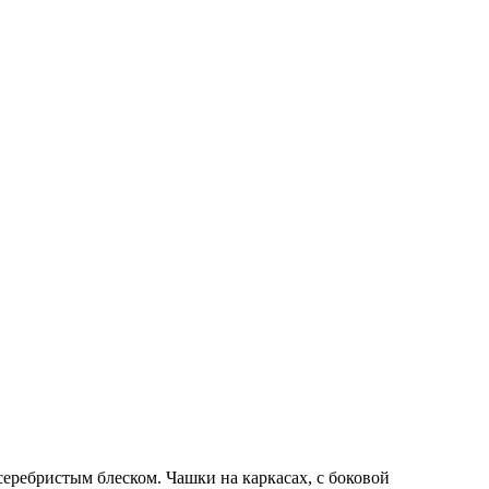
еребристым блеском. Чашки на каркасах, с боковой