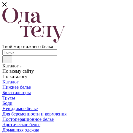
Твой мир нижнего белья
Каталог
По всему сайту
По каталогу
Каталог
Нижнее белье
Бюстгальтеры
Трусы
Боди
Невидимое белье
Для беременности и кормления
Постоперационное белье
Эротическое белье
Домашняя одежда