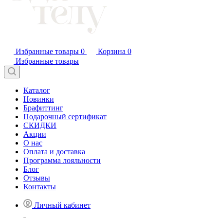
Избранные товары
0
Корзина
0
Избранные товары
Каталог
Новинки
Брафиттинг
Подарочный сертификат
СКИДКИ
Акции
О нас
Оплата и доставка
Программа лояльности
Блог
Отзывы
Контакты
Личный кабинет