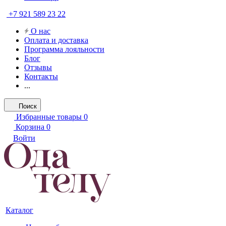
+7 921 589 23 22
О нас
Оплата и доставка
Программа лояльности
Блог
Отзывы
Контакты
...
Поиск
Избранные товары
0
Корзина
0
Войти
Каталог