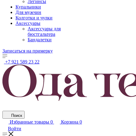
Легинсы
Купальники
Для мужчин
Колготки и чулки
Аксессуары
Аксессуары для
бюстгальтера
Бандалетки
Записаться на примерку
+7 921 589 23 22
Поиск
Избранные товары
0
Корзина
0
Войти