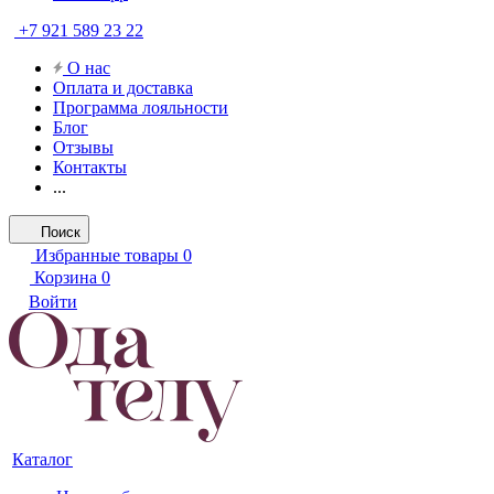
+7 921 589 23 22
О нас
Оплата и доставка
Программа лояльности
Блог
Отзывы
Контакты
...
Поиск
Избранные товары
0
Корзина
0
Войти
Каталог