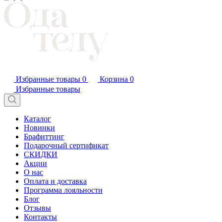
Избранные товары
0
Корзина
0
Избранные товары
Каталог
Новинки
Брафиттинг
Подарочный сертификат
СКИДКИ
Акции
О нас
Оплата и доставка
Программа лояльности
Блог
Отзывы
Контакты