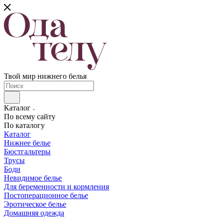
Твой мир нижнего белья
Каталог
По всему сайту
По каталогу
Каталог
Нижнее белье
Бюстгальтеры
Трусы
Боди
Невидимое белье
Для беременности и кормления
Постоперационное белье
Эротическое белье
Домашняя одежда