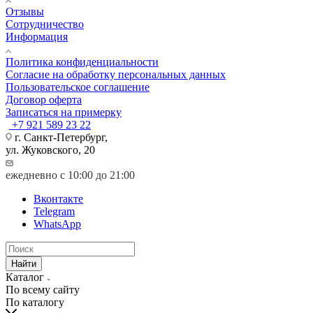
Отзывы
Сотрудничество
Информация
Политика конфиденциальности
Согласие на обработку персональных данных
Пользовательское соглашение
Договор оферта
Записаться на примерку
+7 921 589 23 22
г. Санкт-Петербург,
ул. Жуковского, 20
ежедневно с 10:00 до 21:00
Вконтакте
Telegram
WhatsApp
Найти
Каталог
По всему сайту
По каталогу