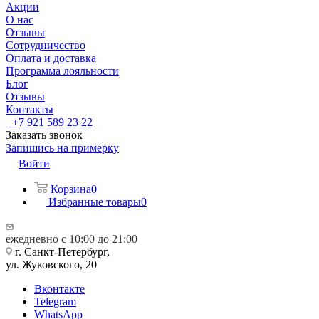
Акции
О нас
Отзывы
Сотрудничество
Оплата и доставка
Программа лояльности
Блог
Отзывы
Контакты
+7 921 589 23 22
Заказать звонок
Запишись на примерку
Войти
Корзина
0
Избранные товары
0
ежедневно с 10:00 до 21:00
г. Санкт-Петербург,
ул. Жуковского, 20
Вконтакте
Telegram
WhatsApp