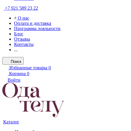
+7 921 589 23 22
О нас
Оплата и доставка
Программа лояльности
Блог
Отзывы
Контакты
...
Поиск
Избранные товары
0
Корзина
0
Войти
Каталог