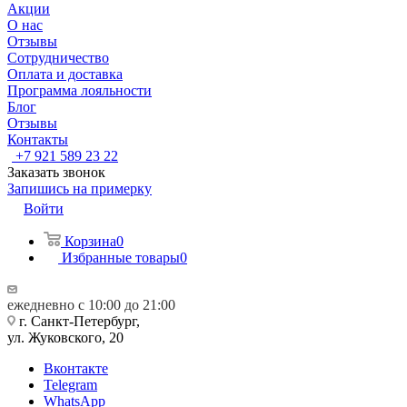
Акции
О нас
Отзывы
Сотрудничество
Оплата и доставка
Программа лояльности
Блог
Отзывы
Контакты
+7 921 589 23 22
Заказать звонок
Запишись на примерку
Войти
Корзина
0
Избранные товары
0
ежедневно с 10:00 до 21:00
г. Санкт-Петербург,
ул. Жуковского, 20
Вконтакте
Telegram
WhatsApp