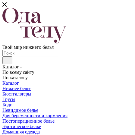
Твой мир нижнего белья
Каталог
По всему сайту
По каталогу
Каталог
Нижнее белье
Бюстгальтеры
Трусы
Боди
Невидимое белье
Для беременности и кормления
Постоперационное белье
Эротическое белье
Домашняя одежда