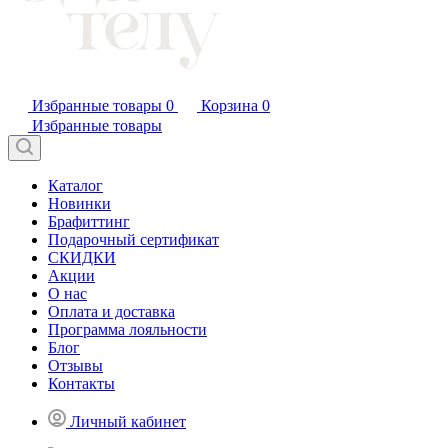
Избранные товары
0
Корзина
0
Избранные товары
Каталог
Новинки
Брафиттинг
Подарочный сертификат
СКИДКИ
Акции
О нас
Оплата и доставка
Программа лояльности
Блог
Отзывы
Контакты
Личный кабинет