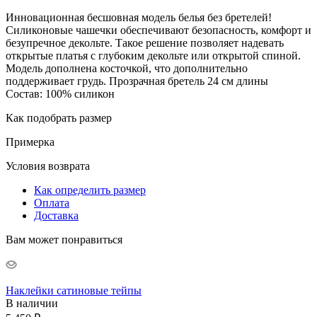
Инновационная бесшовная модель белья без бретелей!
Силиконовые чашечки обеспечивают безопасность, комфорт и
безупречное декольте. Такое решение позволяет надевать
открытые платья с глубоким декольте или открытой спиной.
Модель дополнена косточкой, что дополнительно
поддерживает грудь. Прозрачная бретель 24 см длины
Состав: 100% силикон
Как подобрать размер
Примерка
Условия возврата
Как определить размер
Оплата
Доставка
Вам может понравиться
Наклейки сатиновые тейпы
В наличии