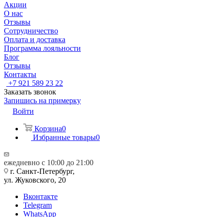
Акции
О нас
Отзывы
Сотрудничество
Оплата и доставка
Программа лояльности
Блог
Отзывы
Контакты
+7 921 589 23 22
Заказать звонок
Запишись на примерку
Войти
Корзина
0
Избранные товары
0
ежедневно с 10:00 до 21:00
г. Санкт-Петербург,
ул. Жуковского, 20
Вконтакте
Telegram
WhatsApp