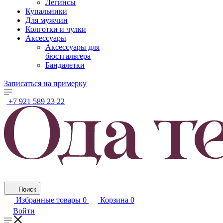
Легинсы
Купальники
Для мужчин
Колготки и чулки
Аксессуары
Аксессуары для
бюстгальтера
Бандалетки
Записаться на примерку
+7 921 589 23 22
Поиск
Избранные товары
0
Корзина
0
Войти