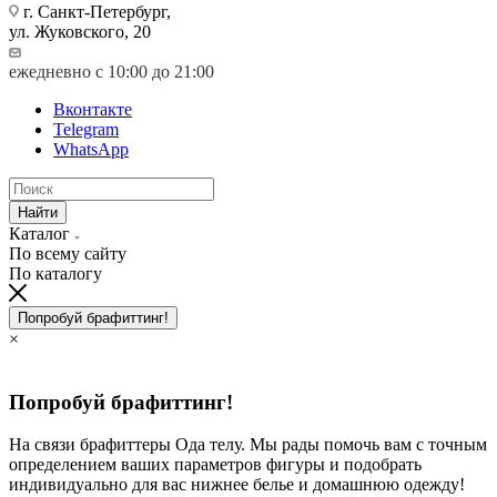
г. Санкт-Петербург,
ул. Жуковского, 20
ежедневно с 10:00 до 21:00
Вконтакте
Telegram
WhatsApp
Найти
Каталог
По всему сайту
По каталогу
Попробуй брафиттинг!
×
Попробуй брафиттинг!
На связи брафиттеры Ода телу. Мы рады помочь вам с точным
определением ваших параметров фигуры и подобрать
индивидуально для вас нижнее белье и домашнюю одежду!