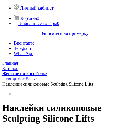
Личный кабинет
Корзина
0
Избранные товары
0
Записаться на примерку
Вконтакте
Telegram
WhatsApp
Главная
Каталог
Женское нижнее белье
Невидимое белье
Наклейки силиконовые Sculpting Silicone Lifts
Наклейки силиконовые
Sculpting Silicone Lifts