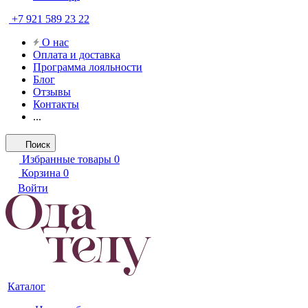
+7 921 589 23 22
О нас
Оплата и доставка
Программа лояльности
Блог
Отзывы
Контакты
...
Поиск
Избранные товары
0
Корзина
0
Войти
Каталог