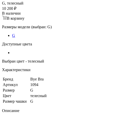
G, телесный
10 200 ₽
В наличии
В корзину
Размеры модели (выбран: G)
G
Доступные цвета
Выбран цвет - телесный
Характеристики
Бренд
Bye Bra
Артикул
1094
Размер
G
Цвет
телесный
Размер чашки
G
Описание