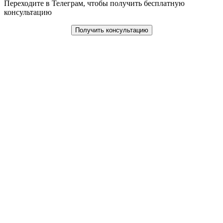
Переходите в Телеграм, чтобы получить бесплатную
консультацию
Получить консультацию