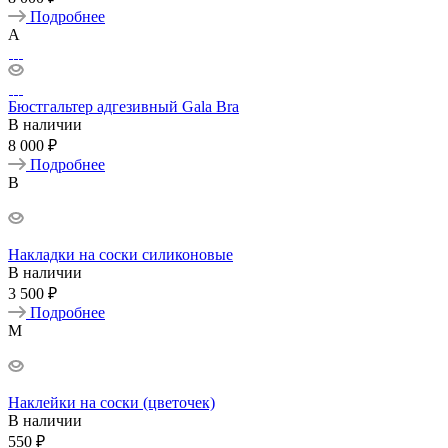
Подробнее
A
Бюстгальтер адгезивный Gala Bra
В наличии
8 000 ₽
Подробнее
B
Накладки на соски силиконовые
В наличии
3 500 ₽
Подробнее
M
Наклейки на соски (цветочек)
В наличии
550 ₽