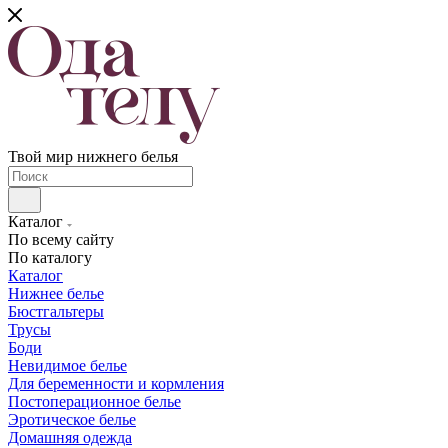
Твой мир нижнего белья
Каталог
По всему сайту
По каталогу
Каталог
Нижнее белье
Бюстгальтеры
Трусы
Боди
Невидимое белье
Для беременности и кормления
Постоперационное белье
Эротическое белье
Домашняя одежда