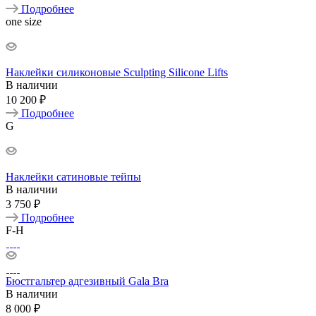
Подробнее
one size
Наклейки силиконовые Sculpting Silicone Lifts
В наличии
10 200 ₽
Подробнее
G
Наклейки сатиновые тейпы
В наличии
3 750 ₽
Подробнее
F-H
Бюстгальтер адгезивный Gala Bra
В наличии
8 000 ₽