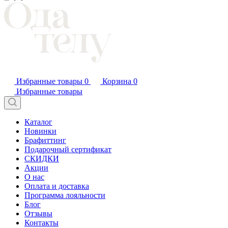
Избранные товары
0
Корзина
0
Избранные товары
Каталог
Новинки
Брафиттинг
Подарочный сертификат
СКИДКИ
Акции
О нас
Оплата и доставка
Программа лояльности
Блог
Отзывы
Контакты