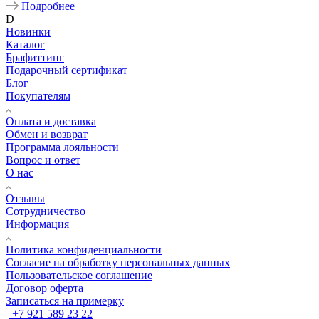
Подробнее
D
Новинки
Каталог
Брафиттинг
Подарочный сертификат
Блог
Покупателям
Оплата и доставка
Обмен и возврат
Программа лояльности
Вопрос и ответ
О нас
Отзывы
Сотрудничество
Информация
Политика конфиденциальности
Согласие на обработку персональных данных
Пользовательское соглашение
Договор оферта
Записаться на примерку
+7 921 589 23 22