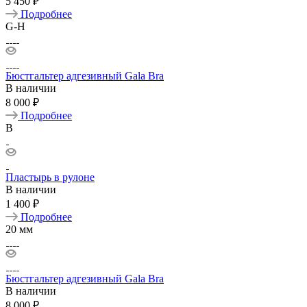
5 450 ₽
Подробнее
G-H
Бюстгальтер адгезивный Gala Bra
В наличии
8 000 ₽
Подробнее
B
Пластырь в рулоне
В наличии
1 400 ₽
Подробнее
20 мм
Бюстгальтер адгезивный Gala Bra
В наличии
8 000 ₽