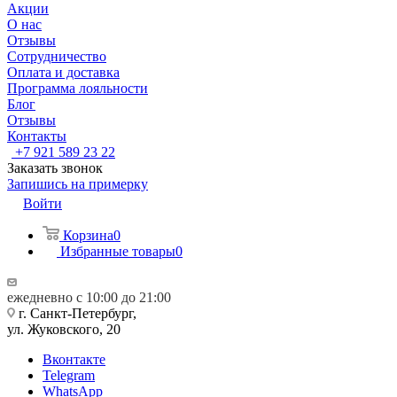
Акции
О нас
Отзывы
Сотрудничество
Оплата и доставка
Программа лояльности
Блог
Отзывы
Контакты
+7 921 589 23 22
Заказать звонок
Запишись на примерку
Войти
Корзина
0
Избранные товары
0
ежедневно с 10:00 до 21:00
г. Санкт-Петербург,
ул. Жуковского, 20
Вконтакте
Telegram
WhatsApp