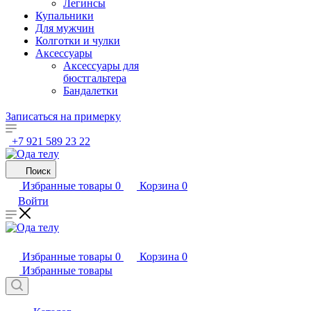
Легинсы
Купальники
Для мужчин
Колготки и чулки
Аксессуары
Аксессуары для
бюстгальтера
Бандалетки
Записаться на примерку
+7 921 589 23 22
Поиск
Избранные товары
0
Корзина
0
Войти
Избранные товары
0
Корзина
0
Избранные товары