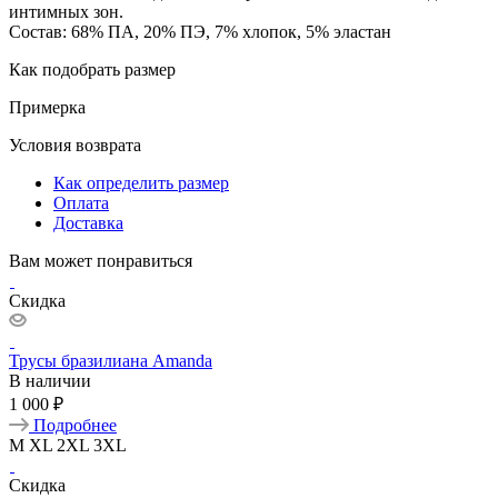
интимных зон.
Состав: 68% ПА, 20% ПЭ, 7% хлопок, 5% эластан
Как подобрать размер
Примерка
Условия возврата
Как определить размер
Оплата
Доставка
Вам может понравиться
Скидка
Трусы бразилиана Amanda
В наличии
1 000 ₽
Подробнее
M
XL
2XL
3XL
Скидка