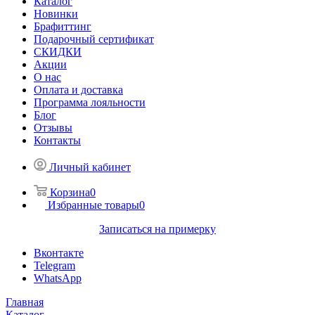
Каталог
Новинки
Брафиттинг
Подарочный сертификат
СКИДКИ
Акции
О нас
Оплата и доставка
Программа лояльности
Блог
Отзывы
Контакты
Личный кабинет
Корзина
0
Избранные товары
0
Записаться на примерку
Вконтакте
Telegram
WhatsApp
Главная
Каталог