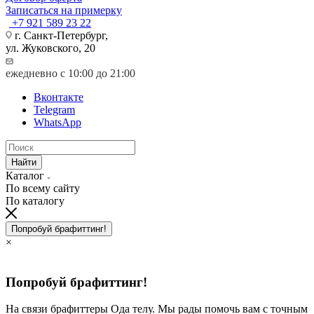
Записаться на примерку
+7 921 589 23 22
г. Санкт-Петербург,
ул. Жуковского, 20
ежедневно с 10:00 до 21:00
Вконтакте
Telegram
WhatsApp
Найти
Каталог
По всему сайту
По каталогу
Попробуй брафиттинг!
×
Попробуй брафиттинг!
На связи брафиттеры Ода телу. Мы рады помочь вам с точным