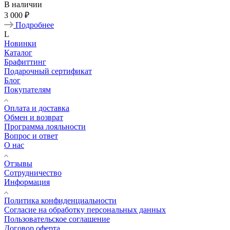
В наличии
3 000 ₽
Подробнее
L
Новинки
Каталог
Брафиттинг
Подарочный сертификат
Блог
Покупателям
Оплата и доставка
Обмен и возврат
Программа лояльности
Вопрос и ответ
О нас
Отзывы
Сотрудничество
Информация
Политика конфиденциальности
Согласие на обработку персональных данных
Пользовательское соглашение
Договор оферта