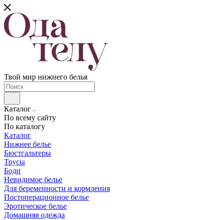
Твой мир нижнего белья
Каталог
По всему сайту
По каталогу
Каталог
Нижнее белье
Бюстгальтеры
Трусы
Боди
Невидимое белье
Для беременности и кормления
Постоперационное белье
Эротическое белье
Домашняя одежда