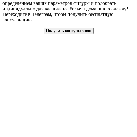
определением ваших параметров фигуры и подобрать
индивидуально для вас нижнее белье и домашнюю одежду!
Переходите в Телеграм, чтобы получить бесплатную
консультацию
Получить консультацию