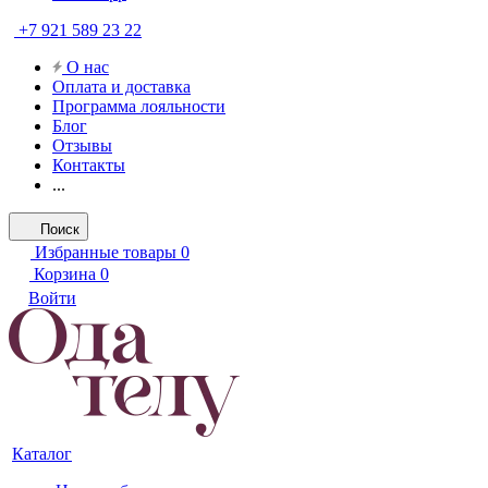
+7 921 589 23 22
О нас
Оплата и доставка
Программа лояльности
Блог
Отзывы
Контакты
...
Поиск
Избранные товары
0
Корзина
0
Войти
Каталог